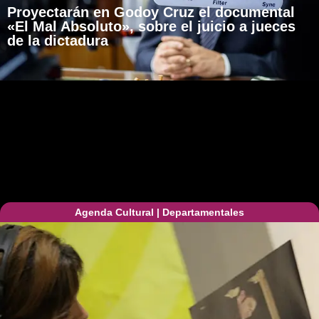
Proyectarán en Godoy Cruz el documental
«El Mal Absoluto», sobre el juicio a jueces
de la dictadura
Agenda Cultural
|
Departamentales