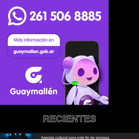
RECIENTES
Agenda cultural para este fin de semana