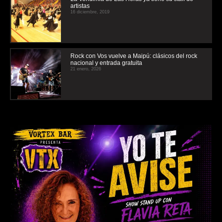
artistas
16 diciembre, 2019
Rock con Vos vuelve a Maipú: clásicos del rock
nacional y entrada gratuita
21 enero, 2026