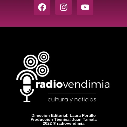
Dirección Editorial: Laura Portillo
Producción Técnica: Juan Tamola
2022 ® radiovendimia