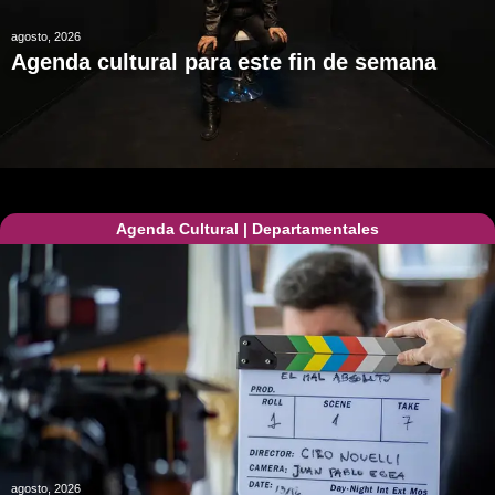
agosto, 2026
Agenda cultural para este fin de semana
Agenda Cultural
|
Departamentales
agosto, 2026