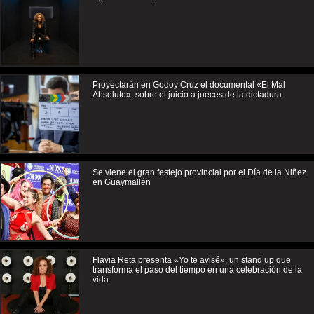
Proyectarán en Godoy Cruz el documental «El Mal
Absoluto», sobre el juicio a jueces de la dictadura
Se viene el gran festejo provincial por el Día de la Niñez
en Guaymallén
Flavia Reta presenta «Yo te avisé», un stand up que
transforma el paso del tiempo en una celebración de la
vida.