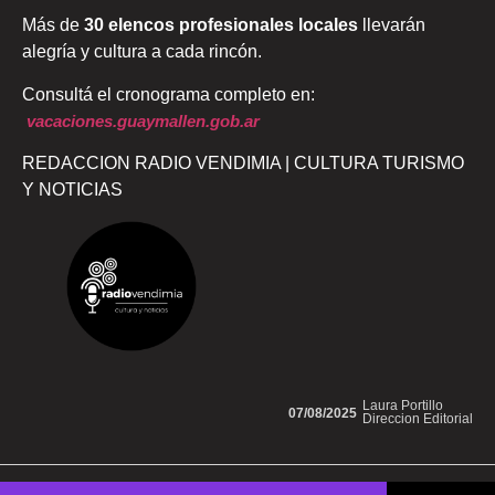
Más de
30 elencos profesionales locales
llevarán
alegría y cultura a cada rincón.
Consultá el cronograma completo en:
vacaciones.guaymallen.gob.ar
REDACCION RADIO VENDIMIA | CULTURA TURISMO
Y NOTICIAS
Laura Portillo
07/08/2025
Direccion Editorial