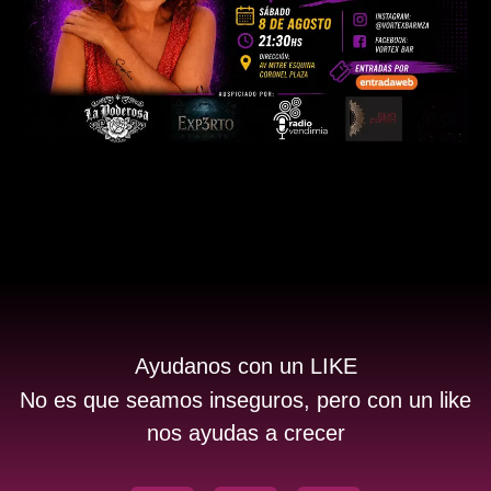
Ayudanos con un LIKE
No es que seamos inseguros, pero con un like
nos ayudas a crecer