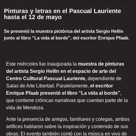
Pinturas y letras en el Pascual Lauriente
hasta el 12 de mayo
Se presentó la muestra pictórica del artista Sergio Hellin
junto al libro “La vida al borde”, del escritor Enrique Pfaab.
Este miércoles fue inaugurada la
muestra de pinturas
del artista Sergio Hellin en el espacio de arte del
Centro Culltural Pascual Lauriente,
dependiente de
Salas de Arte Libertad. Paralelamente,
el escritor
Enrique Pfaab presentó el libro “La vida al borde”
,
que contiene crónicas narrativas que cuentan parte de la
vida de Mendoza.
Ante la presencia de amigos, familiares y colegas, ambos
artífices hablaron sobre la inspiración y contenido de sus
obras. El evento también contó con la música en vivo de