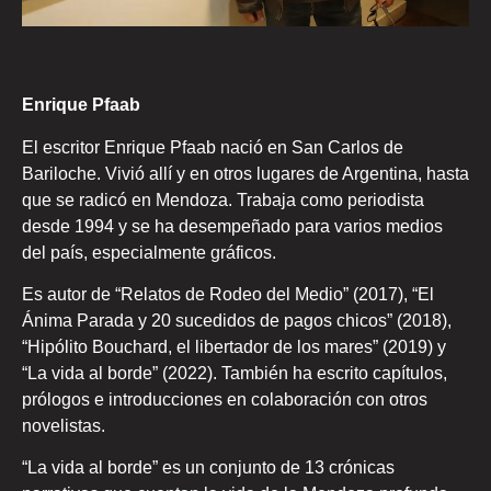
Enrique Pfaab
El escritor Enrique Pfaab nació en San Carlos de
Bariloche. Vivió allí y en otros lugares de Argentina, hasta
que se radicó en Mendoza. Trabaja como periodista
desde 1994 y se ha desempeñado para varios medios
del país, especialmente gráficos.
Es autor de “Relatos de Rodeo del Medio” (2017), “El
Ánima Parada y 20 sucedidos de pagos chicos” (2018),
“Hipólito Bouchard, el libertador de los mares” (2019) y
“La vida al borde” (2022). También ha escrito capítulos,
prólogos e introducciones en colaboración con otros
novelistas.
“La vida al borde” es un conjunto de 13 crónicas