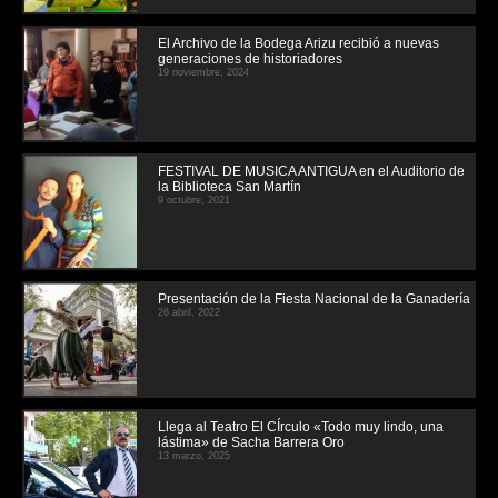
El Archivo de la Bodega Arizu recibió a nuevas
generaciones de historiadores
19 noviembre, 2024
FESTIVAL DE MUSICA ANTIGUA en el Auditorio de
la Biblioteca San Martín
9 octubre, 2021
Presentación de la Fiesta Nacional de la Ganadería
26 abril, 2022
Llega al Teatro El CÍrculo «Todo muy lindo, una
lástima» de Sacha Barrera Oro
13 marzo, 2025