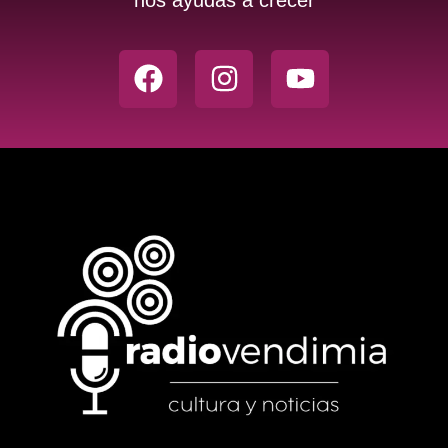
nos ayudas a crecer