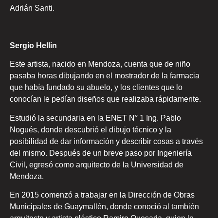
Adrián Santi.
Sergio Hellin
Este artista, nacido en Mendoza, cuenta que de niño
pasaba horas dibujando en el mostrador de la farmacia
que había fundado su abuelo, y los clientes que lo
conocían le pedían diseños que realizaba rápidamente.
Estudió la secundaria en la ENET N° 1 Ing. Pablo
Nogués, donde descubrió el dibujo técnico y la
posibilidad de dar información y describir cosas a través
del mismo. Después de un breve paso por Ingeniería
Civil, egresó como arquitecto de la Universidad de
Mendoza.
En 2015 comenzó a trabajar en la Dirección de Obras
Municipales de Guaymallén, donde conoció al también