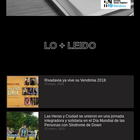
LO + LEIDO
Rivadavia ya vive su Vendimia 2018
25 enero, 2018
Las Heras y Ciudad se unieron en una jornada
integradora y solidaria en el Día Mundial de las
Personas con Síndrome de Down
22 marzo, 2023