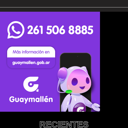
RECIENTES