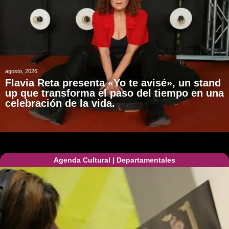
agosto, 2026
Flavia Reta presenta «Yo te avisé», un stand
up que transforma el paso del tiempo en una
celebración de la vida.
Agenda Cultural
|
Departamentales