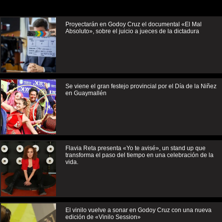
Proyectarán en Godoy Cruz el documental «El Mal
Absoluto», sobre el juicio a jueces de la dictadura
Se viene el gran festejo provincial por el Día de la Niñez
en Guaymallén
Flavia Reta presenta «Yo te avisé», un stand up que
transforma el paso del tiempo en una celebración de la
vida.
El vinilo vuelve a sonar en Godoy Cruz con una nueva
edición de «Vinilo Session»