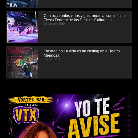
Con excelentes vinos y gastronomía, continúa la
Fiesta Federal de los Distritos Culturales
28 febrero, 2019
Trasandino La vida es un casting en el Teatro
Mendoza
5 mayo, 2022