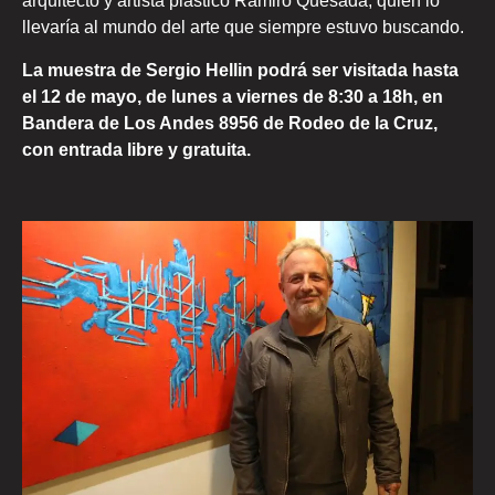
arquitecto y artista plástico Ramiro Quesada, quien lo
llevaría al mundo del arte que siempre estuvo buscando.
La muestra de Sergio Hellin podrá ser visitada hasta
el 12 de mayo, de lunes a viernes de 8:30 a 18h, en
Bandera de Los Andes 8956 de Rodeo de la Cruz,
con entrada libre y gratuita.