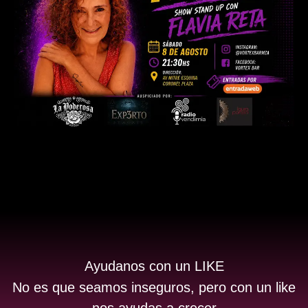
Ayudanos con un LIKE
No es que seamos inseguros, pero con un like