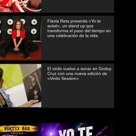
Flavia Reta presenta «Yo te
avisé», un stand up que
transforma el paso del tiempo en
una celebración de la vida.
El vinilo vuelve a sonar en Godoy
Cruz con una nueva edición de
«Vinilo Session»