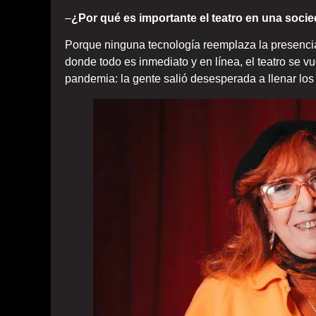
–
¿Por qué es importante el teatro en una soci
Porque ninguna tecnología reemplaza la presencia
donde todo es inmediato y en línea, el teatro se 
pandemia: la gente salió desesperada a llenar los 