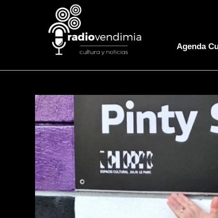
Agenda Cu