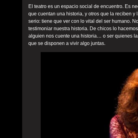
El teatro es un espacio social de encuentro. Es n
que cuentan una historia, y otros que la reciben y 
serio: tiene que ver con lo vital del ser humano. 
testimoniar nuestra historia. De chicos lo hace
alguien nos cuente una historia… o ser quienes la
que se disponen a vivir algo juntas.