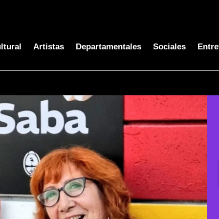
ltural
Artistas
Departamentales
Sociales
Entre