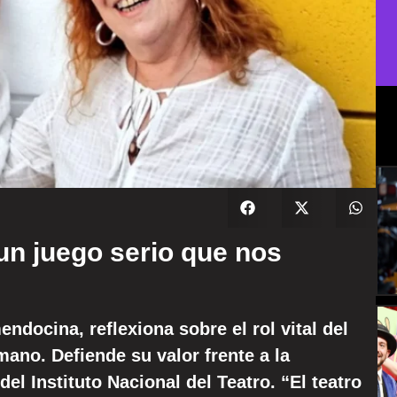
 un juego serio que nos
endocina, reflexiona sobre el rol vital del
ano. Defiende su valor frente a la
el Instituto Nacional del Teatro. “El teatro