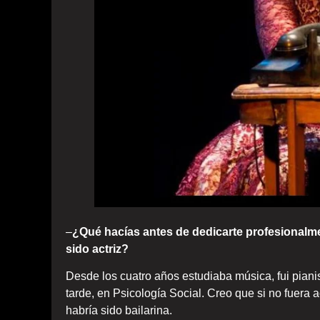
–
¿Qué hacías antes de dedicarte profesionalme
sido actriz?
Desde los cuatro años estudiaba música, fui piani
tarde, en Psicología Social. Creo que si no fuera 
habría sido bailarina.