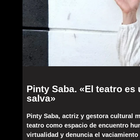
Pinty Saba. «El teatro es
salva»
Pinty Saba, actriz y gestora cultural m
teatro como espacio de encuentro hum
virtualidad y denuncia el vaciamiento d