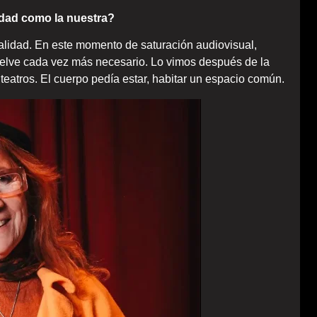
edad como la nuestra?
lidad. En este momento de saturación audiovisual,
vuelve cada vez más necesario. Lo vimos después de la
teatros. El cuerpo pedía estar, habitar un espacio común.