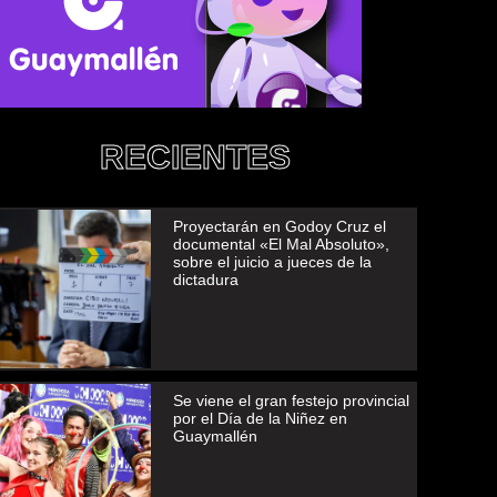
RECIENTES
Proyectarán en Godoy Cruz el
documental «El Mal Absoluto»,
sobre el juicio a jueces de la
dictadura
Se viene el gran festejo provincial
por el Día de la Niñez en
Guaymallén