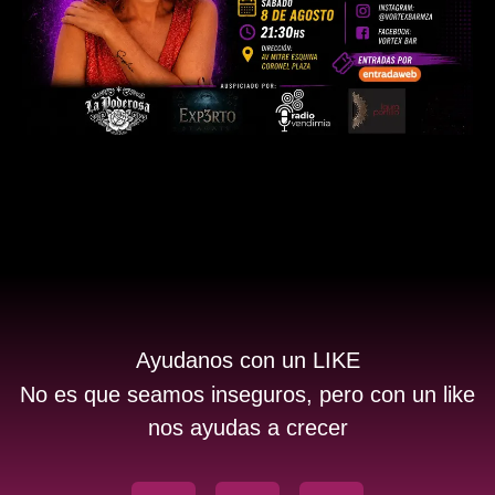
Ayudanos con un LIKE
No es que seamos inseguros, pero con un like
nos ayudas a crecer