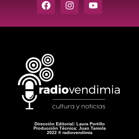
Dirección Editorial: Laura Portillo
Producción Técnica: Juan Tamola
2022 ® radiovendimia