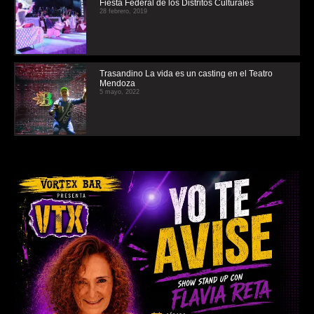
Fiesta Federal de los Distritos Culturales
28 febrero, 2019
Trasandino La vida es un casting en el Teatro
Mendoza
5 mayo, 2022