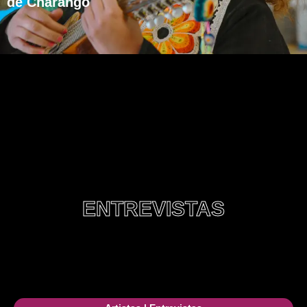
de Charango
ENTREVISTAS