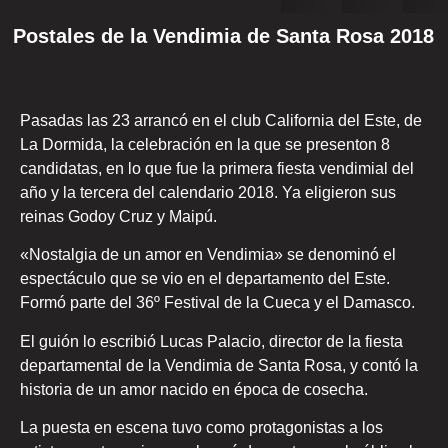
Postales de la Vendimia de Santa Rosa 2018
Pasadas las 23 arrancó en el club California del Este, de
La Dormida, la celebración en la que se presenton 8
candidatas, en lo que fue la primera fiesta vendimial del
año y la tercera del calendario 2018. Ya eligieron sus
reinas Godoy Cruz y Maipú.
«Nostalgia de un amor en Vendimia» se denominó el
espectáculo que se vio en el departamento del Este.
Formó parte del 36º Festival de la Cueca y el Damasco.
El guión lo escribió Lucas Palacio, director de la fiesta
departamental de la Vendimia de Santa Rosa, y contó la
historia de un amor nacido en época de cosecha.
La puesta en escena tuvo como protagonistas a los