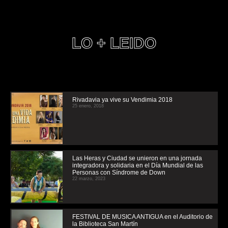
LO + LEIDO
Rivadavia ya vive su Vendimia 2018
25 enero, 2018
Las Heras y Ciudad se unieron en una jornada
integradora y solidaria en el Día Mundial de las
Personas con Síndrome de Down
22 marzo, 2023
FESTIVAL DE MUSICA ANTIGUA en el Auditorio de
la Biblioteca San Martín