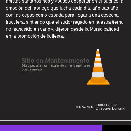
artistas santarrosinos y «buscó despertar en el público la
emoción del labriego que lucha cada día, año tras año
con las cepas como espada para llegar a una cosecha
fructífera, sintiendo que el sudor regado en nuestra tierra
no haya sido en vano», dijeron desde la Municipalidad
en la promoción de la fiesta.
Laura Portillo
01/24/2018
Direccion Editorial