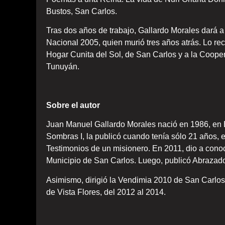
Bustos, San Carlos.
Tras dos años de trabajo, Gallardo Morales dará a 
Nacional 2005, quien murió tres años atrás. Lo re
Hogar Cunita del Sol, de San Carlos y a la Cooper
Tunuyán.
Sobre el autor
Juan Manuel Gallardo Morales nació en 1986, en
Sombras I, la publicó cuando tenía sólo 21 años, 
Testimonios de un misionero. En 2011, dio a conoc
Municipio de San Carlos. Luego, publicó Abrazad
Asimismo, dirigió la Vendimia 2010 de San Carlos y
de Vista Flores, del 2012 al 2014.