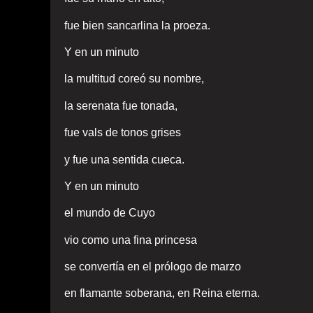
fue bien sancarlina la proeza.
Y en un minuto
la multitud coreó su nombre,
la serenata fue tonada,
fue vals de tonos grises
y fue una sentida cueca.
Y en un minuto
el mundo de Cuyo
vio como una fina princesa
se convertía en el prólogo de marzo
en flamante soberana, en Reina eterna.