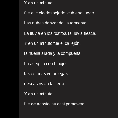
Y en un minuto
fue el cielo despejado, cubierto luego.
Las nubes danzando, la tormenta.
La lluvia en los rostros, la lluvia fresca.
Y en un minuto fue el callejón,
la huella arada y la compuerta.
La acequia con hinojo,
las corridas veraniegas
descalzos en la tierra.
Y en un minuto
fue de agosto, su casi primavera.