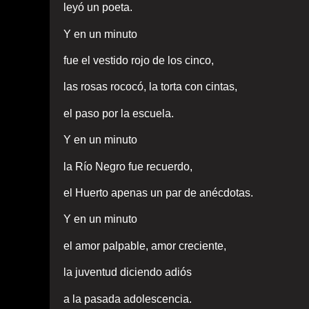
leyó un poeta.
Y en un minuto
fue el vestido rojo de los cinco,
las rosas rococó, la torta con cintas,
el paso por la escuela.
Y en un minuto
la Río Negro fue recuerdo,
el Huerto apenas un par de anécdotas.
Y en un minuto
el amor palpable, amor creciente,
la juventud diciendo adiós
a la pasada adolescencia.