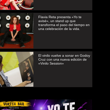
Flavia Reta presenta «Yo te
avisé», un stand up que
transforma el paso del tiempo en
una celebración de la vida.
El vinilo vuelve a sonar en Godoy
Cruz con una nueva edición de
«Vinilo Session»