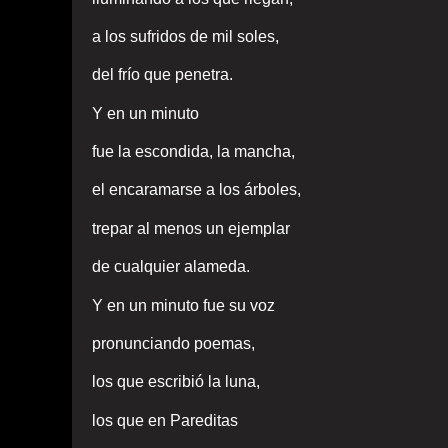
a los sufridos de mil soles,
del frío que penetra.
Y en un minuto
fue la escondida, la mancha,
el encaramarse a los árboles,
trepar al menos un ejemplar
de cualquier alameda.
Y en un minuto fue su voz
pronunciando poemas,
los que escribió la luna,
los que en Pareditas