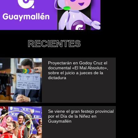
RECIENTES
Proyectarán en Godoy Cruz el
documental «El Mal Absoluto»,
sobre el juicio a jueces de la
dictadura
Se viene el gran festejo provincial
por el Día de la Niñez en
Guaymallén