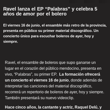
Ravel lanza el EP “Palabras” y celebra 5
años de amor por el bolero
El viernes 16 de junio, el ensamble más retro de la provincia,
presenta en público su primer material discográfico. Un
concierto único para escuchar boleros de ayer, hoy y
siempre.
Ravel, el ensamble de boleros que supo ganarse un
lugar en el corazón del público mendocino, presenta en
vivo, “Palabras”, su primer EP.
La formación ofrecerá
un concierto el viernes 16 de junio
, donde además de
interpretar las canciones del material discográfico,
recorrerá un repertorio de boleros de ayer, hoy y siempre.
También presentará su nuevo videoclip.
Hace cinco años, la cantante y actriz, Raquel Delú, y