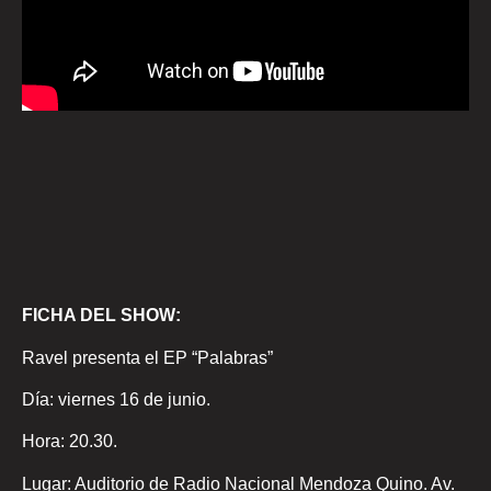
FICHA DEL SHOW:
Ravel presenta el EP “Palabras”
Día: viernes 16 de junio.
Hora: 20.30.
Lugar: Auditorio de Radio Nacional Mendoza Quino. Av.