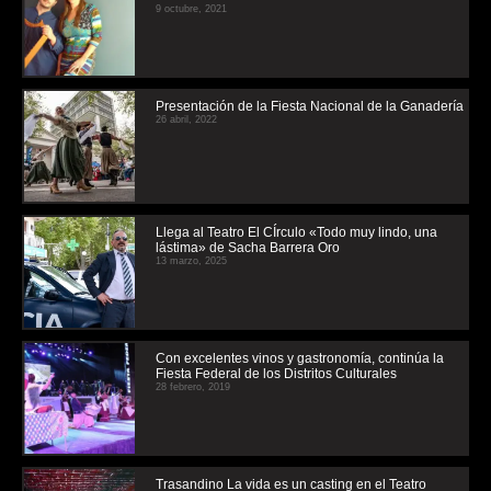
9 octubre, 2021
Presentación de la Fiesta Nacional de la Ganadería
26 abril, 2022
Llega al Teatro El CÍrculo «Todo muy lindo, una
lástima» de Sacha Barrera Oro
13 marzo, 2025
Con excelentes vinos y gastronomía, continúa la
Fiesta Federal de los Distritos Culturales
28 febrero, 2019
Trasandino La vida es un casting en el Teatro