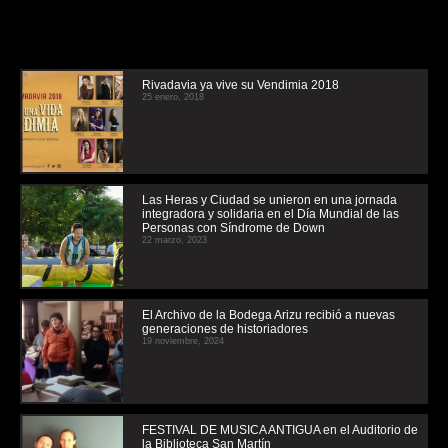
Rivadavia ya vive su Vendimia 2018
25 enero, 2018
Las Heras y Ciudad se unieron en una jornada
integradora y solidaria en el Día Mundial de las
Personas con Síndrome de Down
22 marzo, 2023
El Archivo de la Bodega Arizu recibió a nuevas
generaciones de historiadores
19 noviembre, 2024
FESTIVAL DE MUSICA ANTIGUA en el Auditorio de
la Biblioteca San Martín