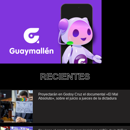
RECIENTES
Proyectarán en Godoy Cruz el documental «El Mal
Absoluto», sobre el juicio a jueces de la dictadura