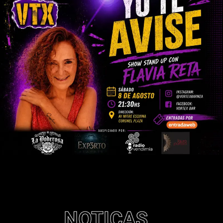
NOTICAS