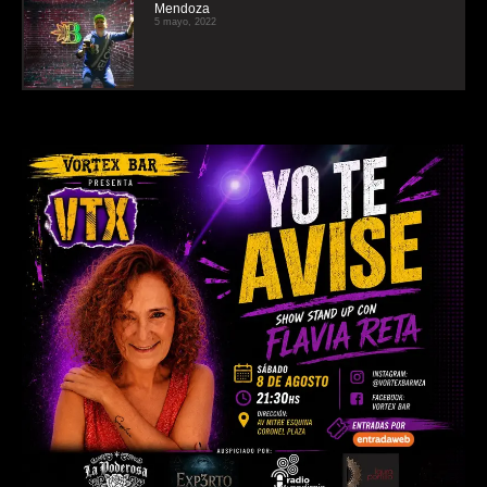
Mendoza
5 mayo, 2022