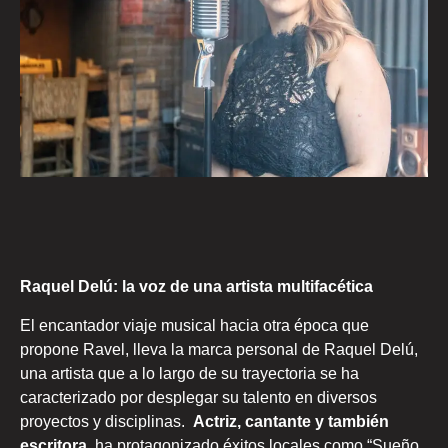
Raquel Delú: la voz de una artista multifacética
El encantador viaje musical hacia otra época que
propone Ravel, lleva la marca personal de Raquel Delú,
una artista que a lo largo de su trayectoria se ha
caracterizado por desplegar su talento en diversos
proyectos y disciplinas.
Actriz, cantante y también
escritora,
ha protagonizado éxitos locales como “Sueño