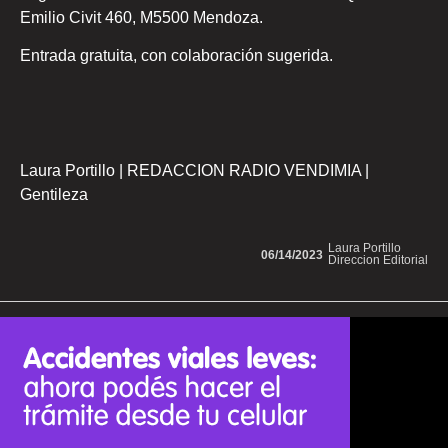
Emilio Civit 460, M5500 Mendoza.
Entrada gratuita, con colaboración sugerida.
Laura Portillo | REDACCION RADIO VENDIMIA |
Gentileza
Laura Portillo
06/14/2023
Direccion Editorial