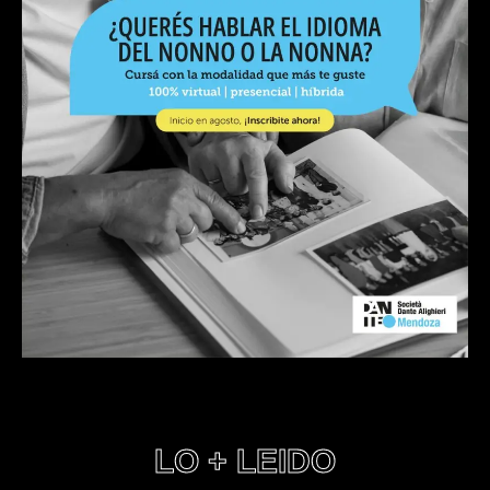
LO + LEIDO