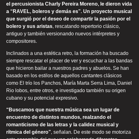
el percusionista Charly Pereira Moreno, le dieron vida
a “RAVEL, boleros y demás es”. Un proyecto musical
que surgió por el deseo de compartir la pasión por el
bolero y sus aristas
, rescatando repertorio clásico,
antiguo y también versionando nuevos intérpretes y
compositores.
Inclinados a una estética retro, la formación ha buscado
siempre rescatar el placer de ver y escuchar a las bandas
que hicieron bailar a nuestros padres y abuelos. Se han
basado en los estilos de aquellos cantantes clásicos
como El trío los Panchos, María Marta Serra Lima, Daniel
Rio lobos, entre otros, e investigado también su origen
cubano y su potencial expresivo.
“Buscamos que nuestra música sea un lugar de
encuentro de distintos mundos, realzando el
romanticismo de las letras y la calidez musical y
rítmica del género”
, señalan. De este modo se motoriza