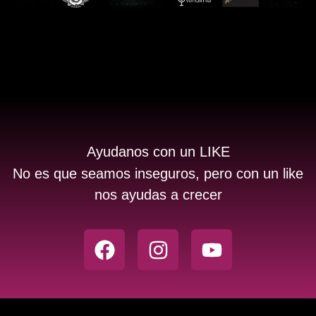
Ayudanos con un LIKE
No es que seamos inseguros, pero con un like
nos ayudas a crecer