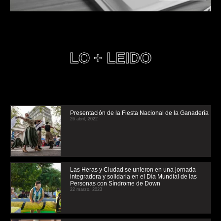
LO + LEIDO
Presentación de la Fiesta Nacional de la Ganadería
26 abril, 2022
Las Heras y Ciudad se unieron en una jornada
integradora y solidaria en el Día Mundial de las
Personas con Síndrome de Down
22 marzo, 2023