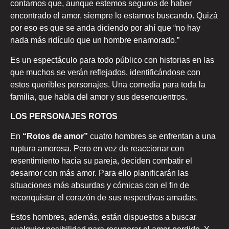
contarnos que, aunque estemos seguros de haber
encontrado el amor, siempre lo estamos buscando. Quizá
por eso es que se anda diciendo por ahí que “no hay
nada más ridículo que un hombre enamorado.”
Es un espectáculo para todo público con historias en las
que muchos se verán reflejados, identificándose con
estos queribles personajes. Una comedia para toda la
familia, que habla del amor y sus desencuentros.
LOS PERSONAJES ROTOS
En
“Rotos de amor”
cuatro hombres se enfrentan a una
ruptura amorosa. Pero en vez de reaccionar con
resentimiento hacia su pareja, deciden combatir el
desamor con más amor. Para ello planificarán las
situaciones más absurdas y cómicas con el fin de
reconquistar el corazón de sus respectivas amadas.
Estos hombres, además, están dispuestos a buscar