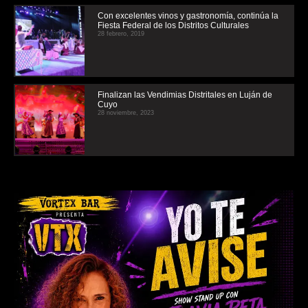
Con excelentes vinos y gastronomía, continúa la
Fiesta Federal de los Distritos Culturales
28 febrero, 2019
Finalizan las Vendimias Distritales en Luján de
Cuyo
28 noviembre, 2023