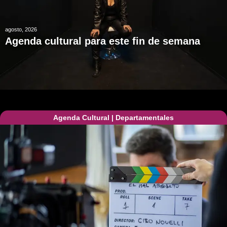
agosto, 2026
Agenda cultural para este fin de semana
Agenda Cultural
|
Departamentales