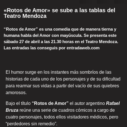
«Rotos de Amor» se sube a las tablas del
Teatro Mendoza
“Rotos de Amor” es una comedia que de manera tierna y
humana habla del Amor con mayúscula. Se presenta este
sábado 27 de abril a las 21.30 horas en el Teatro Mendoza.
Las entradas las conseguis por entradaweb.com
El humor surge en los instantes más sombríos de las
historias de cada uno de los personajes y de su dificultad
para rearmar sus vidas a partir del vacío de sus quiebres
amorosos.
Bajo el título
“Rotos de Amor”
el autor argentino
Rafael
Bruza
reúne una serie de cuadros cómicos a cargo de
cuatro personajes, todos ellos visitadores médicos, pero
“perdedores sin remedio”.