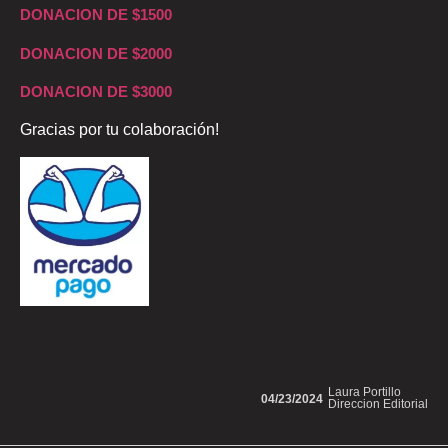
DONACION DE $1500
DONACION DE $2000
DONACION DE $3000
Gracias por tu colaboración!
Laura Portillo
04/23/2024
Direccion Editorial