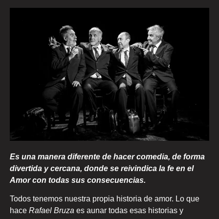
Es una manera diferente de hacer comedia, de forma
divertida y cercana, donde se reivindica la fe en el
Amor con todas sus consecuencias.
Todos tenemos nuestra propia historia de amor. Lo que
hace
Rafael Bruza
es aunar todas esas historias y