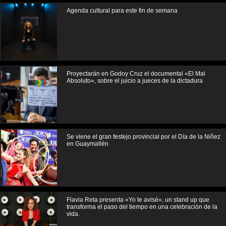
Agenda cultural para este fin de semana
Proyectarán en Godoy Cruz el documental «El Mal
Absoluto», sobre el juicio a jueces de la dictadura
Se viene el gran festejo provincial por el Día de la Niñez
en Guaymallén
Flavia Reta presenta «Yo te avisé», un stand up que
transforma el paso del tiempo en una celebración de la
vida.