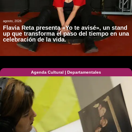
agosto, 2026
Flavia Reta presenta «Yo te avisé», un stand
up que transforma el paso del tiempo en una
celebración de la vida.
Agenda Cultural
|
Departamentales