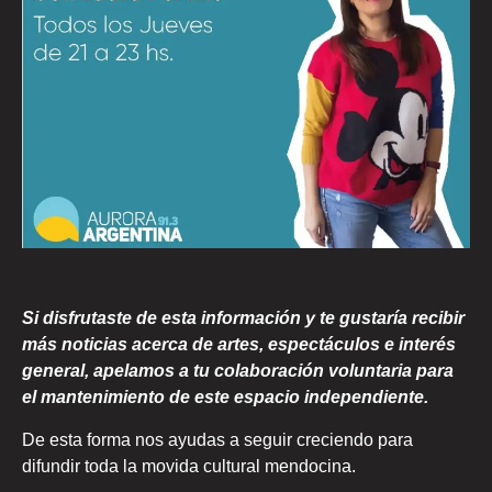
Si disfrutaste de esta información y te gustaría recibir
más noticias acerca de artes, espectáculos e interés
general, apelamos a tu colaboración voluntaria para
el mantenimiento de este espacio independiente.
De esta forma nos ayudas a seguir creciendo para
difundir toda la movida cultural mendocina.