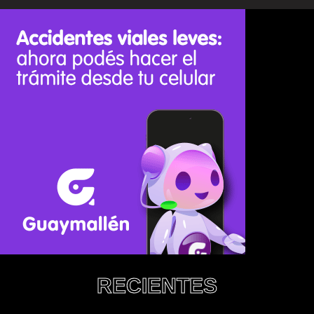
RECIENTES