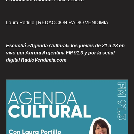
Laura Portillo | REDACCION RADIO VENDIMIA
Escuchá «Agenda Cultural» los jueves de 21 a 23 en
vivo por Aurora Argentina FM 91.3 y por la señal
digital RadioVendimia.com