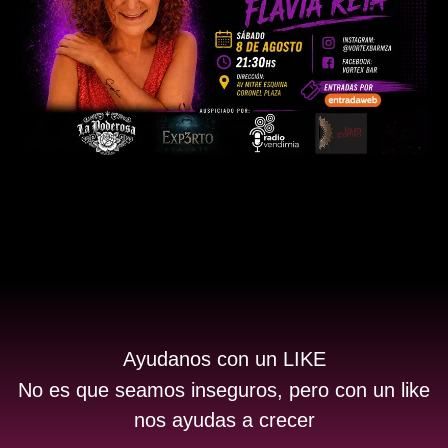
Ayudanos con un LIKE
No es que seamos inseguros, pero con un like
nos ayudas a crecer