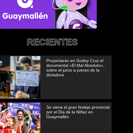
RECIENTES
Proyectarán en Godoy Cruz el
documental «El Mal Absoluto»,
sobre el juicio a jueces de la
dictadura
Se viene el gran festejo provincial
por el Día de la Niñez en
Guaymallén