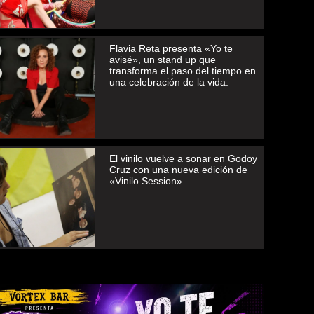
Flavia Reta presenta «Yo te
avisé», un stand up que
transforma el paso del tiempo en
una celebración de la vida.
El vinilo vuelve a sonar en Godoy
Cruz con una nueva edición de
«Vinilo Session»