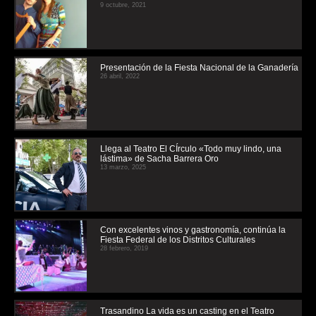
9 octubre, 2021
Presentación de la Fiesta Nacional de la Ganadería
26 abril, 2022
Llega al Teatro El CÍrculo «Todo muy lindo, una
lástima» de Sacha Barrera Oro
13 marzo, 2025
Con excelentes vinos y gastronomía, continúa la
Fiesta Federal de los Distritos Culturales
28 febrero, 2019
Trasandino La vida es un casting en el Teatro