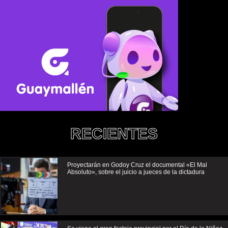
RECIENTES
Proyectarán en Godoy Cruz el documental «El Mal
Absoluto», sobre el juicio a jueces de la dictadura