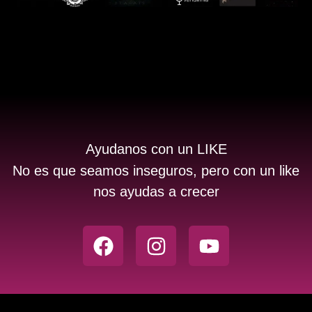
Ayudanos con un LIKE
No es que seamos inseguros, pero con un like
nos ayudas a crecer