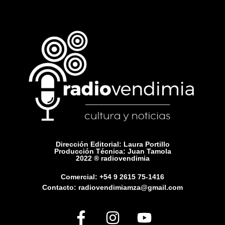
Dirección Editorial: Laura Portillo
Producción Técnica: Juan Tamola
2022 ® radiovendimia
Comercial: +54 9 2615 75-1416
Contacto: radiovendimiamza@gmail.com