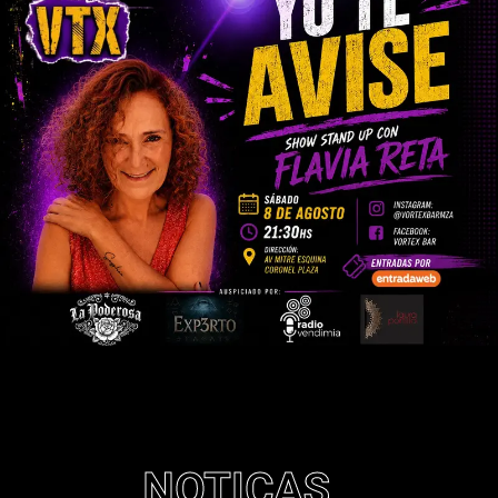
NOTICAS