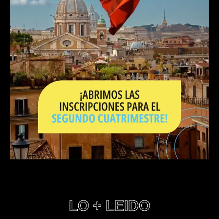
LO + LEIDO