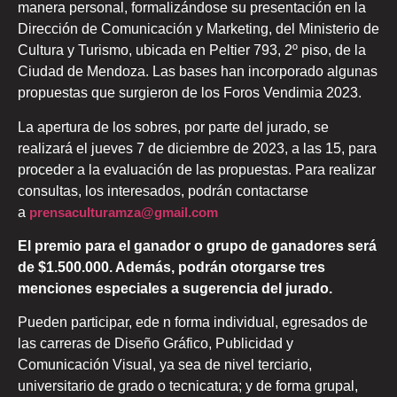
manera personal, formalizándose su presentación en la
Dirección de Comunicación y Marketing, del Ministerio de
Cultura y Turismo, ubicada en Peltier 793, 2º piso, de la
Ciudad de Mendoza. Las bases han incorporado algunas
propuestas que surgieron de los Foros Vendimia 2023.
La apertura de los sobres, por parte del jurado, se
realizará el jueves 7 de diciembre de 2023, a las 15, para
proceder a la evaluación de las propuestas. Para realizar
consultas, los interesados, podrán contactarse
a
prensaculturamza@gmail.com
El premio para el ganador o grupo de ganadores será
de $1.500.000. Además, podrán otorgarse tres
menciones especiales a sugerencia del jurado.
Pueden participar, ede n forma individual, egresados de
las carreras de Diseño Gráfico, Publicidad y
Comunicación Visual, ya sea de nivel terciario,
universitario de grado o tecnicatura; y de forma grupal,