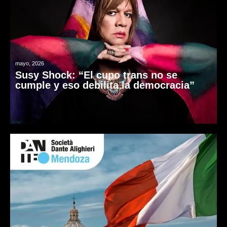
mayo, 2026
Susy Shock: “El cupo trans no se
cumple y eso debilita la democracia”