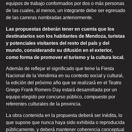
equipos de trabajo conformados por dos o más personas
de las cuales, al menos, un integrante debe ser egresado
de las carreras nombradas anteriormente.
Las propuestas deberán tener en cuenta que los
destinatarios son los habitantes de Mendoza, turistas
y potenciales visitantes del resto del país y del
mundo, considerando su difusión en el exterior,
como forma de promover el turismo y la cultura local.
Además de reflejar el significado que tiene la Fiesta
Nacional de la Vendimia en su contexto social y cultural,
la edición del próximo año que se realizará en el Teatro
Griego Frank Romero Day estará desarrollada por un
equipo elegido por concurso público, compuesto por
referentes culturales de la provincia.
La obra contenida en la propuesta deberá ser inédita, lo
que supone que nunca haya sido exhibida o reproducida
públicamente, y deberá mantener coherencia conceptual