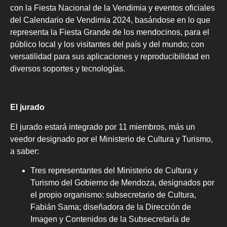
con la Fiesta Nacional de la Vendimia y eventos oficiales
del Calendario de Vendimia 2024, basándose en lo que
representa la Fiesta Grande de los mendocinos, para el
público local y los visitantes del país y del mundo; con
versatilidad para sus aplicaciones y reproducibilidad en
diversos soportes y tecnologías.
El jurado
El jurado estará integrado por 11 miembros, más un
veedor designado por el Ministerio de Cultura y Turismo,
a saber:
Tres representantes del Ministerio de Cultura y
Turismo del Gobierno de Mendoza, designados por
el propio organismo: subsecretario de Cultura,
Fabián Sama; diseñadora de la Dirección de
Imagen y Contenidos de la Subsecretaría de