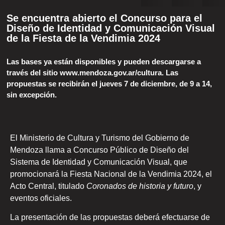
Se encuentra abierto el Concurso para el
Diseño de Identidad y Comunicación Visual
de la Fiesta de la Vendimia 2024
Las bases ya están disponibles y pueden descargarse a
través del sitio www.mendoza.gov.ar/cultura. Las
propuestas se recibirán el jueves 7 de diciembre, de 9 a 14,
sin excepción.
El Ministerio de Cultura y Turismo del Gobierno de
Mendoza llama a Concurso Público de Diseño del
Sistema de Identidad y Comunicación Visual, que
promocionará la Fiesta Nacional de la Vendimia 2024, el
Acto Central, titulado
Coronados de historia y futuro
, y
eventos oficiales.
La presentación de las propuestas deberá efectuarse de