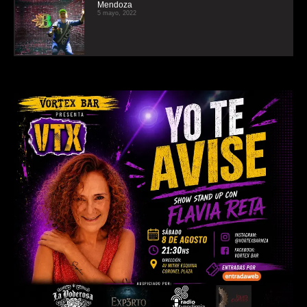
Mendoza
5 mayo, 2022