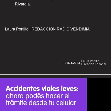
Rivarola.
Laura Portillo | REDACCION RADIO VENDIMIA
Laura Portillo
11/21/2023
Direccion Editorial