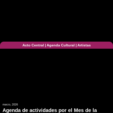
Acto Central
|
Agenda Cultural
|
Artistas
marzo, 2026
Agenda de actividades por el Mes de la