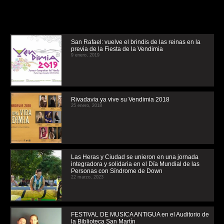
San Rafael: vuelve el brindis de las reinas en la
previa de la Fiesta de la Vendimia
9 enero, 2019
Rivadavia ya vive su Vendimia 2018
25 enero, 2018
Las Heras y Ciudad se unieron en una jornada
integradora y solidaria en el Día Mundial de las
Personas con Síndrome de Down
22 marzo, 2023
FESTIVAL DE MUSICA ANTIGUA en el Auditorio de
la Biblioteca San Martín