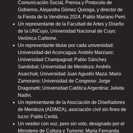
Comunicación Social, Prensa y Protocolo de
Gobierno, Alejandra Gómez Quiroga, y director de
la Fiesta de la Vendimia 2024, Pablo Mariano Perri.
Un representante de la Facultad de Artes y Diseño
de la UNCuyo, Universidad Nacional de Cuyo:
Verónica Carbone.
Un representante titular por cada universidad:
Universidad del Aconcagua: Andrés Marziani;
Universidad Champagnat: Pablo Sánchez
Sandobal; Universidad de Mendoza: Andrés
Asarchuk; Universidad Juan Agustín Maza: Mario
Zamorano; Universidad de Congreso: Jorge
Dragonetti; Universidad Católica Argentina: Julieta
Nadin.
Un representante de la Asociación de Diseñadores
de Mendoza (ADIMZA), asociación civil sin fines de
lucro: Pablo Cerdá.
Un veedor con voz, pero sin voto, designado por el
Ministerio de Cultura y Turismo: María Fernanda