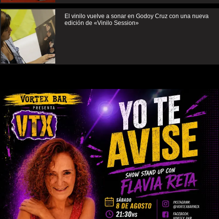
El vinilo vuelve a sonar en Godoy Cruz con una nueva
edición de «Vinilo Session»