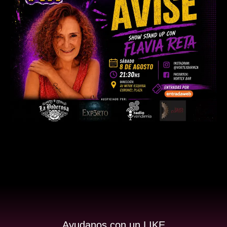
Ayudanos con un LIKE