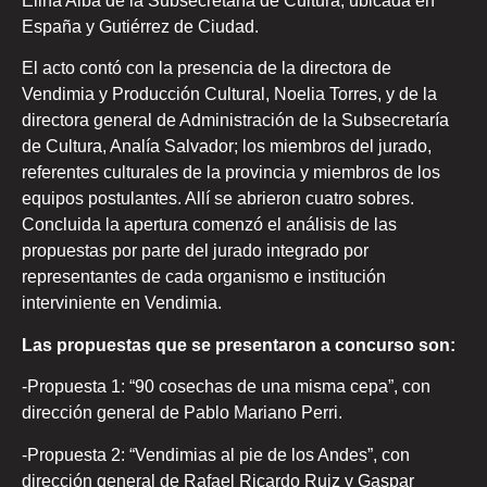
Elina Alba de la Subsecretaría de Cultura, ubicada en
España y Gutiérrez de Ciudad.
El acto contó con la presencia de la directora de
Vendimia y Producción Cultural, Noelia Torres, y de la
directora general de Administración de la Subsecretaría
de Cultura, Analía Salvador; los miembros del jurado,
referentes culturales de la provincia y miembros de los
equipos postulantes. Allí se abrieron cuatro sobres.
Concluida la apertura comenzó el análisis de las
propuestas por parte del jurado integrado por
representantes de cada organismo e institución
interviniente en Vendimia.
Las propuestas que se presentaron a concurso son:
-Propuesta 1: “90 cosechas de una misma cepa”, con
dirección general de Pablo Mariano Perri.
-Propuesta 2: “Vendimias al pie de los Andes”, con
dirección general de Rafael Ricardo Ruiz y Gaspar