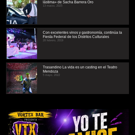
lástima» de Sacha Barrera Oro
13 marzo, 2025
Con excelentes vinos y gastronomía, continúa la
Fiesta Federal de los Distritos Culturales
28 febrero, 2019
Trasandino La vida es un casting en el Teatro
Mendoza
5 mayo, 2022