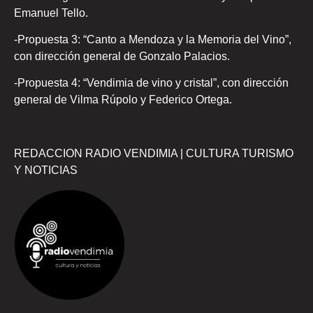
Emanuel Tello.
-Propuesta 3: “Canto a Mendoza y la Memoria del Vino”,
con dirección general de Gonzalo Palacios.
-Propuesta 4: “Vendimia de vino y cristal”, con dirección
general de Vilma Rúpolo y Federico Ortega.
REDACCION RADIO VENDIMIA | CULTURA TURISMO
Y NOTICIAS