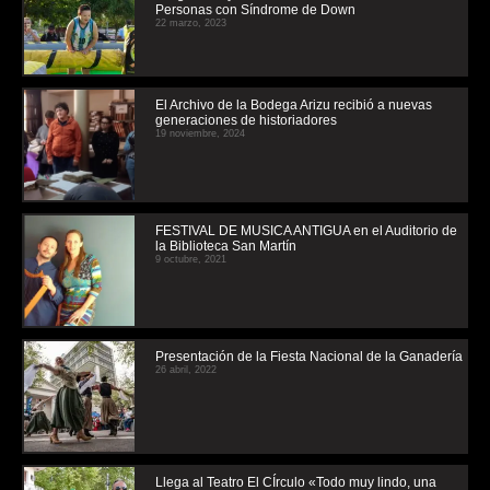
Personas con Síndrome de Down
22 marzo, 2023
El Archivo de la Bodega Arizu recibió a nuevas
generaciones de historiadores
19 noviembre, 2024
FESTIVAL DE MUSICA ANTIGUA en el Auditorio de
la Biblioteca San Martín
9 octubre, 2021
Presentación de la Fiesta Nacional de la Ganadería
26 abril, 2022
Llega al Teatro El CÍrculo «Todo muy lindo, una