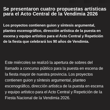
Se presentaron cuatro propuestas artísticas
para el Acto Central de la Vendimia 2026
Los proyectos contienen guion y síntesis argumental,
planteo escenográfico, dirección artística de la puesta en
escena y equipo artístico para el Acto Central y Repetición
de la fiesta que celebrará los 90 años de Vendimia.
Este miércoles se realizó la apertura de sobres del
llamado a concurso público para la puesta en escena de
la fiesta mayor de nuestra provincia. Los proyectos
contienen guion y síntesis argumental, planteo
escenográfico, dirección artística de la puesta en escena
y equipo artístico para el Acto Central y Repetición de la
Fiesta Nacional de la Vendimia 2026.