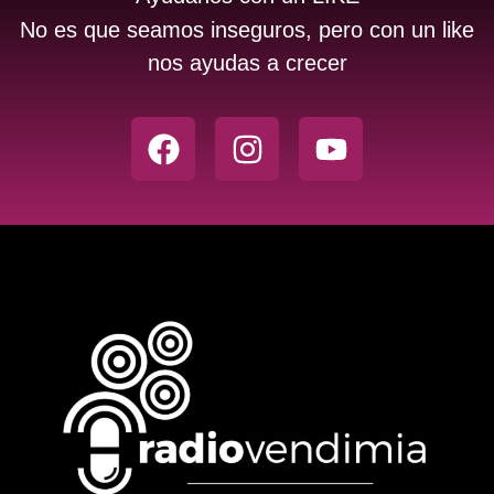
No es que seamos inseguros, pero con un like
nos ayudas a crecer