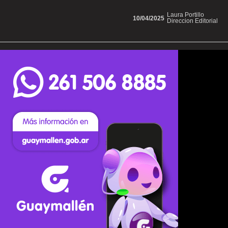
Laura Portillo
10/04/2025
Direccion Editorial