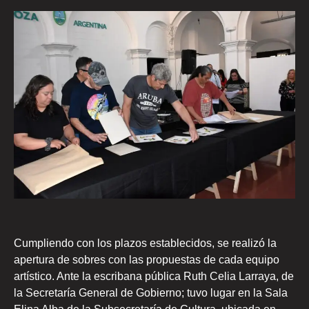
Cumpliendo con los plazos establecidos, se realizó la
apertura de sobres con las propuestas de cada equipo
artístico. Ante la escribana pública Ruth Celia Larraya, de
la Secretaría General de Gobierno; tuvo lugar en la Sala