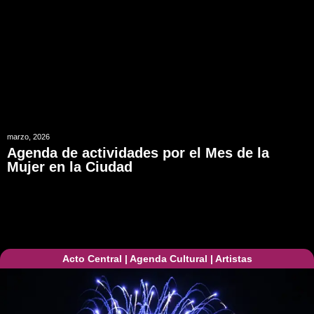
marzo, 2026
Agenda de actividades por el Mes de la
Mujer en la Ciudad
Acto Central
|
Agenda Cultural
|
Artistas