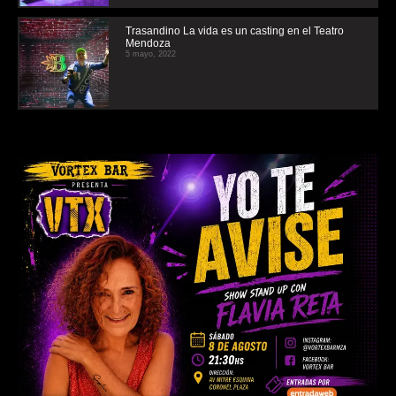
Trasandino La vida es un casting en el Teatro
Mendoza
5 mayo, 2022