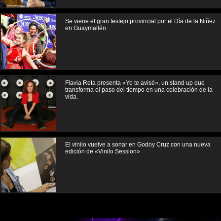
Se viene el gran festejo provincial por el Día de la Niñez
en Guaymallén
Flavia Reta presenta «Yo te avisé», un stand up que
transforma el paso del tiempo en una celebración de la
vida.
El vinilo vuelve a sonar en Godoy Cruz con una nueva
edición de «Vinilo Session»