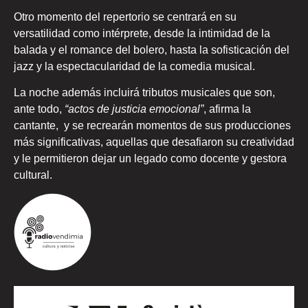
Otro momento del repertorio se centrará en su
versatilidad como intérprete, desde la intimidad de la
balada y el romance del bolero, hasta la sofisticación del
jazz y la espectacularidad de la comedia musical.
La noche además incluirá tributos musicales que son,
ante todo,
“actos de justicia emocional”
, afirma la
cantante, y se recrearán momentos de sus producciones
más significativas, aquellas que desafiaron su creatividad
y le permitieron dejar un legado como docente y gestora
cultural.