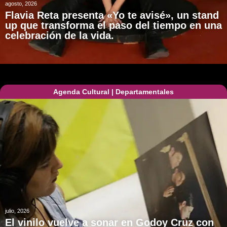
agosto, 2026
Flavia Reta presenta «Yo te avisé», un stand
up que transforma el paso del tiempo en una
celebración de la vida.
Agenda Cultural
|
Departamentales
julio, 2026
El vinilo vuelve a sonar en Godoy Cruz con