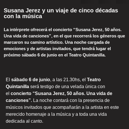
Susana Jerez y un viaje de cinco décadas
con la música
La intérprete ofrecerá el concierto “Susana Jerez, 50 años.
Una vida de canciones”, en el que recorrerá los géneros que
marcaron su camino artístico. Una noche cargada de
emociones y de artistas invitados, que tendrá lugar el
próximo sábado 6 de junio en el Teatro Quintanilla.
El
sábado 6 de junio
, a las 21.30hs, el
Teatro
Quintanilla
será testigo de una velada única con
el
concierto “Susana Jerez, 50 años. Una vida de
canciones”.
La noche contará con la presencia de
músicos invitados que acompañarán a la artista en este
merecido homenaje a la música y a toda una vida
dedicada al canto.