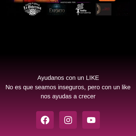
Ayudanos con un LIKE
No es que seamos inseguros, pero con un like
nos ayudas a crecer