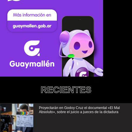
RECIENTES
Proyectarán en Godoy Cruz el documental «El Mal
Absoluto», sobre el juicio a jueces de la dictadura