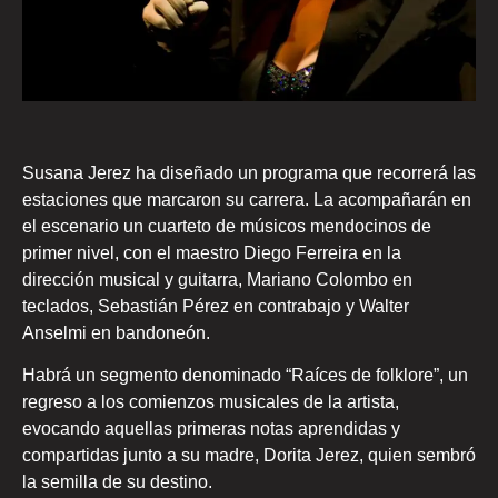
Susana Jerez ha diseñado un programa que recorrerá las
estaciones que marcaron su carrera. La acompañarán en
el escenario un cuarteto de músicos mendocinos de
primer nivel, con el maestro Diego Ferreira en la
dirección musical y guitarra, Mariano Colombo en
teclados, Sebastián Pérez en contrabajo y Walter
Anselmi en bandoneón.
Habrá un segmento denominado “Raíces de folklore”, un
regreso a los comienzos musicales de la artista,
evocando aquellas primeras notas aprendidas y
compartidas junto a su madre, Dorita Jerez, quien sembró
la semilla de su destino.