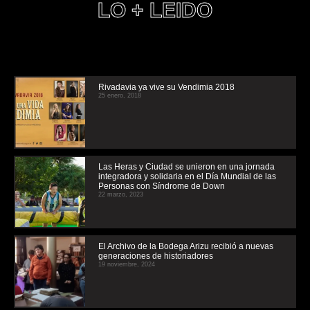
LO + LEIDO
Rivadavia ya vive su Vendimia 2018
25 enero, 2018
Las Heras y Ciudad se unieron en una jornada
integradora y solidaria en el Día Mundial de las
Personas con Síndrome de Down
22 marzo, 2023
El Archivo de la Bodega Arizu recibió a nuevas
generaciones de historiadores
19 noviembre, 2024