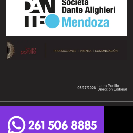
Laura Portillo
05/27/2026
Direccion Editorial