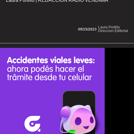
Laura Portillo | REDACCION RADIO VENDIMIA
Laura Portillo
09/15/2023
Direccion Editorial