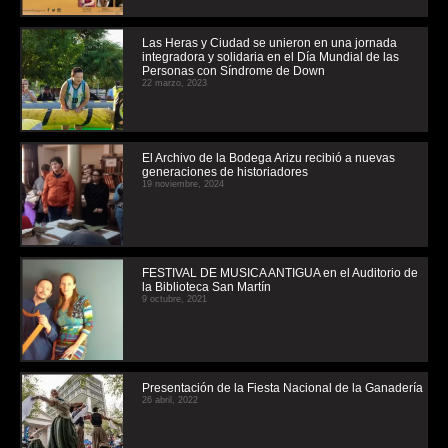
Las Heras y Ciudad se unieron en una jornada
integradora y solidaria en el Día Mundial de las
Personas con Síndrome de Down
22 marzo, 2023
El Archivo de la Bodega Arizu recibió a nuevas
generaciones de historiadores
19 noviembre, 2024
FESTIVAL DE MUSICA ANTIGUA en el Auditorio de
la Biblioteca San Martín
9 octubre, 2021
Presentación de la Fiesta Nacional de la Ganadería
26 abril, 2022