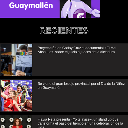
RECIENTES
Proyectarán en Godoy Cruz el documental «El Mal
Absoluto», sobre el juicio a jueces de la dictadura
Se viene el gran festejo provincial por el Día de la Niñez
en Guaymallén
Flavia Reta presenta «Yo te avisé», un stand up que
transforma el paso del tiempo en una celebración de la
vida.