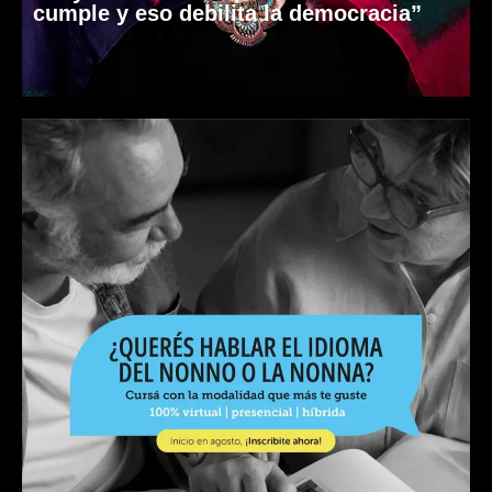
cumple y eso debilita la democracia”