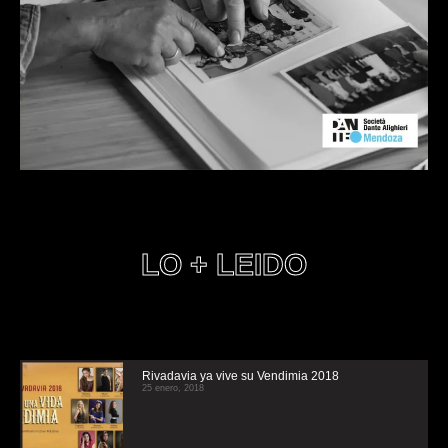
LO + LEIDO
Rivadavia ya vive su Vendimia 2018
25 enero, 2018