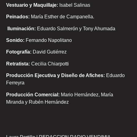
Vestuario y Maquillaje:
Isabel Salinas
Peinados:
María Esther de Campanella.
Iluminación:
Eduardo Salmerón y Tony Ahumada
Sonido:
Fernando Napolitano
Fotografía:
David Gutiérrez
Retratista:
Cecilia Chiarpotti
Producción Ejecutiva y Diseño de Afiches:
Eduardo
Ferreyra
Producción Comercial:
Mario Hernández, María
Miranda y Rubén Hernández