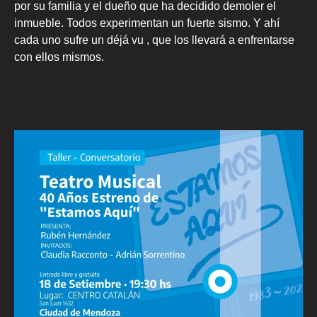
por su familia y el dueño que ha decidido demoler el
inmueble. Todos experimentan un fuerte sismo. Y ahí
cada uno sufre un déjá vu , que los llevará a enfrentarse
con ellos mismos.