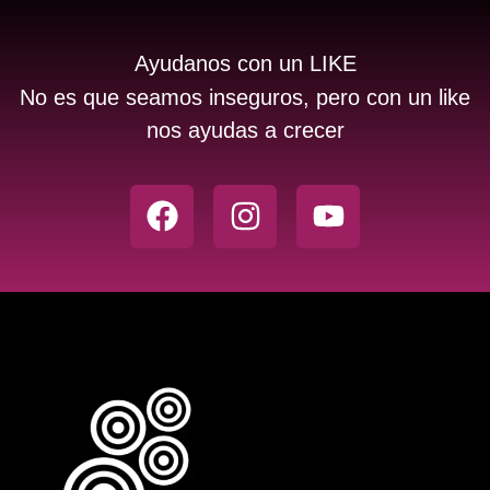
Ayudanos con un LIKE
No es que seamos inseguros, pero con un like
nos ayudas a crecer