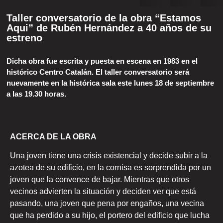
Taller conversatorio de la obra “Estamos
Aqui” de Rubén Hernández a 40 años de su
estreno
Dicha obra fue escrita y puesta en escena en 1983 en el
histórico Centro Catalán. El taller conversatorio será
nuevamente en la histórica sala este lunes 18 de septiembre
a las 19.30 horas.
ACERCA DE LA OBRA
Una joven tiene una crisis existencial y decide subir a la
azotea de su edificio, en la cornisa es sorprendida por un
joven que la convence de bajar. Mientras que otros
vecinos advierten la situación y deciden ver que está
pasando, una joven que pena por engaños, una vecina
que ha perdido a su hijo, el portero del edificio que lucha