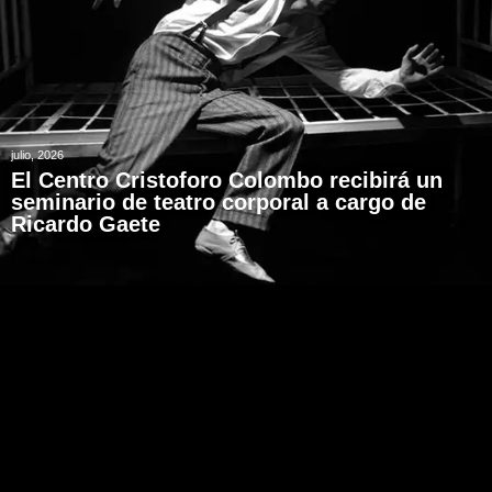
julio, 2026
El Centro Cristoforo Colombo recibirá un
seminario de teatro corporal a cargo de
Ricardo Gaete