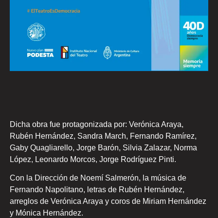
Dicha obra fue protagonizada por: Verónica Araya,
Rubén Hernández, Sandra March, Fernando Ramírez,
Gaby Quagliarello, Jorge Barón, Silvia Zalazar, Norma
López, Leonardo Morcos, Jorge Rodríguez Pinti.
Con la Dirección de Noemí Salmerón, la música de
Fernando Napolitano, letras de Rubén Hernández,
arreglos de Verónica Araya y coros de Miriam Hernández
y Mónica Hernández.