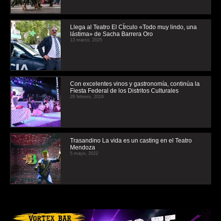
Llega al Teatro El CÍrculo «Todo muy lindo, una
lástima» de Sacha Barrera Oro
13 marzo, 2025
Con excelentes vinos y gastronomía, continúa la
Fiesta Federal de los Distritos Culturales
28 febrero, 2019
Trasandino La vida es un casting en el Teatro
Mendoza
5 mayo, 2022