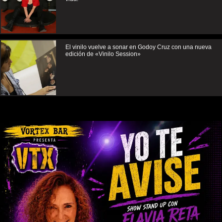
El vinilo vuelve a sonar en Godoy Cruz con una nueva
edición de «Vinilo Session»