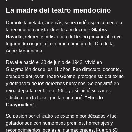
La madre del teatro mendocino
Durante la velada, además, se recordó especialmente a
la reconocida artista, directora y docente
Gladys
Ravalle,
referente indiscutida del teatro provincial, cuyo
legado dio origen a la conmemoración del Día de la
Actriz Mendocina.
Ravalle nació el 28 de junio de 1942. Vivió en
Guaymallén desde los 11 años. Fue directora, docente,
creadora del joven Teatro Goethe, protagonista del exilio
y defensora de los derechos humanos. Se convirtió en
reina departamental en 1961, y así inició su carrera
artística con la frase que la engalanó:
“Flor de
Guaymallén”.
Su pasión por el teatro se extendió por décadas y fue
galardonada con numerosos premios, homenajes y
reconocimientos locales e internacionales. Fueron 60