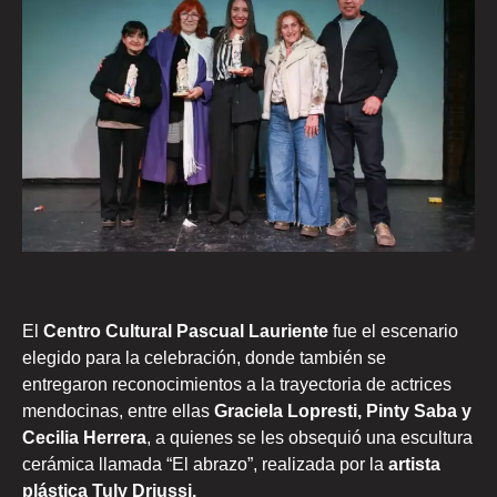
El
Centro Cultural Pascual Lauriente
fue el escenario
elegido para la celebración, donde también se
entregaron reconocimientos a la trayectoria de actrices
mendocinas, entre ellas
Graciela Lopresti, Pinty Saba y
Cecilia Herrera
, a quienes se les obsequió una escultura
cerámica llamada “El abrazo”, realizada por la
artista
plástica Tuly Driussi.