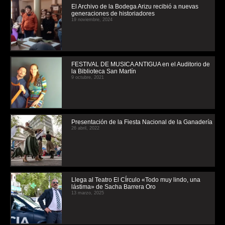
El Archivo de la Bodega Arizu recibió a nuevas
generaciones de historiadores
19 noviembre, 2024
FESTIVAL DE MUSICA ANTIGUA en el Auditorio de
la Biblioteca San Martín
9 octubre, 2021
Presentación de la Fiesta Nacional de la Ganadería
26 abril, 2022
Llega al Teatro El CÍrculo «Todo muy lindo, una
lástima» de Sacha Barrera Oro
13 marzo, 2025