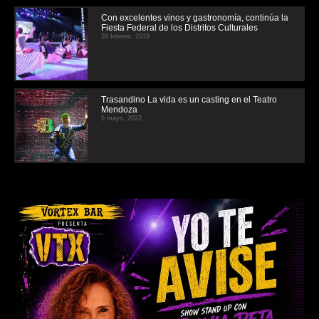
Con excelentes vinos y gastronomía, continúa la
Fiesta Federal de los Distritos Culturales
28 febrero, 2019
Trasandino La vida es un casting en el Teatro
Mendoza
5 mayo, 2022