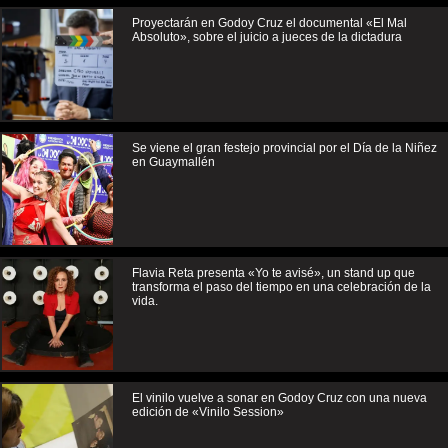
Proyectarán en Godoy Cruz el documental «El Mal
Absoluto», sobre el juicio a jueces de la dictadura
Se viene el gran festejo provincial por el Día de la Niñez
en Guaymallén
Flavia Reta presenta «Yo te avisé», un stand up que
transforma el paso del tiempo en una celebración de la
vida.
El vinilo vuelve a sonar en Godoy Cruz con una nueva
edición de «Vinilo Session»