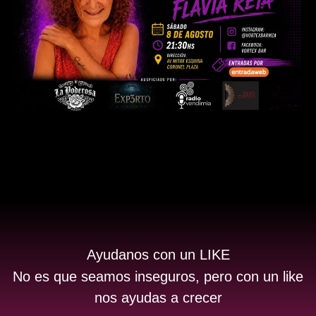
Ayudanos con un LIKE
No es que seamos inseguros, pero con un like
nos ayudas a crecer