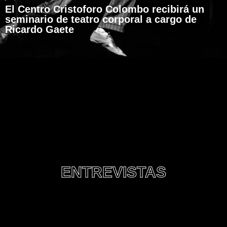
El Centro Cristoforo Colombo recibirá un
seminario de teatro corporal a cargo de
Ricardo Gaete
ENTREVISTAS