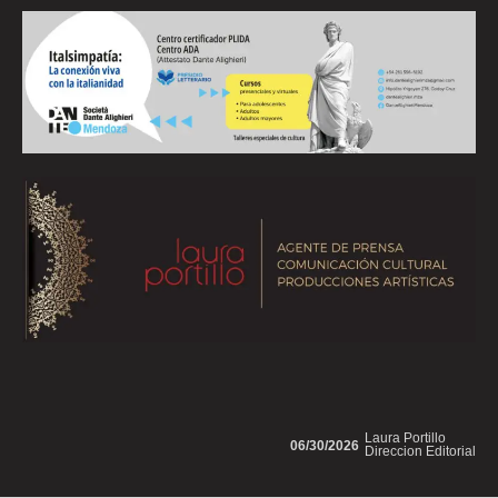
Laura Portillo
06/30/2026
Direccion Editorial