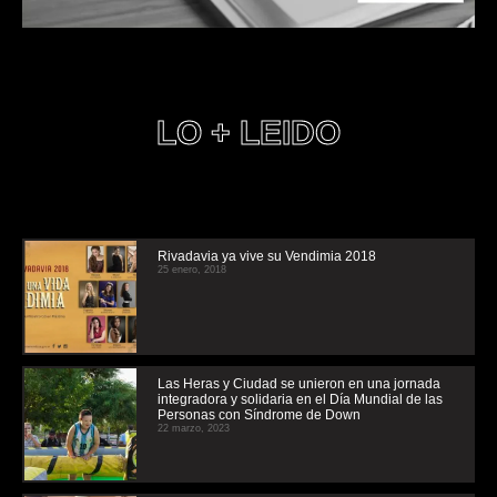
LO + LEIDO
Rivadavia ya vive su Vendimia 2018
25 enero, 2018
Las Heras y Ciudad se unieron en una jornada
integradora y solidaria en el Día Mundial de las
Personas con Síndrome de Down
22 marzo, 2023