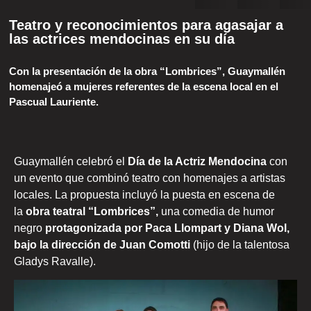
Teatro y reconocimientos para agasajar a
las actrices mendocinas en su día
Con la presentación de la obra “Lombrices”, Guaymallén
homenajeó a mujeres referentes de la escena local en el
Pascual Lauriente.
Guaymallén celebró el
Día de la Actriz Mendocina
con
un evento que combinó teatro con homenajes a artistas
locales. La propuesta incluyó la puesta en escena de
la
obra teatral “Lombrices”,
una comedia de humor
negro
protagonizada por Paca Llompart y Diana Wol,
bajo la dirección de Juan Comotti
(hijo de la talentosa
Gladys Ravalle).