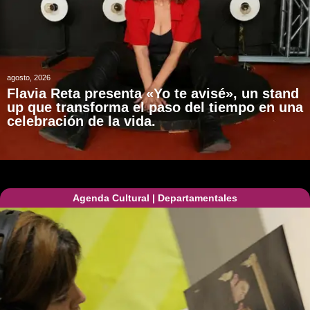
agosto, 2026
Flavia Reta presenta «Yo te avisé», un stand
up que transforma el paso del tiempo en una
celebración de la vida.
Agenda Cultural
|
Departamentales