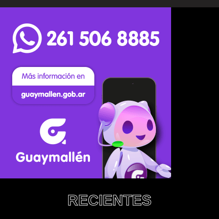
RECIENTES