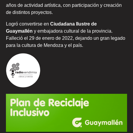
años de actividad artística, con participación y creación
de distintos proyectos.
Logró convertirse en
Ciudadana Ilustre de
Guaymallén
y embajadora cultural de la provincia.
Falleció el 29 de enero de 2022, dejando un gran legado
para la cultura de Mendoza y el país.