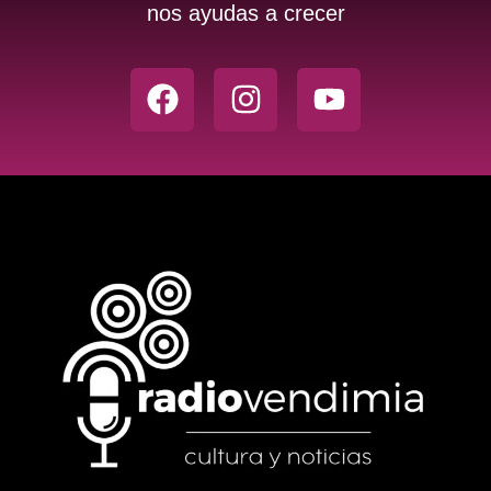
nos ayudas a crecer