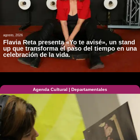
agosto, 2026
Flavia Reta presenta «Yo te avisé», un stand
up que transforma el paso del tiempo en una
celebración de la vida.
Agenda Cultural
|
Departamentales