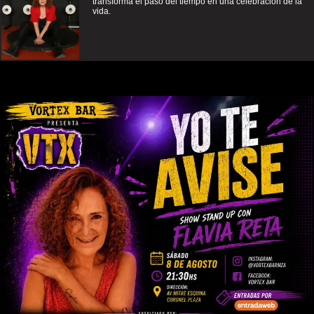
transforma el paso del tiempo en una celebración de la
vida.