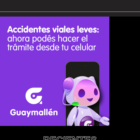
RECIENTES