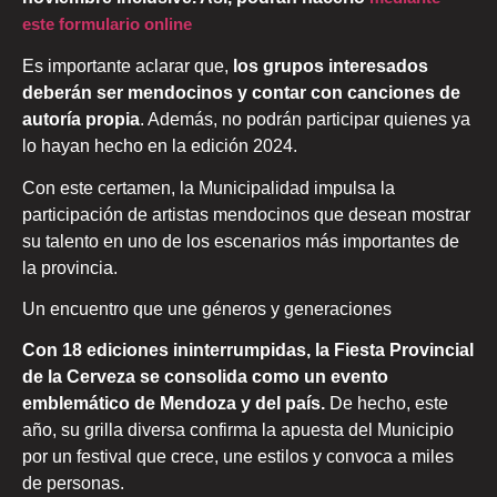
este formulario online
Es importante aclarar que,
los grupos interesados
deberán ser mendocinos y contar con canciones de
autoría propia
. Además, no podrán participar quienes ya
lo hayan hecho en la edición 2024.
Con este certamen, la Municipalidad impulsa la
participación de artistas mendocinos que desean mostrar
su talento en uno de los escenarios más importantes de
la provincia.
Un encuentro que une géneros y generaciones
Con 18 ediciones ininterrumpidas, la Fiesta Provincial
de la Cerveza se consolida como un evento
emblemático de Mendoza y del país.
De hecho, este
año, su grilla diversa confirma la apuesta del Municipio
por un festival que crece, une estilos y convoca a miles
de personas.