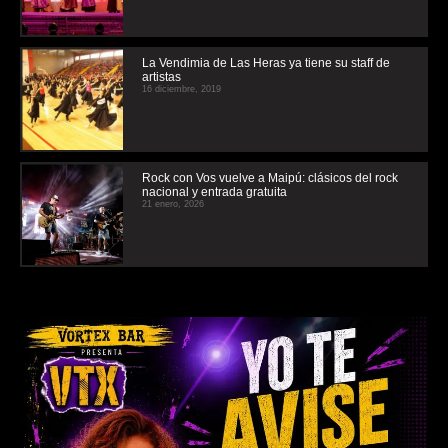
La Vendimia de Las Heras ya tiene su staff de
artistas
16 diciembre, 2019
Rock con Vos vuelve a Maipú: clásicos del rock
nacional y entrada gratuita
21 enero, 2026