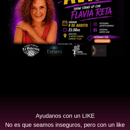
Ayudanos con un LIKE
No es que seamos inseguros, pero con un like