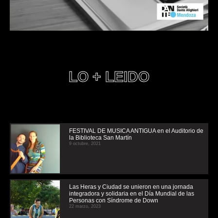
LO + LEIDO
FESTIVAL DE MUSICA ANTIGUA en el Auditorio de
la Biblioteca San Martín
9 octubre, 2021
Las Heras y Ciudad se unieron en una jornada
integradora y solidaria en el Día Mundial de las
Personas con Síndrome de Down
22 marzo, 2023