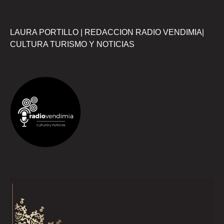
LAURA PORTILLO | REDACCION RADIO VENDIMIA|
CULTURA TURISMO Y NOTICIAS