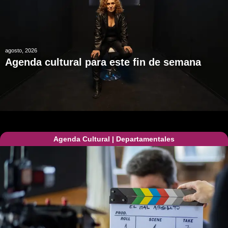
agosto, 2026
Agenda cultural para este fin de semana
Agenda Cultural
|
Departamentales