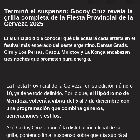
Terminó el suspenso: Godoy Cruz revela la
grilla completa de la Fiesta Provincial de la
Cerveza 2025
El Municipio dio a conocer qué día actuará cada artista en el
festival más esperado del oeste argentino. Damas Gratis,
Ciro y Los Persas, Cazzu, Molotov y La Konga encabezan
tres noches que prometen pura energía.
La Fiesta Provincial de la Cerveza, en su edición número
18, ya tiene todo definido. Por lo que,
el Hipódromo de
Mendoza volverá a vibrar del 5 al 7 de diciembre con
una programación que combina géneros,
generaciones y estilos.
Así, Godoy Cruz anunció la distribución oficial de su
grilla, poniendo fin al suspenso sobre qué día subirá al