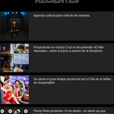
Agenda cultural para este fin de semana
Proyectarán en Godoy Cruz el documental «El Mal
Absoluto», sobre el juicio a jueces de la dictadura
Se viene el gran festejo provincial por el Día de la Niñez
en Guaymallén
Flavia Reta presenta «Yo te avisé», un stand up que