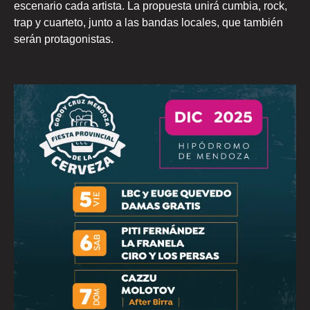
escenario cada artista. La propuesta unirá cumbia, rock,
trap y cuarteto, junto a las bandas locales, que también
serán protagonistas.