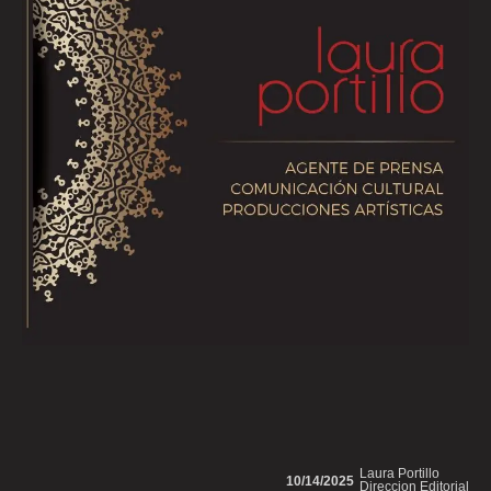
Laura Portillo
10/14/2025
Direccion Editorial