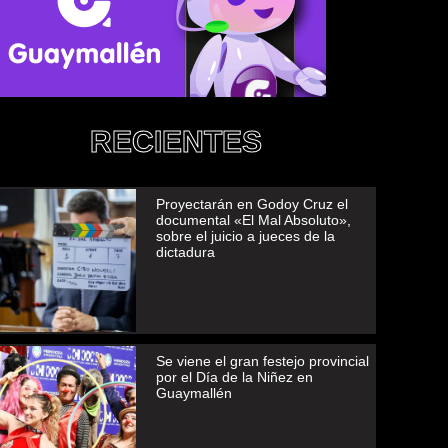
RECIENTES
Proyectarán en Godoy Cruz el
documental «El Mal Absoluto»,
sobre el juicio a jueces de la
dictadura
Se viene el gran festejo provincial
por el Día de la Niñez en
Guaymallén