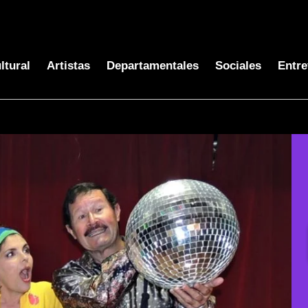
ltural
Artistas
Departamentales
Sociales
Entre