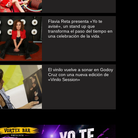
Flavia Reta presenta «Yo te
avisé», un stand up que
transforma el paso del tiempo en
una celebración de la vida.
El vinilo vuelve a sonar en Godoy
Cruz con una nueva edición de
«Vinilo Session»