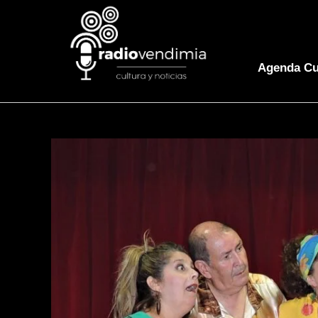
Agenda Cu