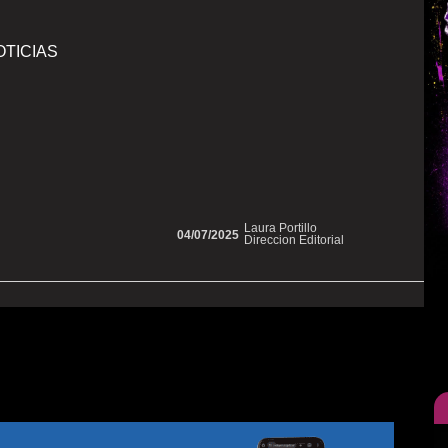
OTICIAS
Laura Portillo
04/07/2025
Direccion Editorial