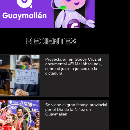
RECIENTES
Proyectarán en Godoy Cruz el
documental «El Mal Absoluto»,
sobre el juicio a jueces de la
dictadura
Se viene el gran festejo provincial
por el Día de la Niñez en
Guaymallén