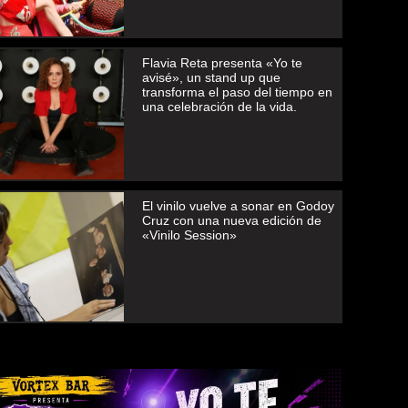
Flavia Reta presenta «Yo te
avisé», un stand up que
transforma el paso del tiempo en
una celebración de la vida.
El vinilo vuelve a sonar en Godoy
Cruz con una nueva edición de
«Vinilo Session»