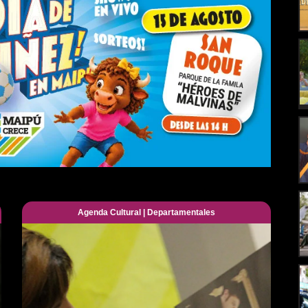
Agenda Cultural
|
Departamentales