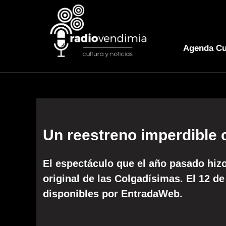
Agenda Cu
Un reestreno imperdible
El espectáculo que el año pasado hizo
original de las Colgadísimas. El 12 de 
disponibles por EntradaWeb.