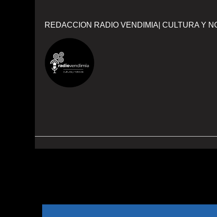
REDACCION RADIO VENDIMIA| CULTURA Y N