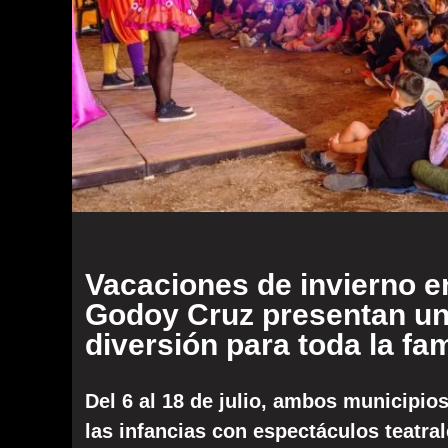
Vacaciones de invierno 
Godoy Cruz presentan un
diversión para toda la fam
Del 6 al 18 de julio, ambos municipio
las infancias con espectáculos teatral