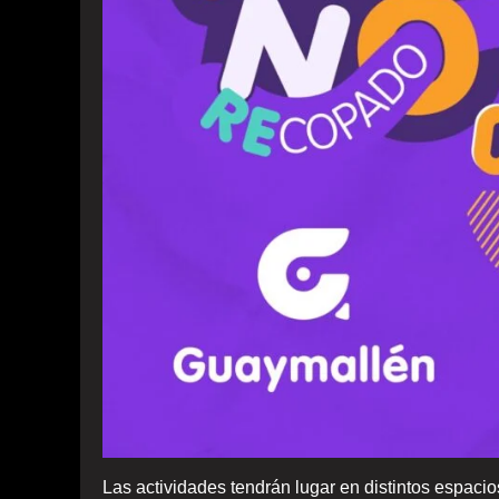
Las actividades tendrán lugar en distintos espacio