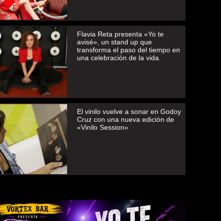
Flavia Reta presenta «Yo te
avisé», un stand up que
transforma el paso del tiempo en
una celebración de la vida.
El vinilo vuelve a sonar en Godoy
Cruz con una nueva edición de
«Vinilo Session»