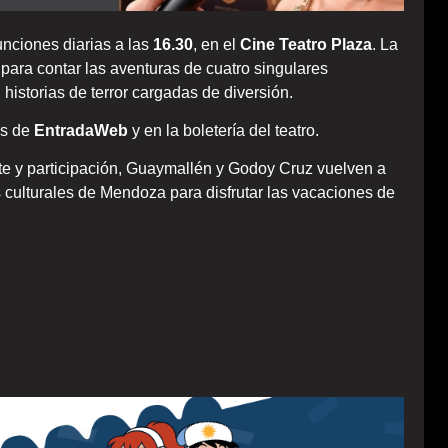
funciones diarias a las
16.30
, en el
Cine Teatro Plaza
. La
para contar las aventuras de cuatro singulares
historias de terror cargadas de diversión.
és de
EntradaWeb
y en la boletería del teatro.
te y participación, Guaymallén y Godoy Cruz vuelven a
 culturales de Mendoza para disfrutar las vacaciones de