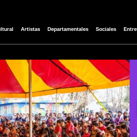
ltural
Artistas
Departamentales
Sociales
Entre