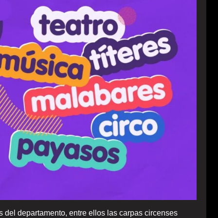
s del departamento, entre ellos las carpas circenses