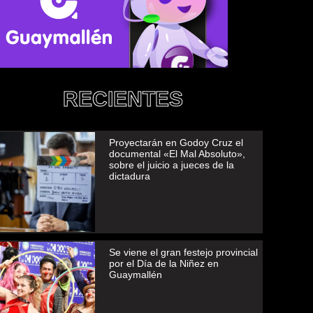
RECIENTES
Proyectarán en Godoy Cruz el
documental «El Mal Absoluto»,
sobre el juicio a jueces de la
dictadura
Se viene el gran festejo provincial
por el Día de la Niñez en
Guaymallén