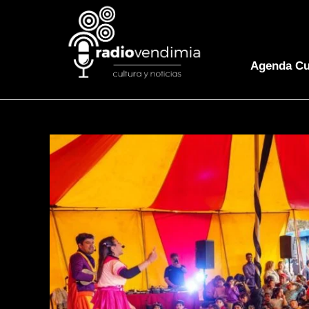
Agenda Cu