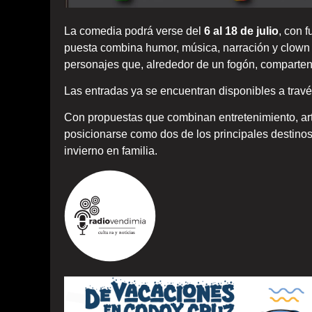
La comedia podrá verse del
6 al 18 de julio
, con 
puesta combina humor, música, narración y clown 
personajes que, alrededor de un fogón, comparten 
Las entradas ya se encuentran disponibles a trav
Con propuestas que combinan entretenimiento, ar
posicionarse como dos de los principales destinos
invierno en familia.