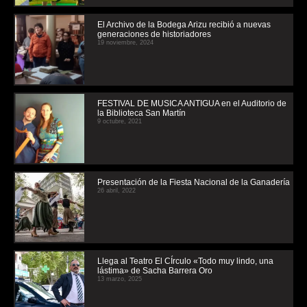
El Archivo de la Bodega Arizu recibió a nuevas
generaciones de historiadores
19 noviembre, 2024
FESTIVAL DE MUSICA ANTIGUA en el Auditorio de
la Biblioteca San Martín
9 octubre, 2021
Presentación de la Fiesta Nacional de la Ganadería
26 abril, 2022
Llega al Teatro El CÍrculo «Todo muy lindo, una
lástima» de Sacha Barrera Oro
13 marzo, 2025