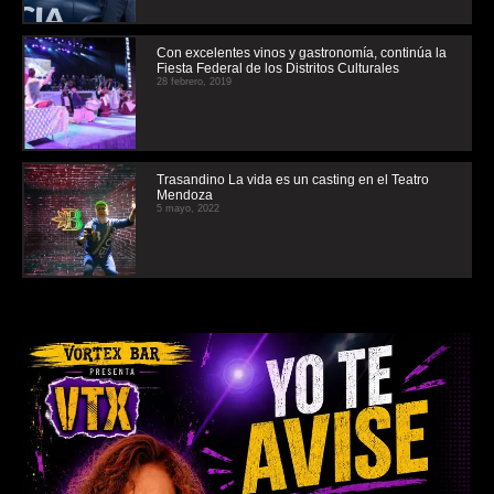
Con excelentes vinos y gastronomía, continúa la
Fiesta Federal de los Distritos Culturales
28 febrero, 2019
Trasandino La vida es un casting en el Teatro
Mendoza
5 mayo, 2022