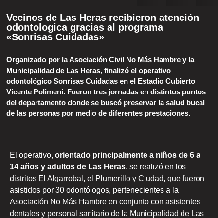
Vecinos de Las Heras recibieron atención
odontologica gracias al programa
«Sonrisas Cuidadas»
Organizado por la Asociación Civil No Más Hambre y la
Municipalidad de Las Heras, finalizó el operativo
odontológico Sonrisas Cuidadas en el Estadio Cubierto
Vicente Polimeni. Fueron tres jornadas en distintos puntos
del departamento donde se buscó preservar la salud bucal
de las personas por medio de diferentes prestaciones.
El operativo,
orientado principalmente a niños de 6 a
14 años y adultos de Las Heras
, se realizó en los
distritos El Algarrobal, el Plumerillo y Ciudad, que fueron
asistidos por 30 odontólogos, pertenecientes a la
Asociación No Más Hambre en conjunto con asistentes
dentales y personal sanitario de la Municipalidad de Las