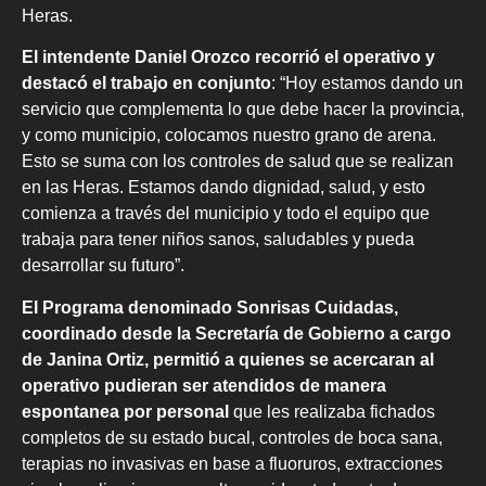
Heras.
El intendente Daniel Orozco recorrió el operativo y
destacó el trabajo en conjunto
: “Hoy estamos dando un
servicio que complementa lo que debe hacer la provincia,
y como municipio, colocamos nuestro grano de arena.
Esto se suma con los controles de salud que se realizan
en las Heras. Estamos dando dignidad, salud, y esto
comienza a través del municipio y todo el equipo que
trabaja para tener niños sanos, saludables y pueda
desarrollar su futuro”.
El Programa denominado Sonrisas Cuidadas,
coordinado desde la Secretaría de Gobierno a cargo
de Janina Ortiz, permitió a quienes se acercaran al
operativo pudieran ser atendidos de manera
espontanea por personal
que les realizaba fichados
completos de su estado bucal, controles de boca sana,
terapias no invasivas en base a fluoruros, extracciones