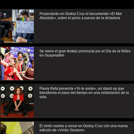
Proyectarán en Godoy Cruz el documental «El Mal
Absoluto», sobre el juicio a jueces de la dictadura
Se viene el gran festejo provincial por el Día de la Niñez
en Guaymallén
Flavia Reta presenta «Yo te avisé», un stand up que
transforma el paso del tiempo en una celebración de la
vida.
El vinilo vuelve a sonar en Godoy Cruz con una nueva
edición de «Vinilo Session»