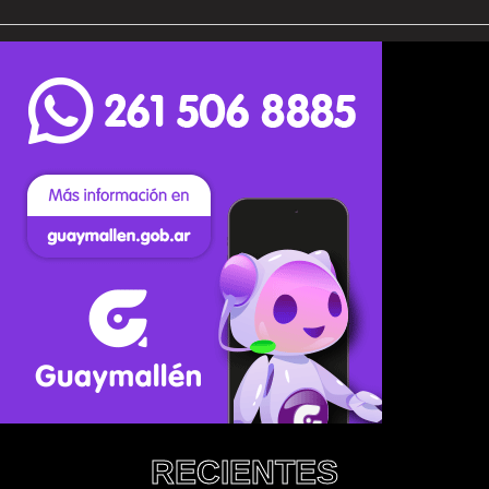
RECIENTES