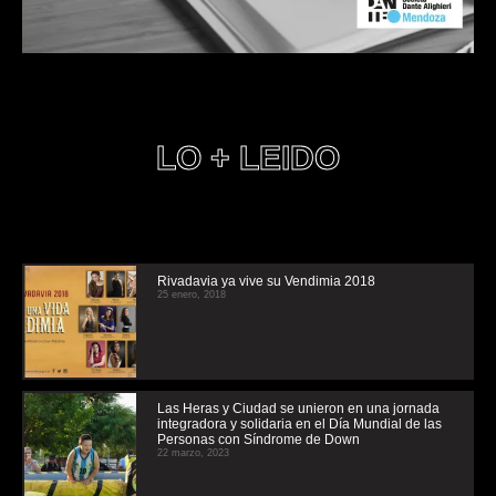
LO + LEIDO
Rivadavia ya vive su Vendimia 2018
25 enero, 2018
Las Heras y Ciudad se unieron en una jornada
integradora y solidaria en el Día Mundial de las
Personas con Síndrome de Down
22 marzo, 2023