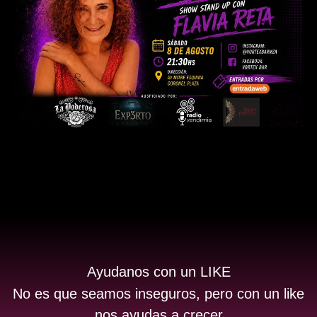
Ayudanos con un LIKE
No es que seamos inseguros, pero con un like
nos ayudas a crecer