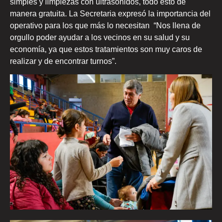
simples y limpiezas con ultrasonidos, todo esto de
manera gratuita. La Secretaria expresó la importancia del
operativo para los que más lo necesitan “Nos llena de
orgullo poder ayudar a los vecinos en su salud y su
economía, ya que estos tratamientos son muy caros de
realizar y de encontrar turnos”.