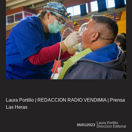
Laura Portillo | REDACCION RADIO VENDIMIA | Prensa
Las Heras
Laura Portillo
06/01/2023
Direccion Editorial