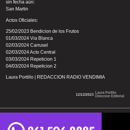
sin fecha aún:
San Martin
Actos Oficiales:
25/02/2023 Bendicion de los Frutos
01/03/2024 Via Blanca
02/03/2024 Carrusel
02/03/2024 Acto Central
03/03/2024 Repeticion 1
04/03/2024 Repeticion 2
Laura Portillo | REDACCION RADIO VENDIMIA
Laura Portillo
12/12/2023
Direccion Editorial