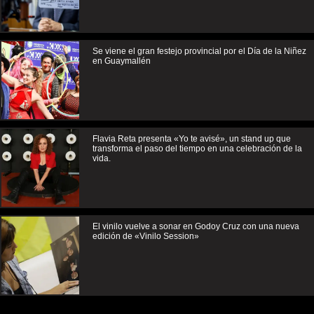
Se viene el gran festejo provincial por el Día de la Niñez
en Guaymallén
Flavia Reta presenta «Yo te avisé», un stand up que
transforma el paso del tiempo en una celebración de la
vida.
El vinilo vuelve a sonar en Godoy Cruz con una nueva
edición de «Vinilo Session»