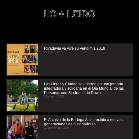
LO + LEIDO
Rivadavia ya vive su Vendimia 2018
25 enero, 2018
Las Heras y Ciudad se unieron en una jornada
integradora y solidaria en el Día Mundial de las
Personas con Síndrome de Down
22 marzo, 2023
El Archivo de la Bodega Arizu recibió a nuevas
generaciones de historiadores
19 noviembre, 2024