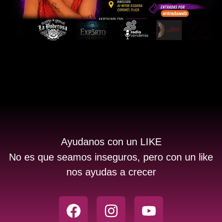
Ayudanos con un LIKE
No es que seamos inseguros, pero con un like
nos ayudas a crecer