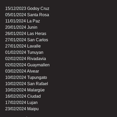
15/12/2023 Godoy Cruz
05/01/2024 Santa Rosa
11/01/2024 La Paz
20/01/2024 Junin
26/01/2024 Las Heras
27/01/2024 San Carlos
27/01/2024 Lavalle
01/02/2024 Tunuyan
02/02/2024 Rivadavia
02/02/2024 Guaymallen
03/02/2024 Alvear
10/02/2024 Tupungato
10/02/2024 San Rafael
10/02/2024 Malargüe
16/02/2024 Ciudad
17/02/2024 Lujan
23/02/2024 Maipu