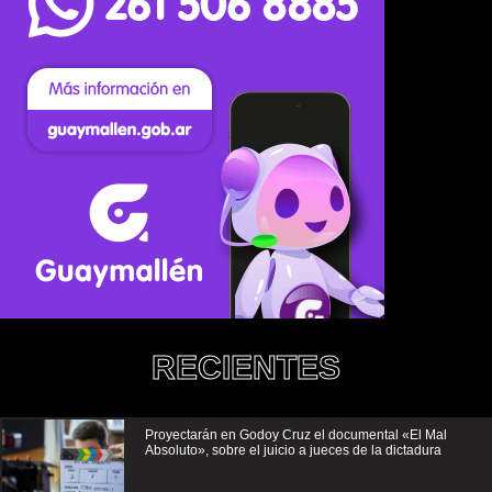
RECIENTES
Proyectarán en Godoy Cruz el documental «El Mal
Absoluto», sobre el juicio a jueces de la dictadura