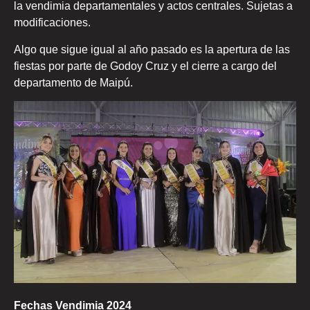
la vendimia departamentales y actos centrales. Sujetas a
modificaciones.
Algo que sigue igual al año pasado es la apertura de las
fiestas por parte de Godoy Cruz y el cierre a cargo del
departamento de Maipú.
Fechas Vendimia 2024