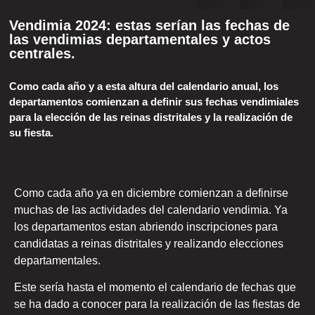
Vendimia 2024: estas serían las fechas de
las vendimias departamentales y actos
centrales.
Como cada año y a esta altura del calendario anual, los
departamentos comienzan a definir sus fechas vendimiales
para la elección de las reinas distritales y la realización de
su fiesta.
Como cada año ya en diciembre comienzan a definirse
muchas de las actividades del calendario vendimia. Ya
los departamentos estan abriendo inscripciones para
candidatas a reinas distritales y realizando elecciones
departamentales.
Este sería hasta el momento el calendario de fechas que
se ha dado a conocer para la realización de las fiestas de