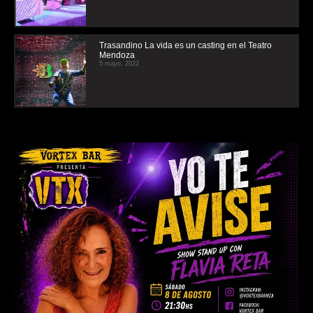
Trasandino La vida es un casting en el Teatro
Mendoza
5 mayo, 2022