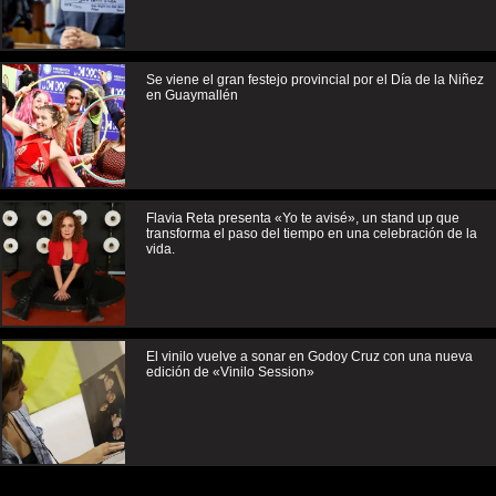
Se viene el gran festejo provincial por el Día de la Niñez
en Guaymallén
Flavia Reta presenta «Yo te avisé», un stand up que
transforma el paso del tiempo en una celebración de la
vida.
El vinilo vuelve a sonar en Godoy Cruz con una nueva
edición de «Vinilo Session»