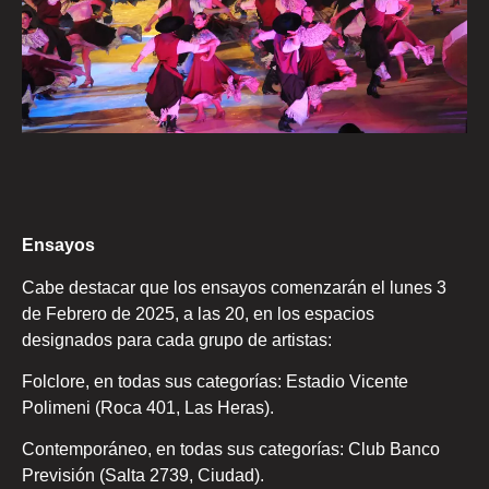
Ensayos
Cabe destacar que los ensayos comenzarán el lunes 3
de Febrero de 2025, a las 20, en los espacios
designados para cada grupo de artistas:
Folclore, en todas sus categorías: Estadio Vicente
Polimeni (Roca 401, Las Heras).
Contemporáneo, en todas sus categorías: Club Banco
Previsión (Salta 2739, Ciudad).