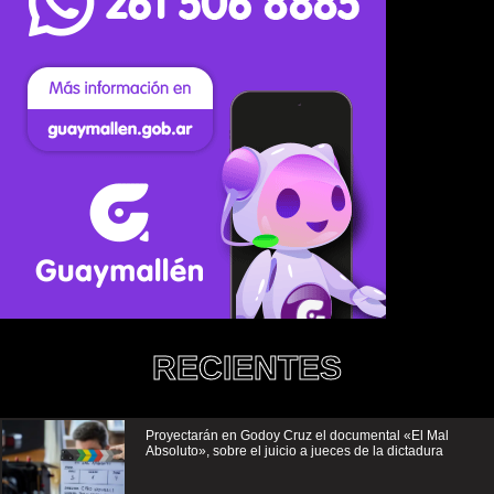
RECIENTES
Proyectarán en Godoy Cruz el documental «El Mal
Absoluto», sobre el juicio a jueces de la dictadura