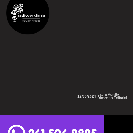
Laura Portillo
12/30/2024
Direccion Editorial