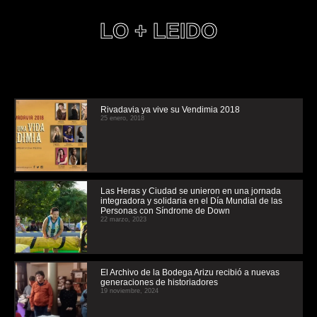
LO + LEIDO
Rivadavia ya vive su Vendimia 2018
25 enero, 2018
Las Heras y Ciudad se unieron en una jornada
integradora y solidaria en el Día Mundial de las
Personas con Síndrome de Down
22 marzo, 2023
El Archivo de la Bodega Arizu recibió a nuevas
generaciones de historiadores
19 noviembre, 2024