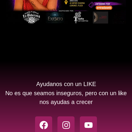
Ayudanos con un LIKE
No es que seamos inseguros, pero con un like
nos ayudas a crecer