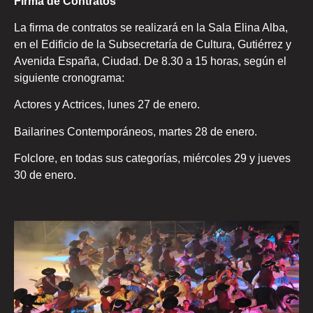
Firma de Contratos
La firma de contratos se realizará en la Sala Elina Alba,
en el Edificio de la Subsecretaría de Cultura, Gutiérrez y
Avenida España, Ciudad. De 8.30 a 15 horas, según el
siguiente cronograma:
Actores y Actrices, lunes 27 de enero.
Bailarines Contemporáneos, martes 28 de enero.
Folclore, en todas sus categorías, miércoles 29 y jueves
30 de enero.