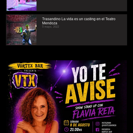
Trasandino La vida es un casting en el Teatro
Mendoza
5 mayo, 2022