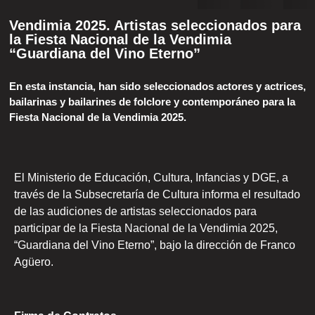
Vendimia 2025. Artistas seleccionados para
la Fiesta Nacional de la Vendimia
“Guardiana del Vino Eterno”
En esta instancia, han sido seleccionados actores y actrices,
bailarinas y bailarines de folclore y contemporáneo para la
Fiesta Nacional de la Vendimia 2025.
El Ministerio de Educación, Cultura, Infancias y DGE, a
través de la Subsecretaría de Cultura informa el resultado
de las audiciones de artistas seleccionados para
participar de la Fiesta Nacional de la Vendimia 2025,
“Guardiana del Vino Eterno”, bajo la dirección de Franco
Agüero.