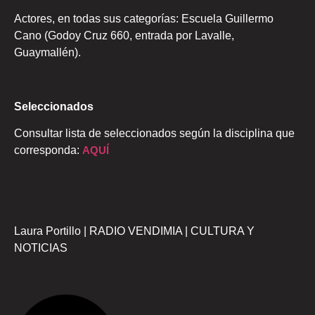
Actores, en todas sus categorías: Escuela Guillermo
Cano (Godoy Cruz 660, entrada por Lavalle,
Guaymallén).
Seleccionados
Consultar lista de seleccionados según la disciplina que
corresponda:
AQUÍ
Laura Portillo | RADIO VENDIMIA | CULTURA Y
NOTICIAS