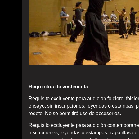
Requisitos de vestimenta
Requisito excluyente para audición folclore; folclo
ensayo, sin inscripciones, leyendas o estampas; 
rodete. No se permitirá uso de accesorios.
Requisito excluyente para audición contemporáneo
inscripciones, leyendas o estampas; zapatillas de