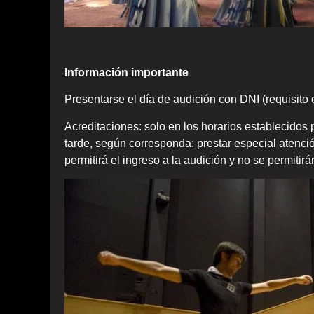
Información importante
Presentarse el día de audición con DNI (requisito o
Acreditaciones: solo en los horarios establecidos
tarde, según corresponda: prestar especial atenci
permitirá el ingreso a la audición y no se permitir