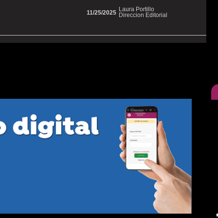
Laura Portillo
11/25/2025
Direccion Editorial