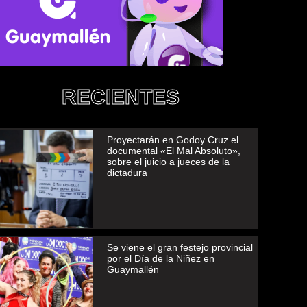
RECIENTES
Proyectarán en Godoy Cruz el
documental «El Mal Absoluto»,
sobre el juicio a jueces de la
dictadura
Se viene el gran festejo provincial
por el Día de la Niñez en
Guaymallén