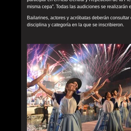
misma cepa”. Todas las audiciones se realizarán e
Bailarines, actores y acróbatas deberán consultar
disciplina y categoría en la que se inscribieron.