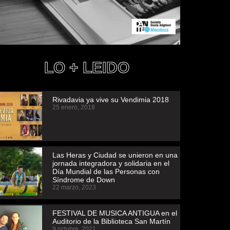
LO + LEIDO
Rivadavia ya vive su Vendimia 2018
25 enero, 2018
Las Heras y Ciudad se unieron en una
jornada integradora y solidaria en el
Día Mundial de las Personas con
Síndrome de Down
22 marzo, 2023
FESTIVAL DE MUSICA ANTIGUA en el
Auditorio de la Biblioteca San Martín
9 octubre, 2021