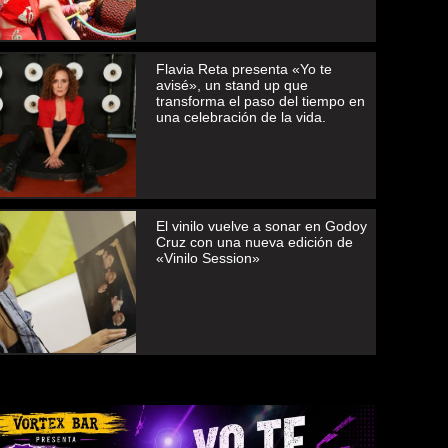
Flavia Reta presenta «Yo te
avisé», un stand up que
transforma el paso del tiempo en
una celebración de la vida.
El vinilo vuelve a sonar en Godoy
Cruz con una nueva edición de
«Vinilo Session»