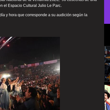
n el Espacio Cultural Julio Le Parc.
 día y hora que corresponde a su audición según la