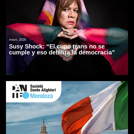
mayo, 2026
Susy Shock: “El cupo trans no se
cumple y eso debilita la democracia”