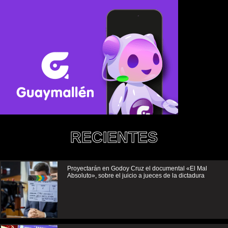
RECIENTES
Proyectarán en Godoy Cruz el documental «El Mal
Absoluto», sobre el juicio a jueces de la dictadura