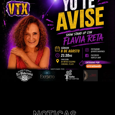
NOTICAS