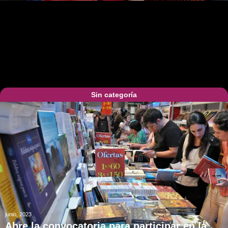
Sin categoría
junio, 2023
Abre la convocatoria para participar en la