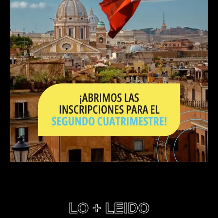
LO + LEIDO