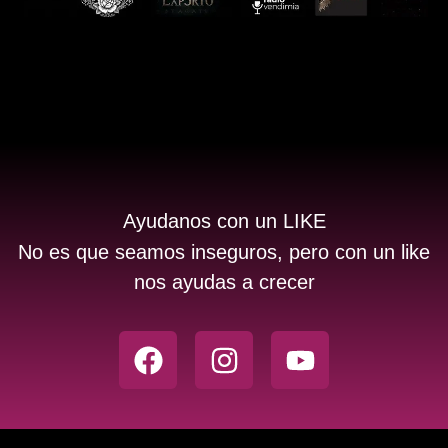
Ayudanos con un LIKE
No es que seamos inseguros, pero con un like
nos ayudas a crecer