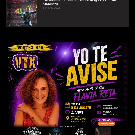
Trasandino La vida es un casting en el Teatro
Mendoza
5 mayo, 2022