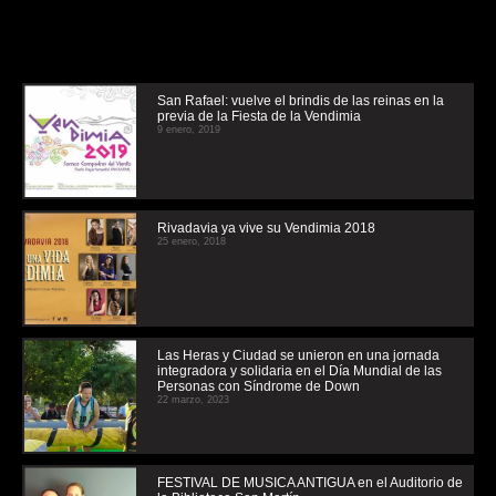
San Rafael: vuelve el brindis de las reinas en la
previa de la Fiesta de la Vendimia
9 enero, 2019
Rivadavia ya vive su Vendimia 2018
25 enero, 2018
Las Heras y Ciudad se unieron en una jornada
integradora y solidaria en el Día Mundial de las
Personas con Síndrome de Down
22 marzo, 2023
FESTIVAL DE MUSICA ANTIGUA en el Auditorio de