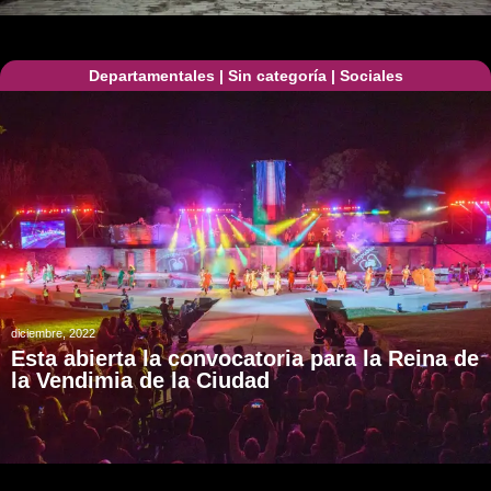
Departamentales
|
Sin categoría
|
Sociales
diciembre, 2022
Esta abierta la convocatoria para la Reina de
la Vendimia de la Ciudad