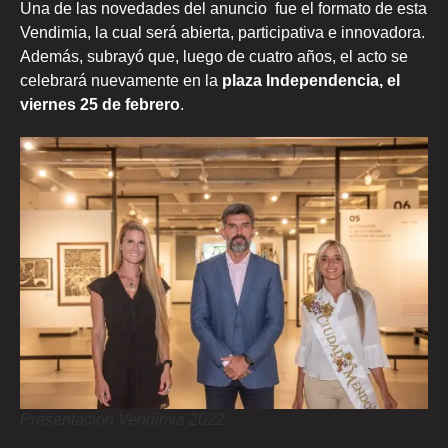
Una de las novedades del anuncio fue el formato de esta
Vendimia, la cual será abierta, participativa e innovadora.
Además, subrayó que, luego de cuatro años, el acto se
celebrará nuevamente en la
plaza Independencia, el
viernes 25 de febrero
.
Presentacion Vendimia 2022