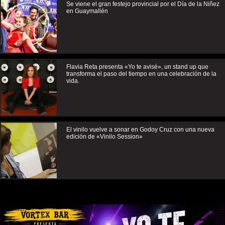
Se viene el gran festejo provincial por el Día de la Niñez
en Guaymallén
Flavia Reta presenta «Yo te avisé», un stand up que
transforma el paso del tiempo en una celebración de la
vida.
El vinilo vuelve a sonar en Godoy Cruz con una nueva
edición de «Vinilo Session»