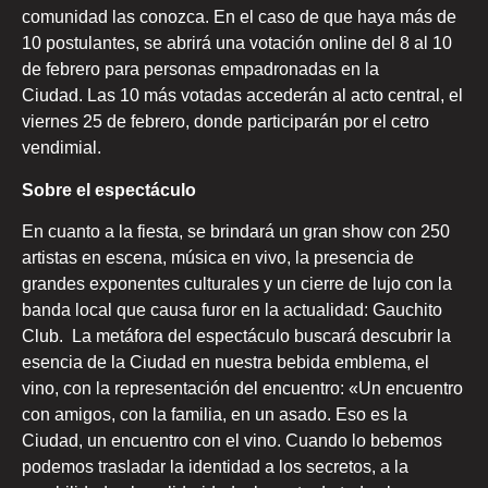
comunidad las conozca. En el caso de que haya más de
10 postulantes, se abrirá una votación online del 8 al 10
de febrero para personas empadronadas en la
Ciudad. Las 10 más votadas accederán al acto central, el
viernes 25 de febrero, donde participarán por el cetro
vendimial.
Sobre el espectáculo
En cuanto a la fiesta, se brindará un gran show con 250
artistas en escena, música en vivo, la presencia de
grandes exponentes culturales y un cierre de lujo con la
banda local que causa furor en la actualidad: Gauchito
Club. La metáfora del espectáculo buscará descubrir la
esencia de la Ciudad en nuestra bebida emblema, el
vino, con la representación del encuentro: «Un encuentro
con amigos, con la familia, en un asado. Eso es la
Ciudad, un encuentro con el vino. Cuando lo bebemos
podemos trasladar la identidad a los secretos, a la