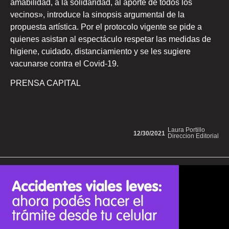
amabilidad, a la solidaridad, al aporte de todos los
vecinos», introduce la sinopsis argumental de la
propuesta artística. Por el protocolo vigente se pide a
quienes asistan al espectáculo respetar las medidas de
higiene, cuidado, distanciamiento y se les sugiere
vacunarse contra el Covid-19.
PRENSA CAPITAL
Laura Portillo
12/30/2021
Direccion Editorial