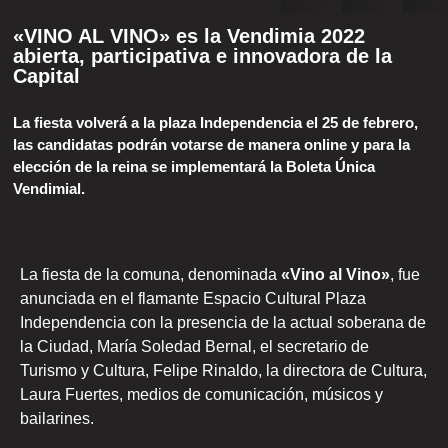
«VINO AL VINO» es la Vendimia 2022
abierta, participativa e innovadora de la
Capital
La fiesta volverá a la plaza Independencia el 25 de febrero,
las candidatas podrán votarse de manera online y para la
elección de la reina se implementará la Boleta Única
Vendimial.
La fiesta de la comuna, denominada
«Vino al Vino»
, fue
anunciada en el flamante Espacio Cultural Plaza
Independencia con la presencia de la actual soberana de
la Ciudad, María Soledad Bernal, el secretario de
Turismo y Cultura, Felipe Rinaldo, la directora de Cultura,
Laura Fuertes, medios de comunicación, músicos y
bailarines.