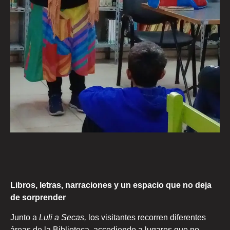
Libros, letras, narraciones y un espacio que no deja
de sorprender
Junto a
Luli a Secas,
los visitantes recorren diferentes
áreas de la Biblioteca, accediendo a lugares que no