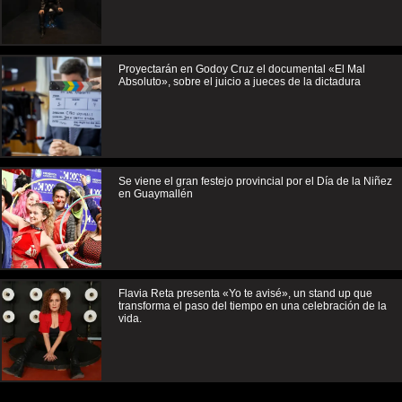
Proyectarán en Godoy Cruz el documental «El Mal
Absoluto», sobre el juicio a jueces de la dictadura
Se viene el gran festejo provincial por el Día de la Niñez
en Guaymallén
Flavia Reta presenta «Yo te avisé», un stand up que
transforma el paso del tiempo en una celebración de la
vida.