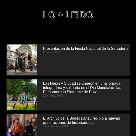
LO + LEIDO
Presentación de la Fiesta Nacional de la Ganadería
26 abril, 2022
Las Heras y Ciudad se unieron en una jornada
integradora y solidaria en el Día Mundial de las
Personas con Síndrome de Down
22 marzo, 2023
El Archivo de la Bodega Arizu recibió a nuevas
generaciones de historiadores
19 noviembre, 2024