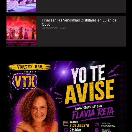
Finalizan las Vendimias Distritales en Luján de
Cuyo
28 noviembre, 2023