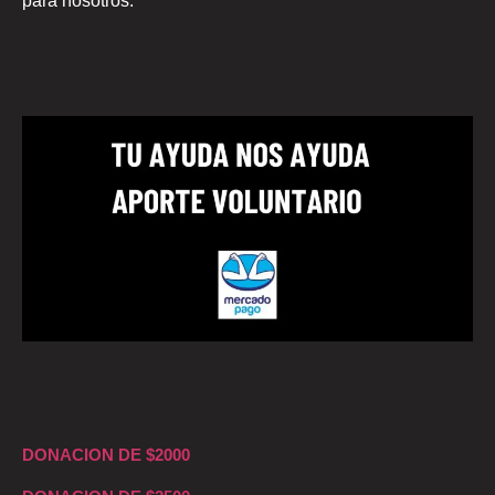
para nosotros.
DONACION DE $2000