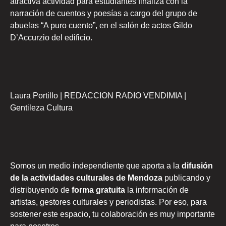
atractiva actividad para estudiantes finaliza con la
narración de cuentos y poesías a cargo del grupo de
abuelas “A puro cuento”, en el salón de actos Gildo
D’Accurzio del edificio.
Laura Portillo | REDACCION RADIO VENDIMIA |
Gentileza Cultura
Somos un medio independiente que aporta a la
difusión
de la actividades culturales de Mendoza
publicando y
distribuyendo de
forma gratuita
la información de
artistas, gestores culturales y periodistas. Por eso, para
sostener este espacio, tu colaboración es muy importante