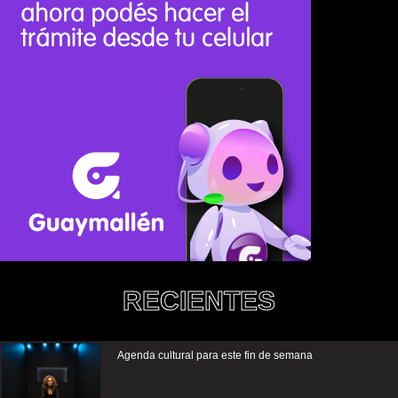
RECIENTES
Agenda cultural para este fin de semana