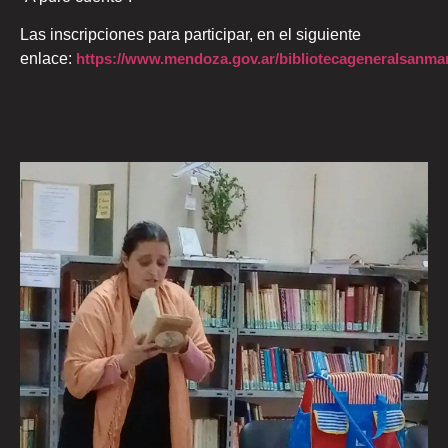
Las inscripciones para participar, en el siguiente
enlace:
https://www.mendoza.gov.ar/bibliotecageneralsanmart