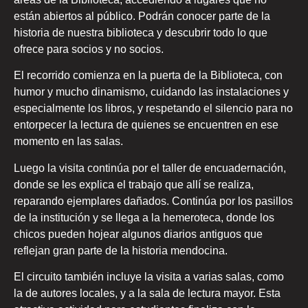
están abiertos al público. Podrán conocer parte de la
historia de nuestra biblioteca y descubrir todo lo que
ofrece para socios y no socios.
El recorrido comienza en la puerta de la Biblioteca, con
humor y mucho dinamismo, cuidando las instalaciones y
especialmente los libros, y respetando el silencio para no
entorpecer la lectura de quienes se encuentren en ese
momento en las salas.
Luego la visita continúa por el taller de encuadernación,
donde se les explica el trabajo que allí se realiza,
reparando ejemplares dañados. Continúa por los pasillos
de la institución y se llega a la hemeroteca, donde los
chicos pueden hojear algunos diarios antiguos que
reflejan gran parte de la historia mendocina.
El circuito también incluye la visita a varias salas, como
la de autores locales, y a la sala de lectura mayor. Esta