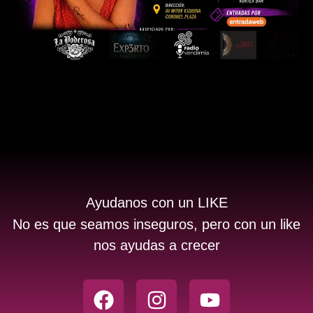
Ayudanos con un LIKE
No es que seamos inseguros, pero con un like
nos ayudas a crecer