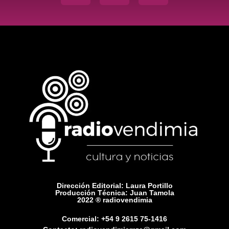
Dirección Editorial: Laura Portillo
Producción Técnica: Juan Tamola
2022 ® radiovendimia
Comercial: +54 9 2615 75-1416