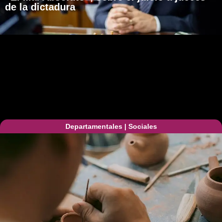
de la dictadura
Departamentales
|
Sociales