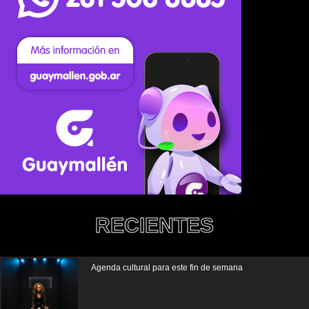
RECIENTES
Agenda cultural para este fin de semana