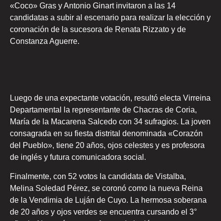
«Coco» Gras y Antonio Ginart invitaron a las 14
candidatas a subir al escenario para realizar la elección y
coronación de la sucesora de Renata Rizzato y de
Constanza Aguerre.
Luego de una expectante votación, resultó electa Virreina
Departamental la representante de Chacras de Coria,
María de la Macarena Salcedo con 34 sufragios. La joven
consagrada en su fiesta distrital denominada «Corazón
del Pueblo», tiene 20 años, ojos celestes y es profesora
de inglés y futura comunicadora social.
Finalmente, con 52 votos la candidata de Vistalba,
Melina Soledad Pérez, se coronó como la nueva Reina
de la Vendimia de Luján de Cuyo. La hermosa soberana
de 20 años y ojos verdes se encuentra cursando el 3°