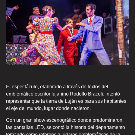
El espectáculo, elaborado a través de textos del
emblemático escritor lujanino Rodolfo Braceli, intentó
representar que la tierra de Luján es para sus habitantes
el eje del mundo, lugar donde nacieron.
Con un gran show escenográfico donde predominaron
las pantallas LED, se contó la historia del departamento
tomando como referencia lugares emblemáticos de la