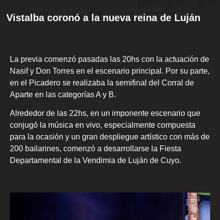
Vistalba coronó a la nueva reina de Luján
La previa comenzó pasadas las 20hs con la actuación de
Nasif y Don Torres en el escenario principal. Por su parte,
en el Picadero se realizaba la semifinal del Corral de
Aparte en las categorías A y B.
Alrededor de las 22hs, en un imponente escenario que
conjugó la música en vivo, especialmente compuesta
para la ocasión y un gran despliegue artístico con más de
200 bailarines, comenzó a desarrollarse la Fiesta
Departamental de la Vendimia de Luján de Cuyo.