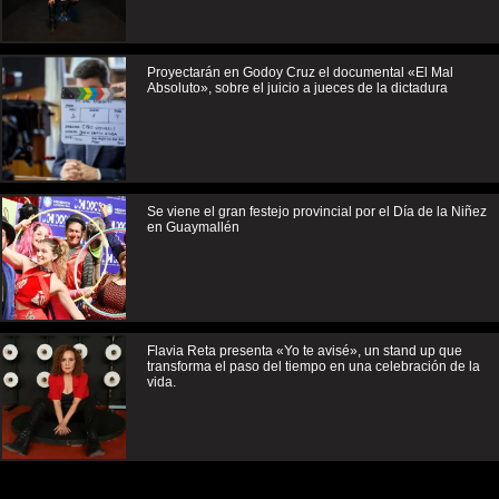
Proyectarán en Godoy Cruz el documental «El Mal
Absoluto», sobre el juicio a jueces de la dictadura
Se viene el gran festejo provincial por el Día de la Niñez
en Guaymallén
Flavia Reta presenta «Yo te avisé», un stand up que
transforma el paso del tiempo en una celebración de la
vida.