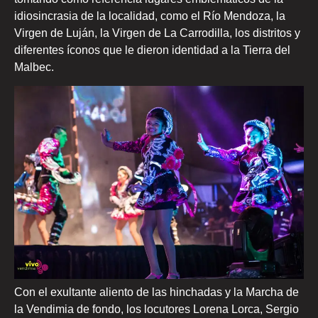
idiosincrasia de la localidad, como el Río Mendoza, la
Virgen de Luján, la Virgen de La Carrodilla, los distritos y
diferentes íconos que le dieron identidad a la Tierra del
Malbec.
Con el exultante aliento de las hinchadas y la Marcha de
la Vendimia de fondo, los locutores Lorena Lorca, Sergio