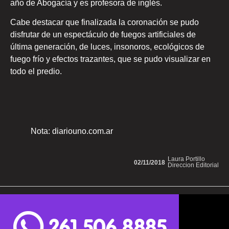
año de Abogacía y es profesora de inglés.
Cabe destacar que finalizada la coronación se pudo
disfrutar de un espectáculo de fuegos artificiales de
última generación, de luces, insonoros, ecológicos de
fuego frío y efectos trazantes, que se pudo visualizar en
todo el predio.
Nota: diariouno.com.ar
Laura Portillo
02/11/2018
Direccion Editorial