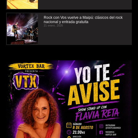
Rock con Vos vuelve a Maipú: clásicos del rock
nacional y entrada gratuita
21 enero, 2026