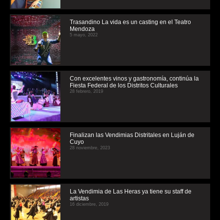
Trasandino La vida es un casting en el Teatro
Mendoza
5 mayo, 2022
Con excelentes vinos y gastronomía, continúa la
Fiesta Federal de los Distritos Culturales
28 febrero, 2019
Finalizan las Vendimias Distritales en Luján de
Cuyo
28 noviembre, 2023
La Vendimia de Las Heras ya tiene su staff de
artistas
16 diciembre, 2019