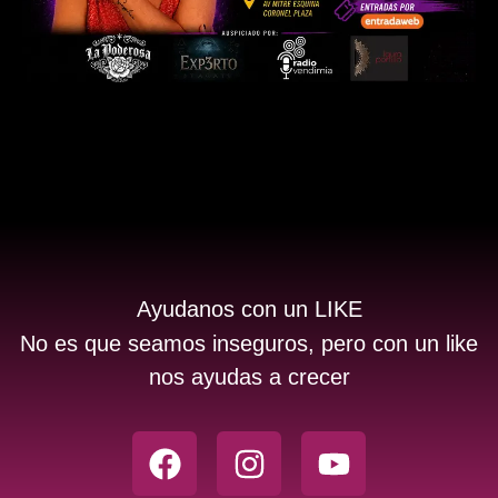
Ayudanos con un LIKE
No es que seamos inseguros, pero con un like
nos ayudas a crecer