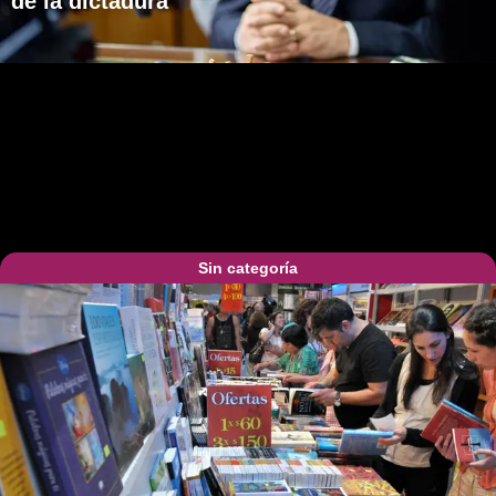
de la dictadura
Sin categoría