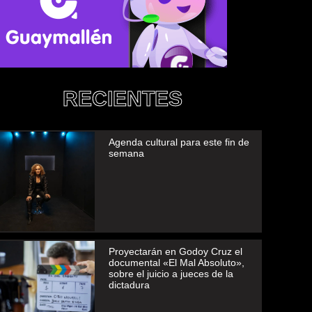
RECIENTES
Agenda cultural para este fin de
semana
Proyectarán en Godoy Cruz el
documental «El Mal Absoluto»,
sobre el juicio a jueces de la
dictadura