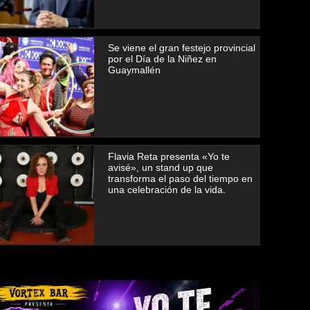
Se viene el gran festejo provincial
por el Día de la Niñez en
Guaymallén
Flavia Reta presenta «Yo te
avisé», un stand up que
transforma el paso del tiempo en
una celebración de la vida.