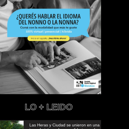
LO + LEIDO
Las Heras y Ciudad se unieron en una