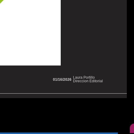
Laura Portillo
01/16/2026
Direccion Editorial