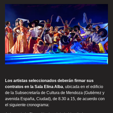
Los artistas seleccionados deberán firmar sus
contratos en la Sala Elina Alba
, ubicada en el edificio
de la Subsecretaría de Cultura de Mendoza (Gutiérrez y
avenida España, Ciudad), de 8.30 a 15, de acuerdo con
el siguiente cronograma: