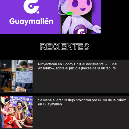
RECIENTES
Proyectarán en Godoy Cruz el documental «El Mal
Absoluto», sobre el juicio a jueces de la dictadura
Se viene el gran festejo provincial por el Día de la Niñez
en Guaymallén