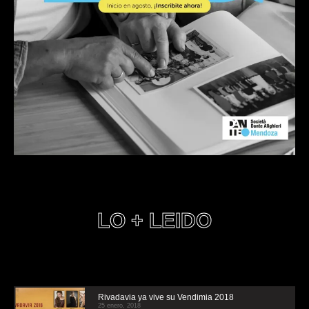
LO + LEIDO
Rivadavia ya vive su Vendimia 2018
25 enero, 2018