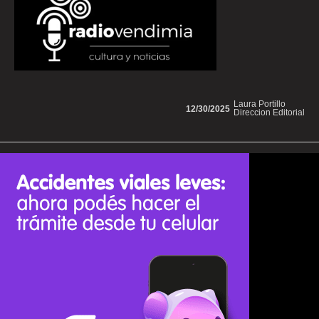
Laura Portillo
12/30/2025
Direccion Editorial