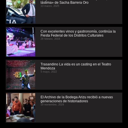
lástima» de Sacha Barrera Oro
13 marzo, 2025
Con excelentes vinos y gastronomía, continúa la
Fiesta Federal de los Distritos Culturales
28 febrero, 2019
Trasandino La vida es un casting en el Teatro
Mendoza
5 mayo, 2022
El Archivo de la Bodega Arizu recibió a nuevas
generaciones de historiadores
19 noviembre, 2024