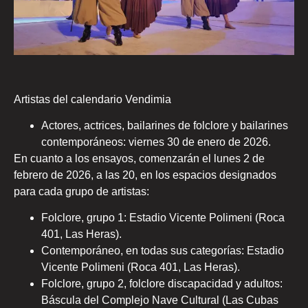
Artistas del calendario Vendimia
Actores, actrices, bailarines de folclore y bailarines
contemporáneos: viernes 30 de enero de 2026.
En cuanto a los ensayos, comenzarán el lunes 2 de
febrero de 2026, a las 20, en los espacios designados
para cada grupo de artistas:
Folclore, grupo 1: Estadio Vicente Polimeni (Roca
401, Las Heras).
Contemporáneo, en todas sus categorías: Estadio
Vicente Polimeni (Roca 401, Las Heras).
Folclore, grupo 2, folclore discapacidad y adultos:
Báscula del Complejo Nave Cultural (Las Cubas