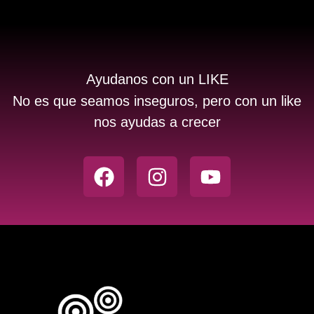
Ayudanos con un LIKE
No es que seamos inseguros, pero con un like
nos ayudas a crecer