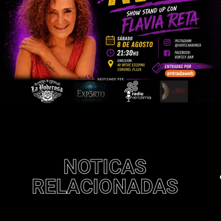
NOTICAS
RELACIONADAS