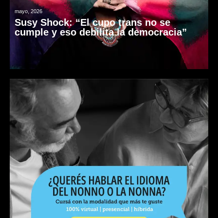
mayo, 2026
Susy Shock: “El cupo trans no se
cumple y eso debilita la democracia”