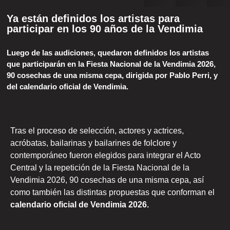
Ya están definidos los artistas para
participar en los 90 años de la Vendimia
Luego de las audiciones, quedaron definidos los artistas
que participarán en la Fiesta Nacional de la Vendimia 2026,
90 cosechas de una misma cepa, dirigida por Pablo Perri, y
del calendario oficial de Vendimia.
Tras el proceso de selección, actores y actrices,
acróbatas, bailarinas y bailarines de folclore y
contemporáneo fueron elegidos para integrar el Acto
Central y la repetición de la Fiesta Nacional de la
Vendimia 2026, 90 cosechas de una misma cepa, así
como también las distintas propuestas que conforman el
calendario oficial de Vendimia 2026.