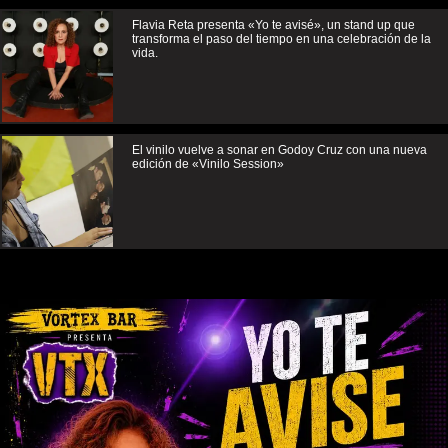
Flavia Reta presenta «Yo te avisé», un stand up que
transforma el paso del tiempo en una celebración de la
vida.
El vinilo vuelve a sonar en Godoy Cruz con una nueva
edición de «Vinilo Session»