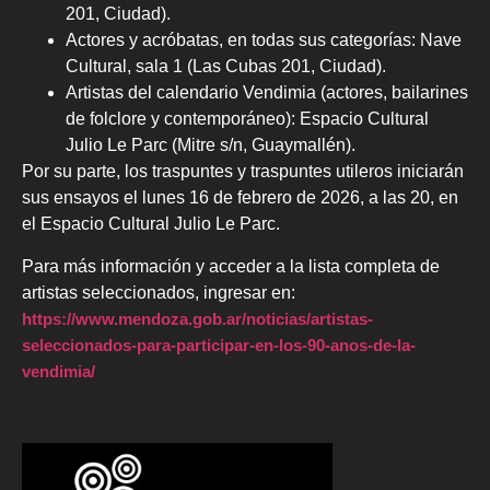
201, Ciudad).
Actores y acróbatas, en todas sus categorías: Nave
Cultural, sala 1 (Las Cubas 201, Ciudad).
Artistas del calendario Vendimia (actores, bailarines
de folclore y contemporáneo): Espacio Cultural
Julio Le Parc (Mitre s/n, Guaymallén).
Por su parte, los traspuntes y traspuntes utileros iniciarán
sus ensayos el lunes 16 de febrero de 2026, a las 20, en
el Espacio Cultural Julio Le Parc.
Para más información y acceder a la lista completa de
artistas seleccionados, ingresar en:
https://www.mendoza.gob.ar/noticias/artistas-
seleccionados-para-participar-en-los-90-anos-de-la-
vendimia/