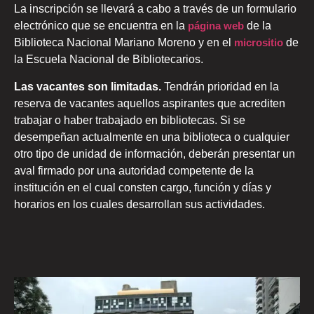
La inscripción se llevará a cabo a través de un formulario
electrónico que se encuentra en la
página web
de la
Biblioteca Nacional Mariano Moreno y en el
micrositio
de
la Escuela Nacional de Bibliotecarios.
Las vacantes son limitadas.
Tendrán prioridad en la
reserva de vacantes aquellos aspirantes que acrediten
trabajar o haber trabajado en bibliotecas. Si se
desempeñan actualmente en una biblioteca o cualquier
otro tipo de unidad de información, deberán presentar un
aval firmado por una autoridad competente de la
institución en el cual consten cargo, función y días y
horarios en los cuales desarrollan sus actividades.