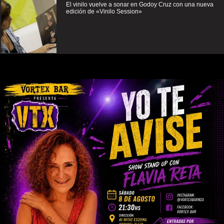
El vinilo vuelve a sonar en Godoy Cruz con una nueva
edición de «Vinilo Session»