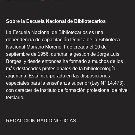
Sobre la Escuela Nacional de Bibliotecarios
La Escuela Nacional de Bibliotecarios es una
dependencia de capacitación técnica de la Biblioteca
Nacional Mariano Moreno. Fue creada el 10 de
septiembre de 1956, durante la gestión de Jorge Luis
Borges, y desde entonces ha formado a muchos de los
más destacados profesionales de la bibliotecología
argentina. Está incorporada en las disposiciones
especiales para la enseñanza superior (Ley N° 14.473),
con carácter de instituto de formación profesional de nivel
terciario.
REDACCION RADIO NOTICIAS