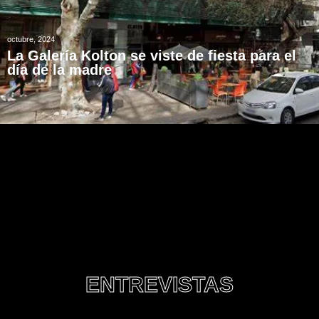
octubre, 2024
La Galería Kolton se viste de fiesta para el
día de la madre
ENTREVISTAS