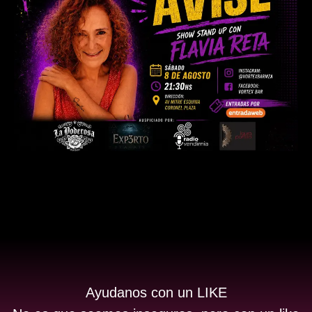
Ayudanos con un LIKE