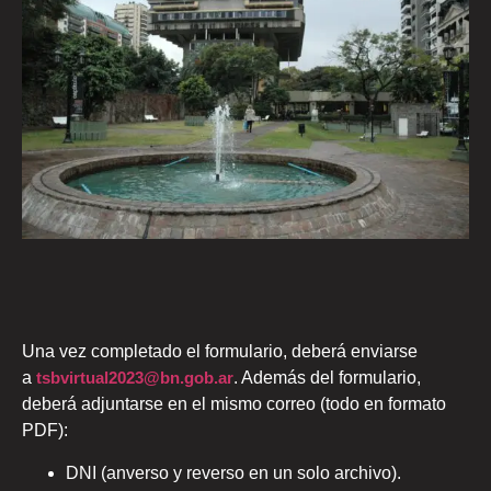
Una vez completado el formulario, deberá enviarse
a
tsbvirtual2023@bn.gob.ar
. Además del formulario,
deberá adjuntarse en el mismo correo (todo en formato
PDF):
DNI (anverso y reverso en un solo archivo).