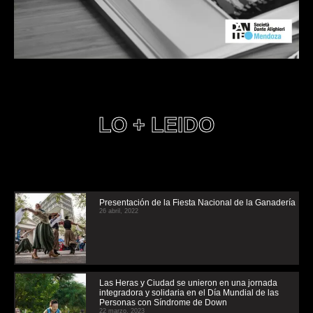
LO + LEIDO
Presentación de la Fiesta Nacional de la Ganadería
26 abril, 2022
Las Heras y Ciudad se unieron en una jornada
integradora y solidaria en el Día Mundial de las
Personas con Síndrome de Down
22 marzo, 2023