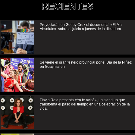
RECIENTES
Proyectarán en Godoy Cruz el documental «El Mal
Absoluto», sobre el juicio a jueces de la dictadura
Se viene el gran festejo provincial por el Día de la Niñez
en Guaymallén
Flavia Reta presenta «Yo te avisé», un stand up que
transforma el paso del tiempo en una celebración de la
vida.