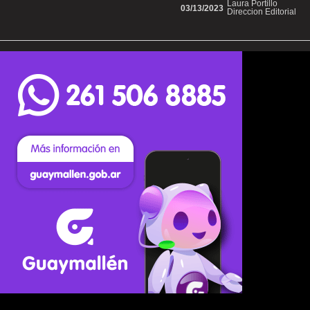
Laura Portillo
03/13/2023
Direccion Editorial