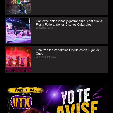
Con excelentes vinos y gastronomía, continúa la
Fiesta Federal de los Distritos Culturales
28 febrero, 2019
Finalizan las Vendimias Distritales en Luján de
Cuyo
28 noviembre, 2023