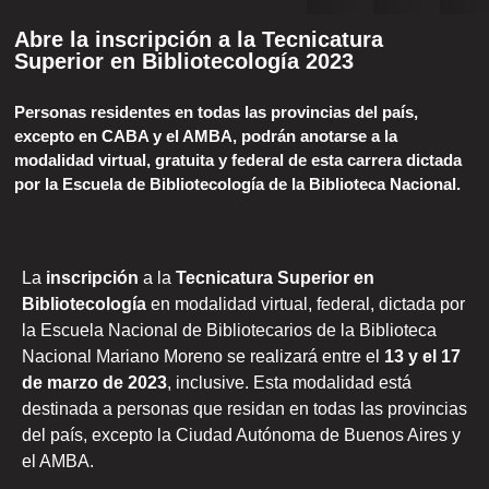
Abre la inscripción a la Tecnicatura
Superior en Bibliotecología 2023
Personas residentes en todas las provincias del país,
excepto en CABA y el AMBA, podrán anotarse a la
modalidad virtual, gratuita y federal de esta carrera dictada
por la Escuela de Bibliotecología de la Biblioteca Nacional.
La
inscripción
a la
Tecnicatura Superior en
Bibliotecología
en modalidad virtual, federal, dictada por
la Escuela Nacional de Bibliotecarios de la Biblioteca
Nacional Mariano Moreno se realizará entre el
13 y el 17
de marzo de 2023
, inclusive. Esta modalidad está
destinada a personas que residan en todas las provincias
del país, excepto la Ciudad Autónoma de Buenos Aires y
el AMBA.