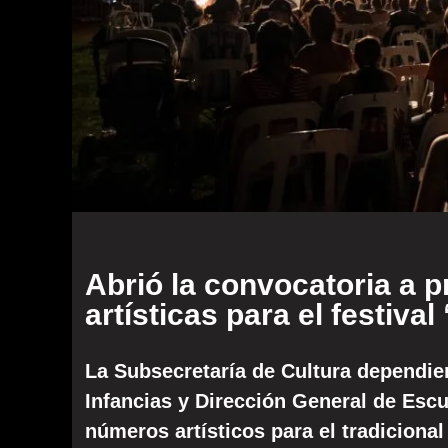
Abrió la convocatoria a 
artísticas para el festiva
La Subsecretaría de Cultura dependien
Infancias y Dirección General de Escu
números artísticos para el tradicional