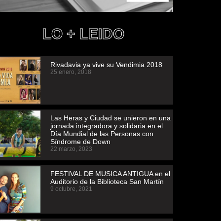
LO + LEIDO
Rivadavia ya vive su Vendimia 2018
25 enero, 2018
Las Heras y Ciudad se unieron en una
jornada integradora y solidaria en el
Día Mundial de las Personas con
Síndrome de Down
22 marzo, 2023
FESTIVAL DE MUSICA ANTIGUA en el
Auditorio de la Biblioteca San Martín
9 octubre, 2021