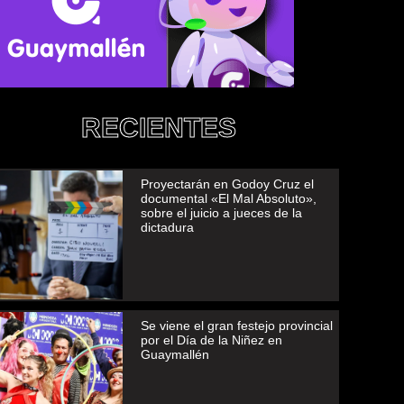
RECIENTES
Proyectarán en Godoy Cruz el
documental «El Mal Absoluto»,
sobre el juicio a jueces de la
dictadura
Se viene el gran festejo provincial
por el Día de la Niñez en
Guaymallén