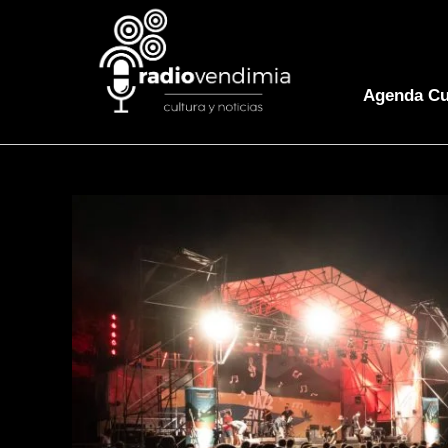
Agenda Cu