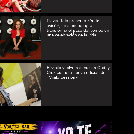
Flavia Reta presenta «Yo te
avisé», un stand up que
transforma el paso del tiempo en
una celebración de la vida.
El vinilo vuelve a sonar en Godoy
Cruz con una nueva edición de
«Vinilo Session»