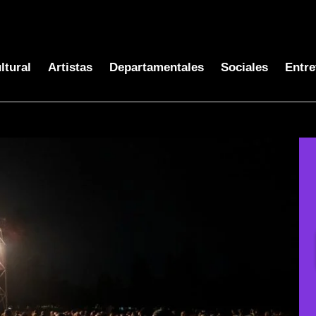
ltural
Artistas
Departamentales
Sociales
Entre