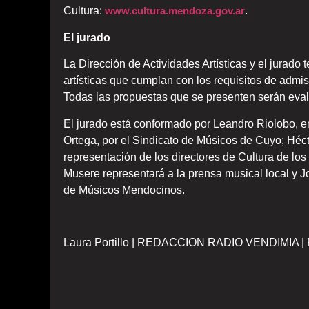
Cultura:
www.cultura.mendoza.gov.ar
.
El jurado
La Dirección de Actividades Artísticas y el jurado 
artísticas que cumplan con los requisitos de admi
Todas las propuestas que se presenten serán eva
El jurado está conformado por Leandro Riolobo, e
Ortega, por el Sindicato de Músicos de Cuyo; Hé
representación de los directores de Cultura de lo
Musere representará a la prensa musical local y
de Músicos Mendocinos.
Laura Portillo | REDACCION RADIO VENDIMIA | 