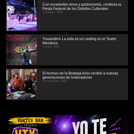
Con excelentes vinos y gastronomía, continúa la
Fiesta Federal de los Distritos Culturales
28 febrero, 2019
Trasandino La vida es un casting en el Teatro
Mendoza
5 mayo, 2022
El Archivo de la Bodega Arizu recibió a nuevas
generaciones de historiadores
19 noviembre, 2024