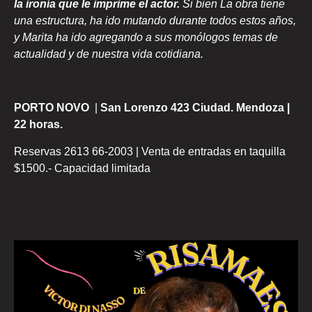
la ironía que le imprime el actor.
Si bien La obra tiene
una estructura, ha ido mutando durante todos estos años,
y Marita ha ido agregando a sus monólogos temas de
actualidad y de nuestra vida cotidiana.
PORTO NOVO
|
San Lorenzo 423 Ciudad. Mendoza |
22 horas.
Reservas 2613 66-2003 | Venta de entradas en taquilla
$1500.- Capacidad limitada