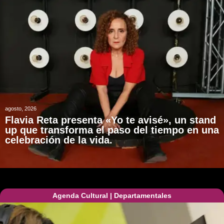
agosto, 2026
Flavia Reta presenta «Yo te avisé», un stand
up que transforma el paso del tiempo en una
celebración de la vida.
Agenda Cultural
|
Departamentales