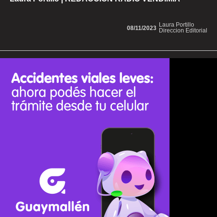
Laura Portillo
08/11/2023
Direccion Editorial