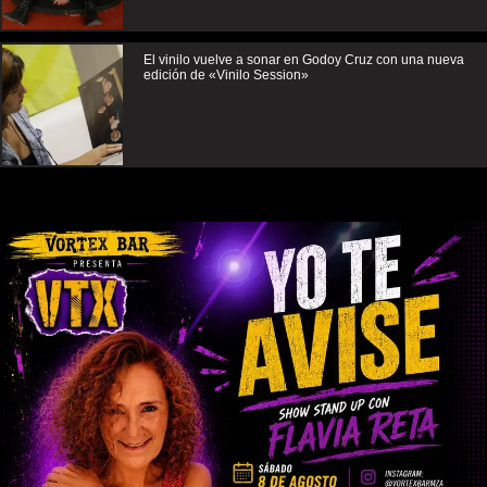
El vinilo vuelve a sonar en Godoy Cruz con una nueva
edición de «Vinilo Session»