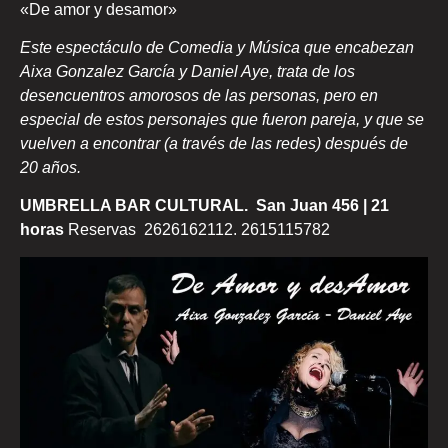
«De amor y desamor»
Este espectáculo de Comedia y Música que encabezan
Aixa Gonzalez García y Daniel Aye, trata de los
desencuentros amorosos de las personas, pero en
especial de estos personajes que fueron pareja, y que se
vuelven a encontrar (a través de las redes) después de
20 años.
UMBRELLA BAR CULTURAL. San Juan 456 | 21
horas
Reservas 2626162112. 2615115782