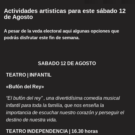
Actividades artisticas para este sábado 12
de Agosto
A pesar de la veda electoral aqui algunas opciones que
podrás disfrutar este fin de semana.
SABADO 12 DE AGOSTO
TEATRO | INFANTIL
«Bufón del Rey»
“El bufón del rey” , una divertidísima comedia musical
infantil para toda la familia, que nos enseña la
importancia de escuchar nuestro corazón y perseguir el
destino de nuestra vida.
TEATRO INDEPENDENCIA | 16.30 horas