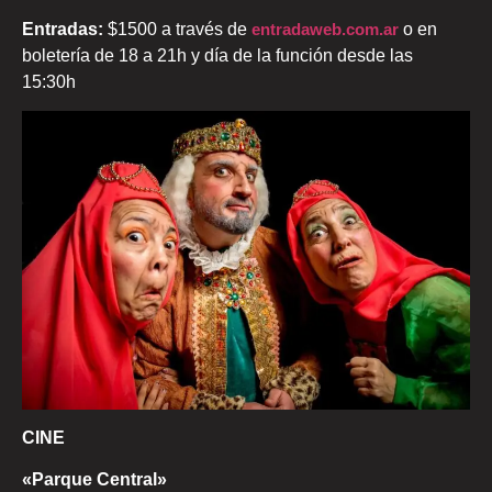
Entradas:
$1500 a través de
entradaweb.com.ar
o en
boletería de 18 a 21h y día de la función desde las
15:30h
CINE
«Parque Central»