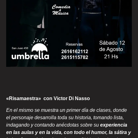
«Risamaestra» con Victor Di Nasso
En el mismo se muestra un primer día de clases, donde
el personaje desarrolla toda su historia, tomando lista,
indagando y contando anécdotas sobre su
experiencia
en las aulas y en la vida, con todo el humor,
la sátira y