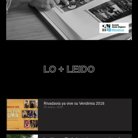
LO + LEIDO
Rivadavia ya vive su Vendimia 2018
25 enero, 2018