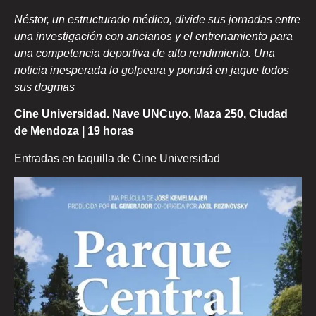
Néstor, un estructurado médico, divide sus jornadas entre
una investigación con ancianos y el entrenamiento para
una competencia deportiva de alto rendimiento. Una
noticia inesperada lo golpeara y pondrá en jaque todos
sus dogmas
Cine Universidad.
Nave UNCuyo, Maza 250, Ciudad
de Mendoza | 19 horas
Entradas en taquilla de Cine Universidad