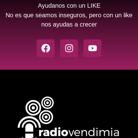
Ayudanos con un LIKE
No es que seamos inseguros, pero con un like
nos ayudas a crecer