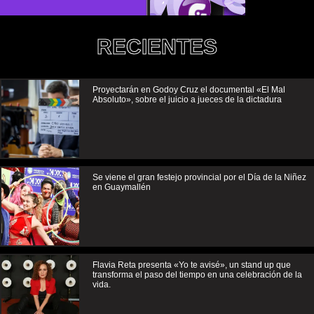
RECIENTES
Proyectarán en Godoy Cruz el documental «El Mal
Absoluto», sobre el juicio a jueces de la dictadura
Se viene el gran festejo provincial por el Día de la Niñez
en Guaymallén
Flavia Reta presenta «Yo te avisé», un stand up que
transforma el paso del tiempo en una celebración de la
vida.