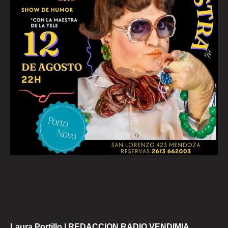
Laura Portillo | REDACCION RADIO VENDIMIA