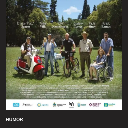
HUMOR