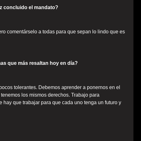
z concluido el mandato?
ero comentárselo a todas para que sepan lo lindo que es
as que más resaltan hoy en día?
pocos tolerantes. Debemos aprender a ponernos en el
ro tenemos los mismos derechos. Trabajo para
 hay que trabajar para que cada uno tenga un futuro y