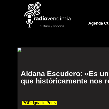
Agenda Cu
Aldana Escudero: «Es un 
que históricamente nos 
POR: Ignacio Perez