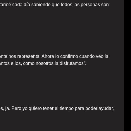
antarme cada día sabiendo que todos las personas son
ente nos representa. Ahora lo confirmo cuando veo la
ntos ellos, como nosotros la disfrutamos”.
, ja. Pero yo quiero tener el tiempo para poder ayudar,