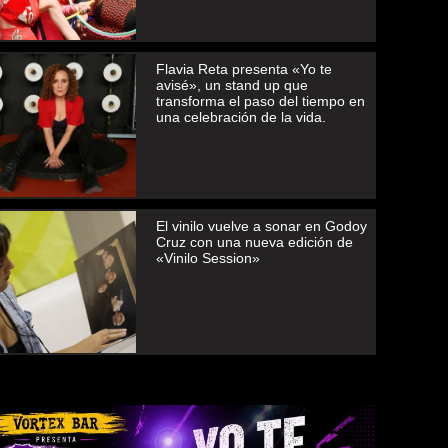
Flavia Reta presenta «Yo te
avisé», un stand up que
transforma el paso del tiempo en
una celebración de la vida.
El vinilo vuelve a sonar en Godoy
Cruz con una nueva edición de
«Vinilo Session»