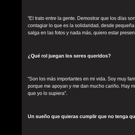
“El trato entre la gente. Demostrar que los días s
contagiar lo que es la solidaridad, desde pequeña
salga en las fotos y nada más, quiero estar presen
¿Qué rol juegan los seres queridos?
“Son los más importantes en mi vida. Soy muy fami
porque me apoyan y me dan mucho cariño. Hay m
que yo lo supiera”.
Un sueño que quieras cumplir que no tenga qu