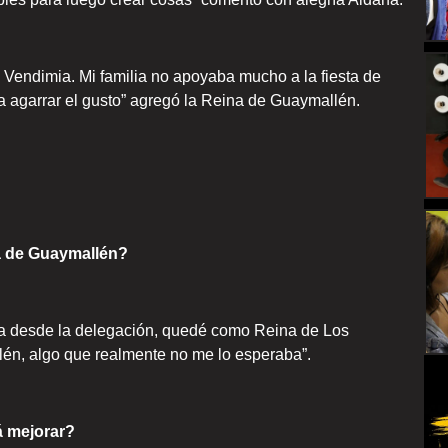
a Vendimia. Mi familia no apoyaba mucho a la fiesta de
agarrar el gusto” agregó la Reina de Guaymallén.
a de Guaymallén?
ta desde la delegación, quedé como Reina de Los
én, algo que realmente no me lo esperaba”.
 mejorar?