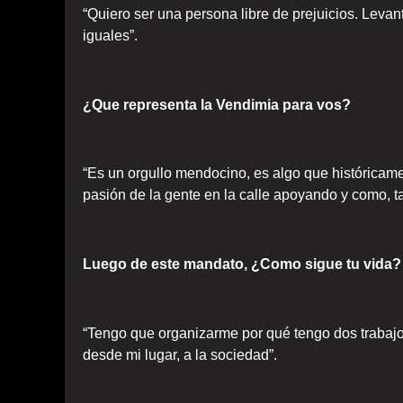
“Quiero ser una persona libre de prejuicios. Lev
iguales”.
¿Que representa la Vendimia para vos?
“Es un orgullo mendocino, es algo que históricam
pasión de la gente en la calle apoyando y como, ta
Luego de este mandato, ¿Como sigue tu vida?
“Tengo que organizarme por qué tengo dos trabajos
desde mi lugar, a la sociedad”.