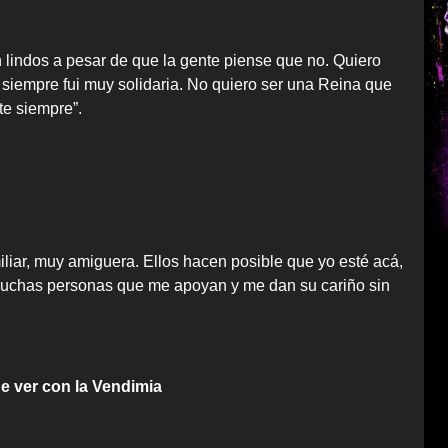
on lindos a pesar de que la gente piense que no. Quiero
 siempre fui muy solidaria. No quiero ser una Reina que
te siempre”.
liar, muy amiguera. Ellos hacen posible que yo esté acá,
uchas personas que me apoyan y me dan su cariño sin
e ver con la Vendimia