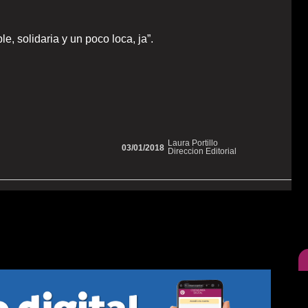
, solidaria y un poco loca, ja”.
Laura Portillo
03/01/2018
Direccion Editorial