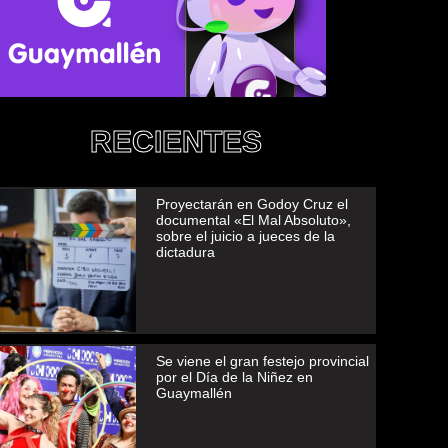
RECIENTES
Proyectarán en Godoy Cruz el
documental «El Mal Absoluto»,
sobre el juicio a jueces de la
dictadura
Se viene el gran festejo provincial
por el Día de la Niñez en
Guaymallén