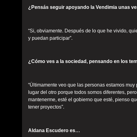
¿Pensás seguir apoyando la Vendimia unas ve
“Si, obviamente. Después de lo que he vivido, qui
y puedan participar”.
¿Cómo ves a la sociedad, pensando en los tem
“Últimamente veo que las personas estamos muy 
lugar del otro porque todos somos diferentes, pe
mantenerme, esté el gobierno que esté, pienso que
tener proyectos”.
Aldana Escudero es…