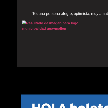
“Es una persona alegre, optimista, muy amable