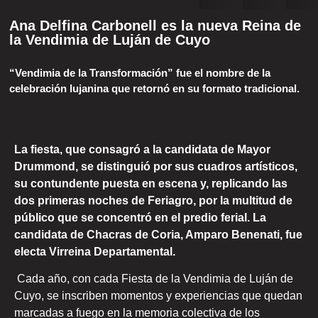
Ana Delfina Carbonell es la nueva Reina de
la Vendimia de Luján de Cuyo
“Vendimia de la Transformación” fue el nombre de la
celebración lujanina que retornó en su formato tradicional.
La fiesta, que consagró a la candidata de Mayor
Drummond, se distinguió por sus cuadros artísticos,
su contundente puesta en escena y, replicando las
dos primeras noches de Feriagro, por la multitud de
público que se concentró en el predio ferial. La
candidata de Chacras de Coria, Amparo Benenati, fue
electa Virreina Departamental.
Cada año, con cada Fiesta de la Vendimia de Luján de
Cuyo, se inscriben momentos y experiencias que quedan
marcadas a fuego en la memoria colectiva de los