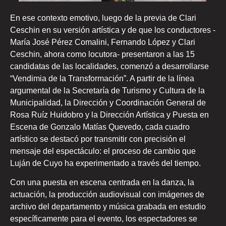
En ese contexto emotivo, luego de la previa de Clari
Ceschin en su versión artística y de que los conductores -
María José Pérez Comalini, Fernando López y Clari
Ceschin, ahora como locutora- presentaron a las 15
candidatas de las localidades, comenzó a desarrollarse
“Vendimia de la Transformación”. A partir de la línea
argumental de la Secretaría de Turismo y Cultura de la
Municipalidad, la Dirección y Coordinación General de
Rosa Ruíz Huidobro y la Dirección Artística y Puesta en
Escena de Gonzalo Matías Quevedo, cada cuadro
artístico se destacó por transmitir con precisión el
mensaje del espectáculo: el proceso de cambio que
Luján de Cuyo ha experimentado a través del tiempo.
Con una puesta en escena centrada en la danza, la
actuación, la producción audiovisual con imágenes de
archivo del departamento y música grabada en estudio
específicamente para el evento, los espectadores se