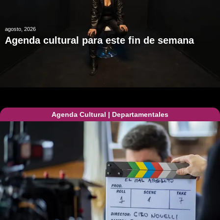
agosto, 2026
Agenda cultural para este fin de semana
Agenda Cultural
|
Departamentales