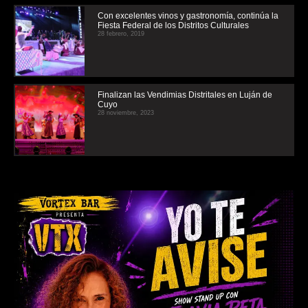
Con excelentes vinos y gastronomía, continúa la
Fiesta Federal de los Distritos Culturales
28 febrero, 2019
Finalizan las Vendimias Distritales en Luján de
Cuyo
28 noviembre, 2023