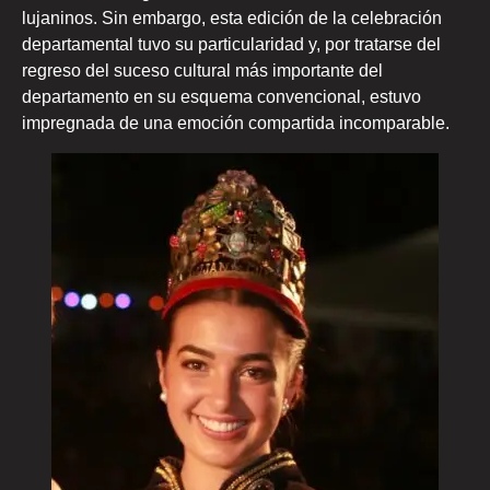
lujaninos. Sin embargo, esta edición de la celebración
departamental tuvo su particularidad y, por tratarse del
regreso del suceso cultural más importante del
departamento en su esquema convencional, estuvo
impregnada de una emoción compartida incomparable.