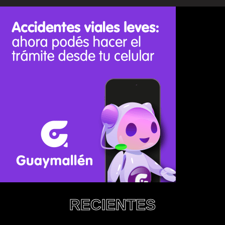
RECIENTES