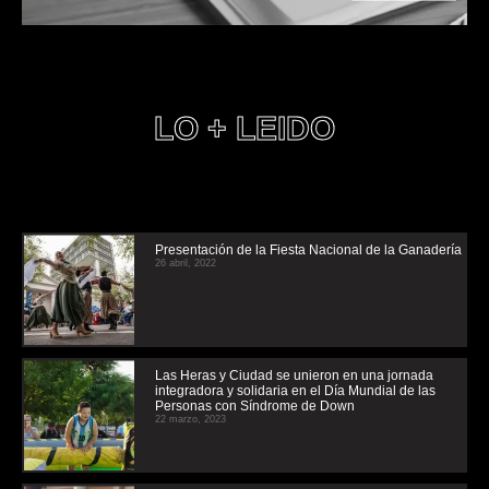
LO + LEIDO
Presentación de la Fiesta Nacional de la Ganadería
26 abril, 2022
Las Heras y Ciudad se unieron en una jornada
integradora y solidaria en el Día Mundial de las
Personas con Síndrome de Down
22 marzo, 2023