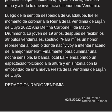
reina y a todo lo que involucra el fenómeno Vendimia.
Luego de la sentida despedida de Guadalupe, fue el
momento de coronar a la Reina de la Vendimia de Luján
de Cuyo 2022: Ana Delfina Carbonell, de Mayor
Drummond. La joven de 19 años, después de recibir los
atributos vendimiales, sostuvo: “Para mí es un honor
representar al pueblo donde nací y voy a intentar hacerlo
de la mejor manera”. Finalmente, para culminar una
noche sensible, la banda local La Rienda brindó un
espectáculo folclórico a la altura y en sintonía con la
emotividad de una nueva Fiesta de la Vendimia de Luján
de Cuyo.
REDACCION RADIO VENDIMIA
Laura Portillo
02/21/2022
Direccion Editorial