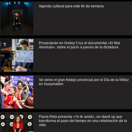
Agenda cultural para este fin de semana
Proyectarán en Godoy Cruz el documental «El Mal
Absoluto», sobre el juicio a jueces de la dictadura
Se viene el gran festejo provincial por el Día de la Niñez
en Guaymallén
Flavia Reta presenta «Yo te avisé», un stand up que
transforma el paso del tiempo en una celebración de la
vida.