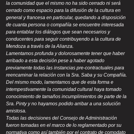
la comunidad que el mismo no ha sido cerrado ni será
cerrado como espacio para la difusión de la cultura en
general y francesa en particular, quedando a disposición
de cuanta persona o compañía se encuentre interesada
para entablar los diálogos que sean necesarios y
conducentes para seguir contribuyendo a la
cultura de
Mendoza a través de la Alianza.
Lamentamos profunda y dolorosamente tener que haber
arribado a esta decisión pese a haber agotado
previamente todas las instancias pre-contractuales para
reencaminar la relación con la Sra. Saba y su Compañía.
Del mismo modo, lamentamos que de esta forma e
intempestivamente la comunidad cultural haya tomado
conocimiento de tamaños incumplimientos de parte de la
Sra. Pinty y no hayamos podido arribar a una solución
amistosa.
Todas las decisiones del Consejo de Administración
fueron tomadas en el marco de lo reglamentado por su
normativa como así también por el contrato de comodato