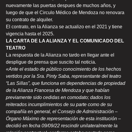
nuevamente las puertas despues de muchos años, y
luego de que el Circulo Médico de Mendoza no renovara
su contrato de alquiler.
El contrato, en la Alianza se actualizo en el 2021 y tiene
vigencia hasta el 2025.
LA CARTA DE LA ALIANZA Y EL COMUNICADO DEL
TEATRO
La respuesta de la Alianza no tardo en llegar ante el
despligue de prensa que suscito tal noticia.
«Ante el estado de público conocimiento de los hechos
vertidos por la Sra. Pinty Saba, representante del teatro
“Las Sillas”, que funciona en dependencias de propiedad
de la Alianza Francesa de Mendoza y que habían
previamente sido cedidas en comodato; dados los
reiterados incumplimientos de su parte como de su
compañía en general, el Consejo de Administración –
Órgano Máximo de representación de esta institución –
decidió en fecha 09/09/22 rescindir unilateralmente la