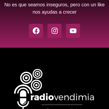
No es que seamos inseguros, pero con un like
nos ayudas a crecer