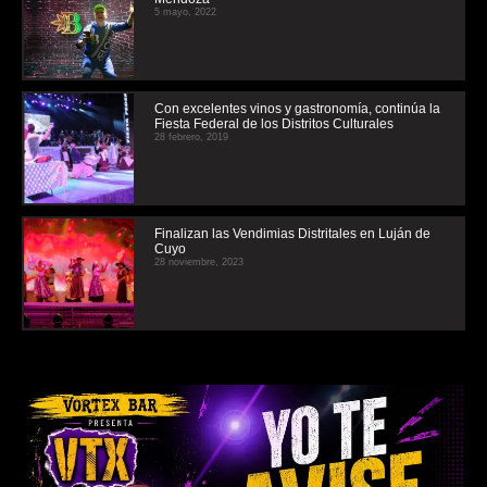
5 mayo, 2022
Con excelentes vinos y gastronomía, continúa la
Fiesta Federal de los Distritos Culturales
28 febrero, 2019
Finalizan las Vendimias Distritales en Luján de
Cuyo
28 noviembre, 2023