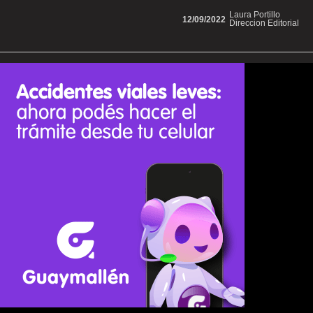
Laura Portillo
12/09/2022
Direccion Editorial