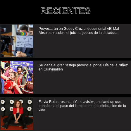
RECIENTES
Proyectarán en Godoy Cruz el documental «El Mal
Absoluto», sobre el juicio a jueces de la dictadura
Se viene el gran festejo provincial por el Día de la Niñez
en Guaymallén
Flavia Reta presenta «Yo te avisé», un stand up que
transforma el paso del tiempo en una celebración de la
vida.