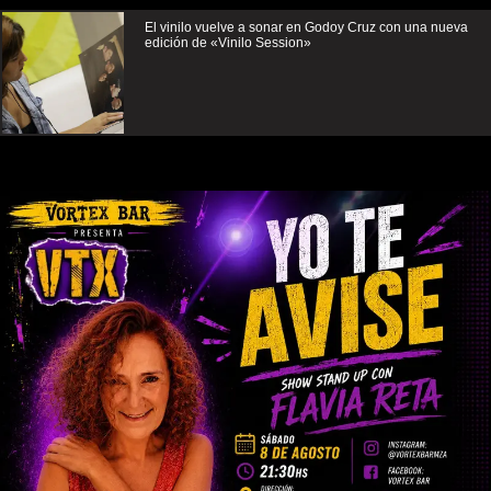
El vinilo vuelve a sonar en Godoy Cruz con una nueva
edición de «Vinilo Session»