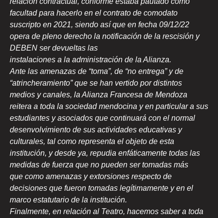
relación contractual, conforme estaba pautado como
facultad para hacerlo en el contrato de comodato
suscripto en 2021, siendo así que en fecha 09/12/22
opera de pleno derecho la notificación de la rescisión y
DEBEN ser devueltas las
instalaciones a la administración de la Alianza.
Ante las amenazas de “toma”, de “no entrega” y de
“atrincheramiento” que se han vertido por distintos
medios y canales, la Alianza Francesa de Mendoza
reitera a toda la sociedad mendocina y en particular a sus
estudiantes y asociados que continuará con el normal
desenvolvimiento de sus actividades educativas y
culturales, tal como representa el objeto de esta
institución, y desde ya, repudia enfáticamente todas las
medidas de fuerza que no pueden ser tomadas más
que como amenazas y extorsiones respecto de
decisiones que fueron tomadas legítimamente y en el
marco estatutario de la institución.
Finalmente, en relación al Teatro, hacemos saber a toda