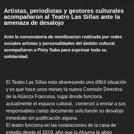
Artistas, periodistas y gestores culturales
acompañaron al Teatro Las Sillas ante la
amenaza de desalojo
Ante la convocatoria de movilizacion realizada por redes
sociales artistas y personalidades del ámbito cultural
acompañaron a Pinty Saba para expresar toda su
solidaridad.
El Teatro Las Sillas esta atravesando una difícil situación
y es que hace unos meses la nueva Comisón Directiva
de la Alianza Francesa, lugar donde funciona
actualmente el espacio cultural, comenzó a enviar a sus
responsables cartas documento solicitando su desalojo
inmediato sin justificación alguna.
El teatro funciona en las instalaciones de la casa de
estudio desde el 2019, año que la Aliazna le abrio