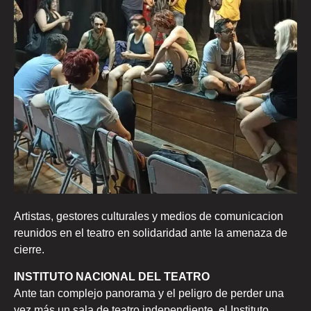
Artistas, gestores culturales y medios de comunicacion
reunidos en el teatro en solidaridad ante la amenaza de
cierre.
INSTITUTO NACIONAL DEL TEATRO
Ante tan complejo panorama y el peligro de perder una
vez más un sala de teatro independiente, el Instituto