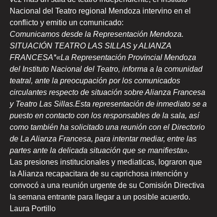
Nacional del Teatro regional Mendoza intervino en el
conflicto y emitio un comunicado:
Comunicamos desde la Representación Mendoza.
SITUACIÓN TEATRO LAS SILLAS y ALIANZA
FRANCESA*
«La Representación Provincial Mendoza
del Instituto Nacional del Teatro, informa a la comunidad
teatral, ante la preocupación por los comunicados
circulantes respecto de situación sobre Alianza Francesa
y Teatro Las Sillas.
Esta representación de inmediato se a
puesto en contacto con los responsables de la sala, así
como también ha solicitado una reunión con el Directorio
de La Alianza Francesa, para intentar mediar, entre las
partes ante la delicada situación que se manifiesta».
Las presiones institucionales y mediaticas, lograron que
la Alianza recapacitara de su caprichosa intención y
convocó a una reunión urgente de su Comisión Directiva
la semana entrante para llegar a un posible acuerdo.
Laura Portillo