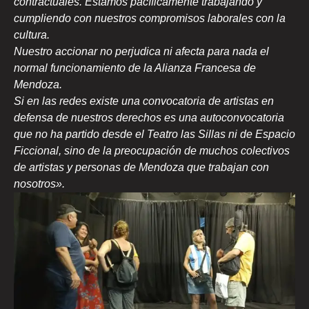
contractuales. Estamos pacíficamente trabajando y
cumpliendo con nuestros compromisos laborales con la
cultura.
Nuestro accionar no perjudica ni afecta para nada el
normal funcionamiento de la Alianza Francesa de
Mendoza.
Si en las redes existe una convocatoria de artistas en
defensa de nuestros derechos es una autoconvocatoria
que no ha partido desde el Teatro las Sillas ni de Espacio
Ficcional, sino de la preocupación de muchos colectivos
de artistas y personas de Mendoza que trabajan con
nosotros».