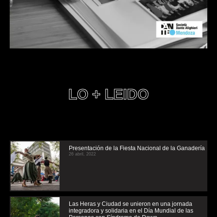
LO + LEIDO
Presentación de la Fiesta Nacional de la Ganadería
26 abril, 2022
Las Heras y Ciudad se unieron en una jornada
integradora y solidaria en el Día Mundial de las