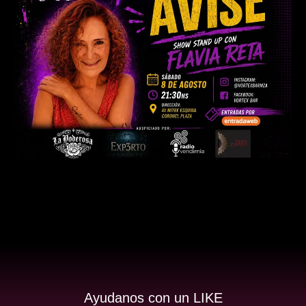
Ayudanos con un LIKE