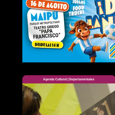
Agenda Cultural
|
Departamentales