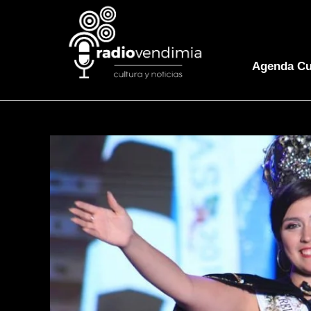
Agenda Cu