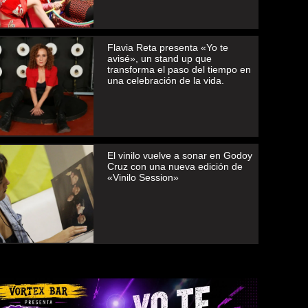
Flavia Reta presenta «Yo te
avisé», un stand up que
transforma el paso del tiempo en
una celebración de la vida.
El vinilo vuelve a sonar en Godoy
Cruz con una nueva edición de
«Vinilo Session»