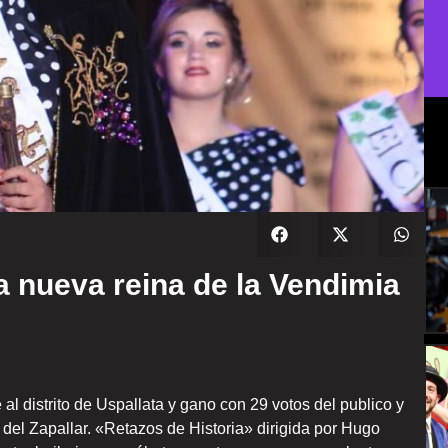
a nueva reina de la Vendimia
l distrito de Uspallata y gano con 29 votos del publico y
del Zapallar. «Retazos de Historia» dirigida por Hugo