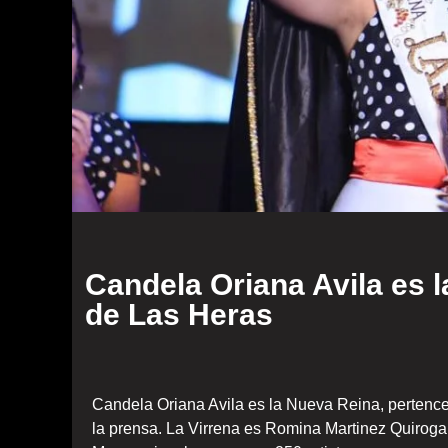
Candela Oriana Avila es l
de Las Heras
Candela Oriana Avila es la Nueva Reina, pertence a
la prensa. La Virrena es Romina Martinez Quiroga 