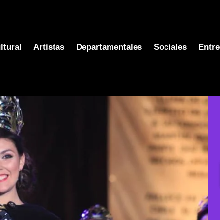
ltural
Artistas
Departamentales
Sociales
Entre