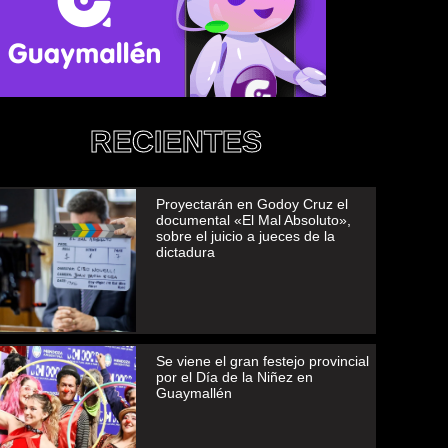
RECIENTES
Proyectarán en Godoy Cruz el
documental «El Mal Absoluto»,
sobre el juicio a jueces de la
dictadura
Se viene el gran festejo provincial
por el Día de la Niñez en
Guaymallén