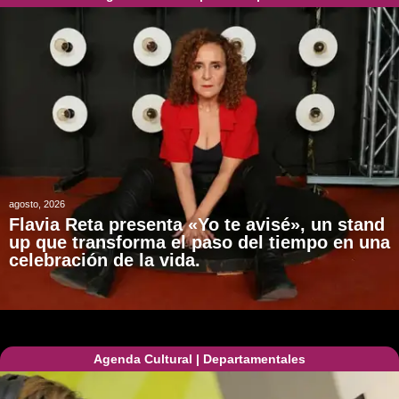
agosto, 2026
Flavia Reta presenta «Yo te avisé», un stand
up que transforma el paso del tiempo en una
celebración de la vida.
Agenda Cultural
|
Departamentales