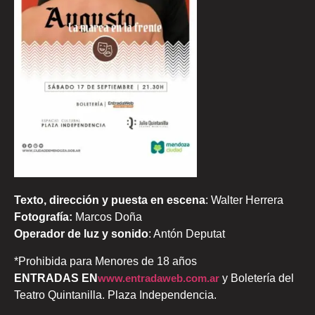
Texto, dirección y puesta en escena
: Walter Herrera
Fotografía:
Marcos Doña
Operador de luz y sonido
: Antón Deputat
*Prohibida para Menores de 18 años
ENTRADAS EN
www.entradaweb.com.ar
y Boletería del
Teatro Quintanilla. Plaza Independencia.