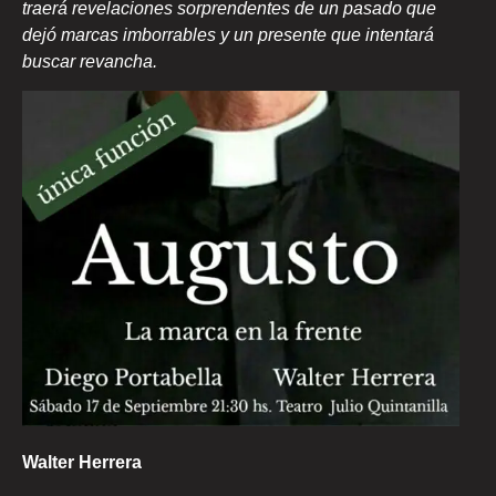
traerá revelaciones sorprendentes de un pasado que
dejó marcas imborrables y un presente que intentará
buscar revancha.
Walter Herrera