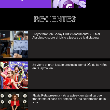
RECIENTES
Proyectarán en Godoy Cruz el documental «El Mal
Absoluto», sobre el juicio a jueces de la dictadura
Se viene el gran festejo provincial por el Día de la Niñez
en Guaymallén
Flavia Reta presenta «Yo te avisé», un stand up que
transforma el paso del tiempo en una celebración de la
vida.