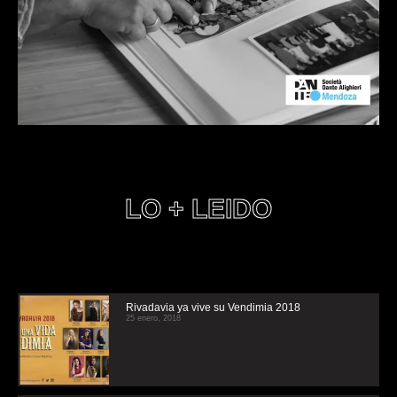
LO + LEIDO
Rivadavia ya vive su Vendimia 2018
25 enero, 2018