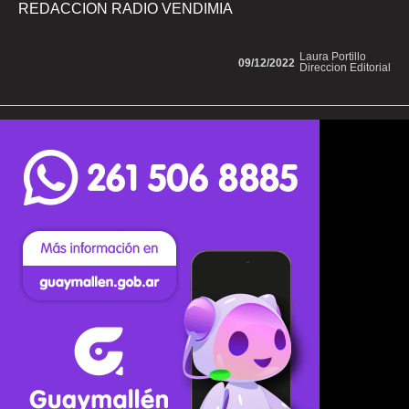
REDACCION RADIO VENDIMIA
Laura Portillo
09/12/2022
Direccion Editorial