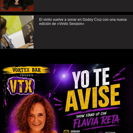
El vinilo vuelve a sonar en Godoy Cruz con una nueva
edición de «Vinilo Session»