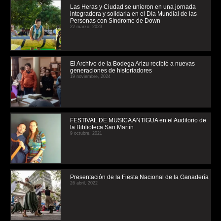
Las Heras y Ciudad se unieron en una jornada
integradora y solidaria en el Día Mundial de las
Personas con Síndrome de Down
22 marzo, 2023
El Archivo de la Bodega Arizu recibió a nuevas
generaciones de historiadores
19 noviembre, 2024
FESTIVAL DE MUSICA ANTIGUA en el Auditorio de
la Biblioteca San Martín
9 octubre, 2021
Presentación de la Fiesta Nacional de la Ganadería
26 abril, 2022