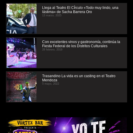
Llega al Teatro El CÍrculo «Todo muy lindo, una
lástima» de Sacha Barrera Oro
13 marzo, 2025
Con excelentes vinos y gastronomía, continúa la
Fiesta Federal de los Distritos Culturales
28 febrero, 2019
Trasandino La vida es un casting en el Teatro
Mendoza
5 mayo, 2022