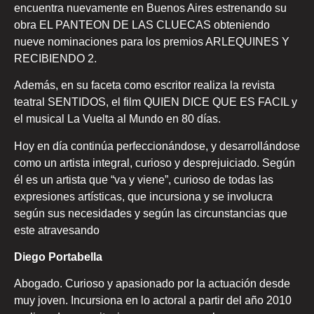
encuentra nuevamente en Buenos Aires estrenando su
obra EL PANTEON DE LAS CLUECAS obteniendo
nueve nominaciones para los premios ARLEQUINES Y
RECIBIENDO 2.
Además, en su faceta como escritor realiza la revista
teatral SENTIDOS, el film QUIEN DICE QUE ES FACIL y
el musical La Vuelta al Mundo en 80 días.
Hoy en día continúa perfeccionándose, y desarrollándose
como un artista integral, curioso y desprejuiciado. Según
él es un artista que “va y viene”, curioso de todas las
expresiones artísticas, que incursiona y se involucra
según sus necesidades y según las circunstancias que
este atravesando
Diego Portabella
Abogado. Curioso y apasionado por la actuación desde
muy joven. Incursiona en lo actoral a partir del año 2010