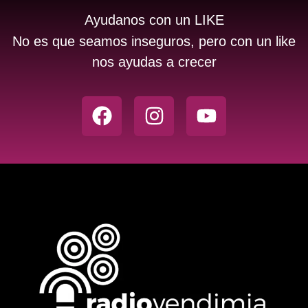
Ayudanos con un LIKE
No es que seamos inseguros, pero con un like
nos ayudas a crecer