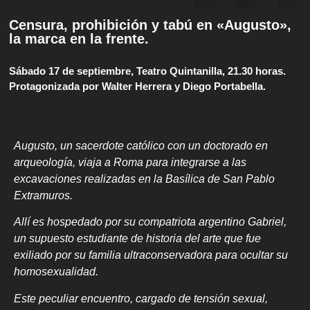
Censura, prohibición y tabú en «Augusto»,
la marca en la frente.
Sábado 17 de septiembre, Teatro Quintanilla, 21.30 horas.
Protagonizada por Walter Herrera y Diego Portabella.
Augusto, un sacerdote católico con un doctorado en
arqueología, viaja a Roma para integrarse a las
excavaciones realizadas en la Basílica de San Pablo
Extramuros.
Allí es hospedado por su compatriota argentino Gabriel,
un supuesto estudiante de historia del arte que fue
exiliado por su familia ultraconservadora para ocultar su
homosexualidad.
Este peculiar encuentro, cargado de tensión sexual,