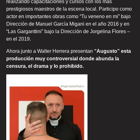
realizando capacitaciones y cursos con los mas
prestigiosos maestros de la escena local. Participo como
actor en importantes obras como “Tu veneno en mi” bajo
Dirección de Manuel García Migani en el año 2016 y en
“Las Garganttini” bajo la Dirección de Jorgelina Flores –
en el 2019.
Ahora junto a Walter Herrera presentan
“Augusto” esta
producción muy controversial
donde abunda la
censura, el drama y lo prohibido.