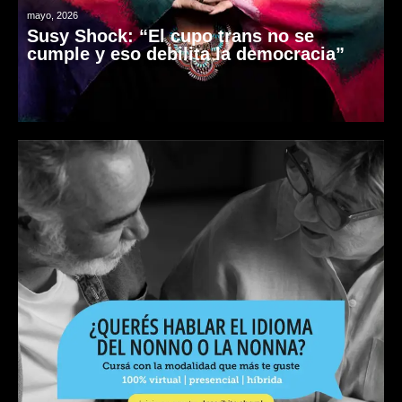
mayo, 2026
Susy Shock: “El cupo trans no se
cumple y eso debilita la democracia”