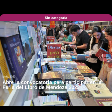
Sin categoría
junio, 2023
Abre la convocatoria para participar en la
Feria del Libro de Mendoza 2023