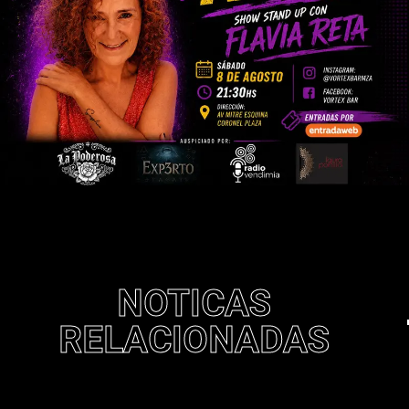
NOTICAS
RELACIONADAS