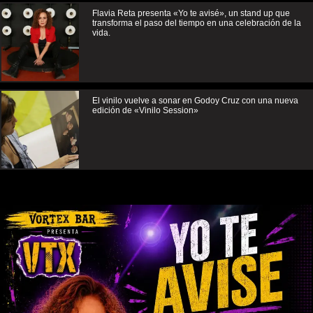
Flavia Reta presenta «Yo te avisé», un stand up que
transforma el paso del tiempo en una celebración de la
vida.
El vinilo vuelve a sonar en Godoy Cruz con una nueva
edición de «Vinilo Session»