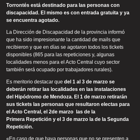
Torrontés está destinado para las personas con
discapacidad. El mismo es con entrada gratuita y ya
se encuentra agotado.
La Dirección de Discapacidad de la provincia informó
que ha sido impresionante la cantidad de mails que
recibieron y que en días se agotaron todos los tickets
disponibles (865 para las repeticiones y, algunas
localidades menos para el Acto Central cuyo sector
también será ocupado por trabajadores rurales).
Es meritorio destacar que
del 1 al 3 de marzo se
deberán retirar las localidades en las instalaciones
del Hipódromo de Mendoza. El 1 de marzo retirarán
sus tickets las personas que resultaron electas para
el Acto Central, el 2de marzo las de la
Primera Repetición y el 3 de marzo la de la Segunda
Repetición.
«En caso de que haya personas que no se presenten a