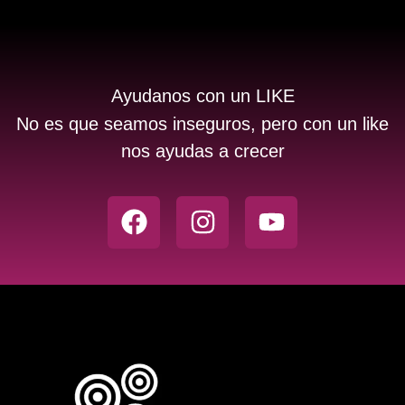
Ayudanos con un LIKE
No es que seamos inseguros, pero con un like
nos ayudas a crecer