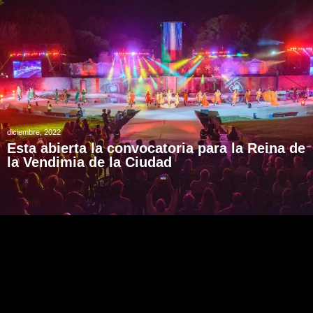
diciembre, 2022
Esta abierta la convocatoria para la Reina de
la Vendimia de la Ciudad