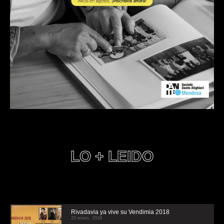
LO + LEIDO
Rivadavia ya vive su Vendimia 2018
25 enero, 2018