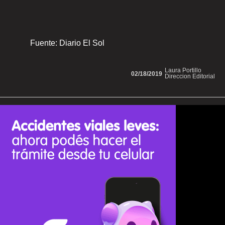
Fuente: Diario El Sol
Laura Portillo
02/18/2019
Direccion Editorial