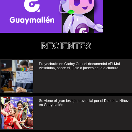
RECIENTES
Proyectarán en Godoy Cruz el documental «El Mal
Absoluto», sobre el juicio a jueces de la dictadura
Se viene el gran festejo provincial por el Día de la Niñez
en Guaymallén