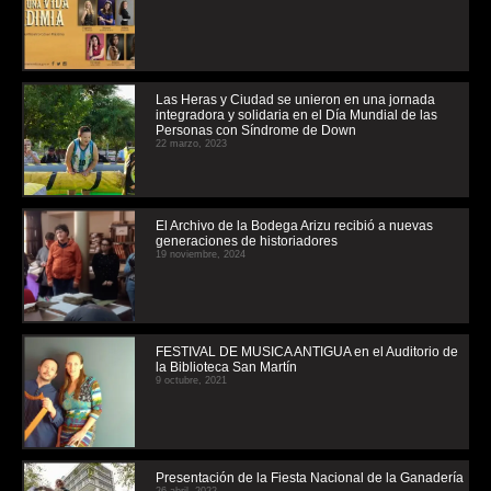
Las Heras y Ciudad se unieron en una jornada
integradora y solidaria en el Día Mundial de las
Personas con Síndrome de Down
22 marzo, 2023
El Archivo de la Bodega Arizu recibió a nuevas
generaciones de historiadores
19 noviembre, 2024
FESTIVAL DE MUSICA ANTIGUA en el Auditorio de
la Biblioteca San Martín
9 octubre, 2021
Presentación de la Fiesta Nacional de la Ganadería