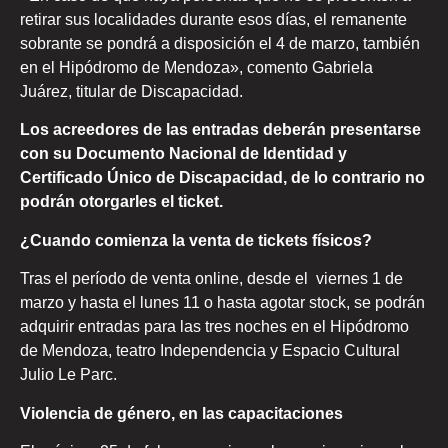
retirar sus localidades durante esos días, el remanente
sobrante se pondrá a disposición el 4 de marzo, también
en el Hipódromo de Mendoza», comento Gabriela
Juárez, titular de Discapacidad.
Los acreedores de las entradas deberán presentarse
con su Documento Nacional de Identidad y
Certificado Único de Discapacidad, de lo contrario no
podrán otorgarles el ticket.
¿Cuando comienza la venta de tickets físicos?
Tras el período de venta online, desde el viernes 1 de
marzo y hasta el lunes 11 o hasta agotar stock, se podrán
adquirir entradas para las tres noches en el Hipódromo
de Mendoza, teatro Independencia y Espacio Cultural
Julio Le Parc.
Violencia de género, en las capacitaciones