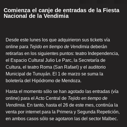
Comienza el canje de entradas de la Fiesta
Nacional de la Vendimia
Desde este lunes los que adquirieron sus tickets vía
online para
Tejido en tiempo de Vendimia
deberán
retirarlas en los siguientes puntos: teatro Independencia,
el Espacio Cultural Julio Le Parc, la Secretaría de
Cultura, el teatro Roma (San Rafael) y el auditorio
Municipal de Tunuyán. El 1 de marzo se suma la
boletería del Hipódromo de Mendoza.
Hasta el momento sólo se han agotado las entradas (vía
online) para el Acto Central de
Tejido en tiempo de
Vendimia.
En tanto, hasta el 26 de este mes, continúa la
venta por internet para la Primera y Segunda Repetición,
en ambos casos sólo se agotaron las del sector Malbec.