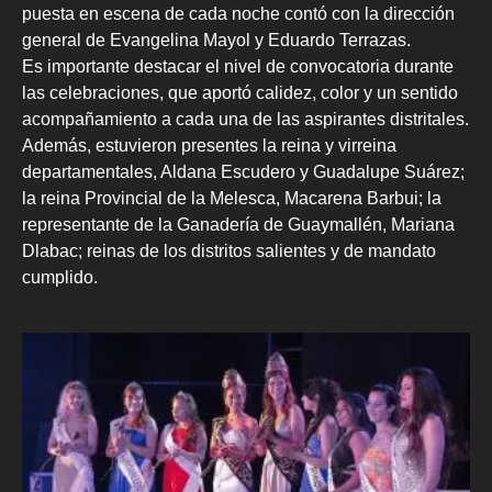
puesta en escena de cada noche contó con la dirección
general de Evangelina Mayol y Eduardo Terrazas.
Es importante destacar el nivel de convocatoria durante
las celebraciones, que aportó calidez, color y un sentido
acompañamiento a cada una de las aspirantes distritales.
Además, estuvieron presentes la reina y virreina
departamentales, Aldana Escudero y Guadalupe Suárez;
la reina Provincial de la Melesca, Macarena Barbui; la
representante de la Ganadería de Guaymallén, Mariana
Dlabac; reinas de los distritos salientes y de mandato
cumplido.