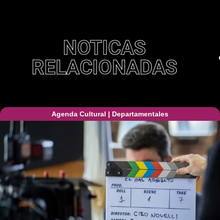
NOTICAS
RELACIONADAS
Agenda Cultural
|
Departamentales