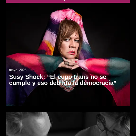
mayo, 2026
Susy Shock: “El cupo trans no se
cumple y eso debilita la democracia”