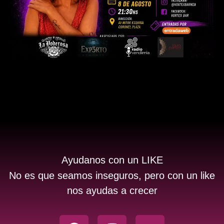
Ayudanos con un LIKE
No es que seamos inseguros, pero con un like
nos ayudas a crecer