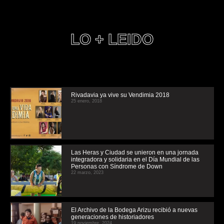
LO + LEIDO
Rivadavia ya vive su Vendimia 2018
25 enero, 2018
Las Heras y Ciudad se unieron en una jornada
integradora y solidaria en el Día Mundial de las
Personas con Síndrome de Down
22 marzo, 2023
El Archivo de la Bodega Arizu recibió a nuevas
generaciones de historiadores
19 noviembre, 2024