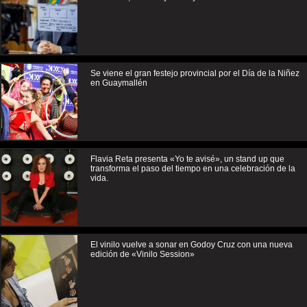
Se viene el gran festejo provincial por el Día de la Niñez
en Guaymallén
Flavia Reta presenta «Yo te avisé», un stand up que
transforma el paso del tiempo en una celebración de la
vida.
El vinilo vuelve a sonar en Godoy Cruz con una nueva
edición de «Vinilo Session»