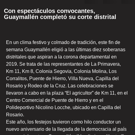
Con espectáculos convocantes,
Guaymallén completó su corte distrital
En un clima festivo y colmado de tradición, este fin de
semana Guaymallén eligió a las últimas diez soberanas
distritales que aspiran a la corona departamental en
2019. Se trata de las representantes de La Primavera,
Km 11, Km 8, Colonia Segovia, Colonia Molina, Los
Corralitos, Puente de Hierro, Villa Nueva, Capilla del
Rosario y Rodeo de la Cruz. Las celebraciones se
llevaron a cabo en la plaza “El agricultor” de Km 11, en el
Centro Comercial de Puente de Hierro y en el
Polideportivo Nicolino Locche, ubicado en Capilla del
Rosario.
Este año, los festejos tuvieron como hilo conductor un
nuevo aniversario de la llegada de la democracia al país