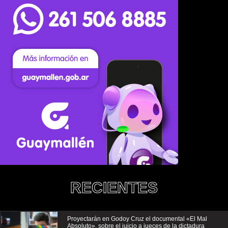
RECIENTES
Proyectarán en Godoy Cruz el documental «El Mal
Absoluto», sobre el juicio a jueces de la dictadura