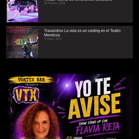
28 febrero, 2019
Trasandino La vida es un casting en el Teatro
Mendoza
5 mayo, 2022