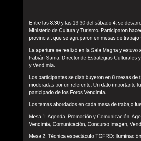
Entre las 8.30 y las 13.30 del sábado 4, se desarr
Ministerio de Cultura y Turismo. Participaron haced
provincial, que se agruparon en mesas de trabajo 
La apertura se realizó en la Sala Magna y estuvo a
Fabián Sama, Director de Estrategias Culturales y
y Vendimia.
Los participantes se distribuyeron en 8 mesas de t
moderadas por un referente.
Un dato importante fu
participado de los Foros Vendimia.
Los temas abordados en cada mesa de trabajo fue
Mesa 1: Agenda, Promoción y Comunicación: Age
Vendimia, Comunicación, Concurso imagen, Vendi
Mesa 2: Técnica espectáculo TGFRD: Iluminación,