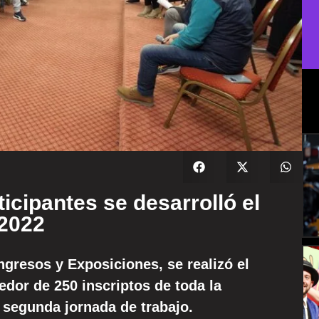
icipantes se desarrolló el
 2022
gresos y Exposiciones, se realizó el
dor de 250 inscriptos de toda la
a segunda jornada de trabajo.