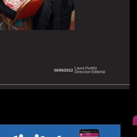
Laura Portillo
06/06/2022
Direccion Editorial