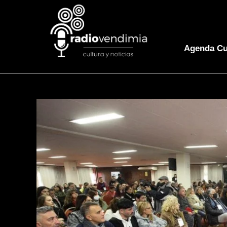
Agenda Cu