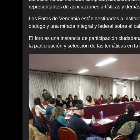
representantes de asociaciones artísticas y demá
Los Foros de Vendimia están destinados a institu
diálogo y una mirada integral y federal sobre el ca
El foro es una instancia de participación ciudadana
la participación y selección de las temáticas en la