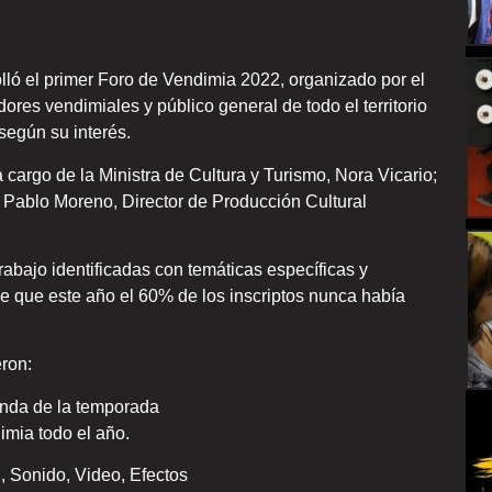
olló el primer Foro de Vendimia 2022, organizado por el
ores vendimiales y público general de todo el territorio
según su interés.
 cargo de la Ministra de Cultura y Turismo, Nora Vicario;
 Pablo Moreno, Director de Producción Cultural
rabajo identificadas con temáticas específicas y
e que este año el 60% de los inscriptos nunca había
ron:
nda de la temporada
mia todo el año.
 Sonido, Video, Efectos