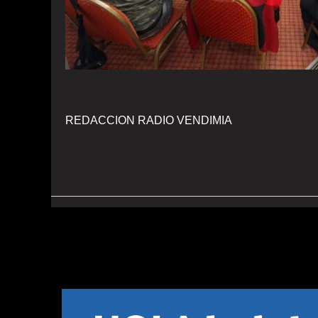
REDACCION RADIO VENDIMIA