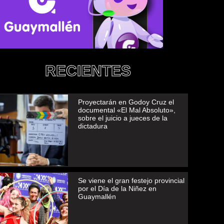
RECIENTES
Proyectarán en Godoy Cruz el
documental «El Mal Absoluto»,
sobre el juicio a jueces de la
dictadura
Se viene el gran festejo provincial
por el Día de la Niñez en
Guaymallén