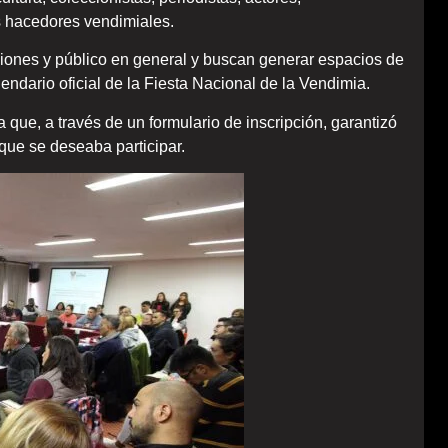
s hacedores vendimiales.
ciones y público en general y buscan generar espacios de
lendario oficial de la Fiesta Nacional de la Vendimia.
 que, a través de un formulario de inscripción, garantizó
 que se deseaba participar.