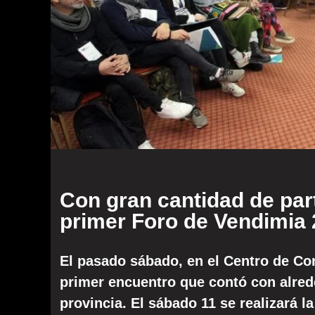
Con gran cantidad de part
primer Foro de Vendimia
El pasado sábado, en el Centro de Con
primer encuentro que contó con alrede
provincia. El sábado 11 se realizará l