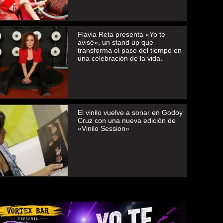
Flavia Reta presenta «Yo te
avisé», un stand up que
transforma el paso del tiempo en
una celebración de la vida.
El vinilo vuelve a sonar en Godoy
Cruz con una nueva edición de
«Vinilo Session»