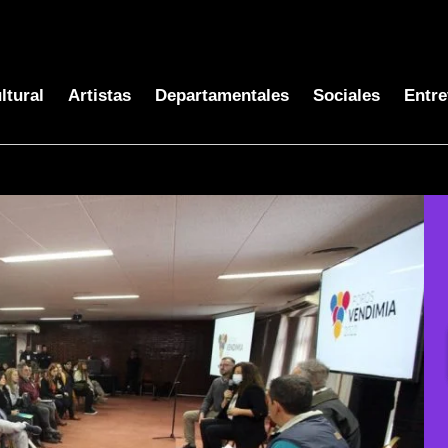
ltural
Artistas
Departamentales
Sociales
Entre