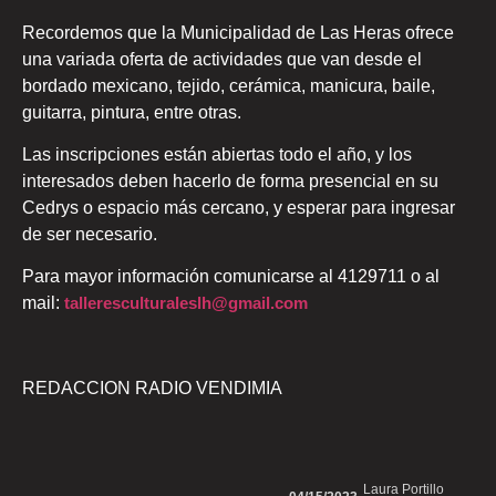
Recordemos que la Municipalidad de Las Heras ofrece
una variada oferta de actividades que van desde el
bordado mexicano, tejido, cerámica, manicura, baile,
guitarra, pintura, entre otras.
Las inscripciones están abiertas todo el año, y los
interesados deben hacerlo de forma presencial en su
Cedrys o espacio más cercano, y esperar para ingresar
de ser necesario.
Para mayor información comunicarse al 4129711 o al
mail:
talleresculturaleslh@gmail.com
REDACCION RADIO VENDIMIA
Laura Portillo