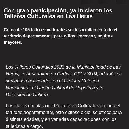
Con gran participación, ya iniciaron los
Talleres Culturales en Las Heras
Cerca de 105 talleres culturales se desarrollan en todo el
territorio departamental, para niños, jóvenes y adultos
mayores.
Los Talleres Culturales 2023 de la Municipalidad de Las
Heras, se desarrollan en Cedrys, CIC y SUM; además de
contar con actividades en el Oratorio Ceferino
Namuncurá; el Centro Cultural de Uspallata y la
Dirección de Cultura.
Las Heras cuenta con 105 Talleres Culturales en todo el
territorio departamental, este exitoso ciclo, se ofrece para
distintas edades, y en variadas capacitaciones con los
talleristas a cargo.