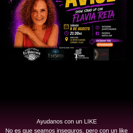
Ayudanos con un LIKE
No es que seamos inseguros, pero con un like