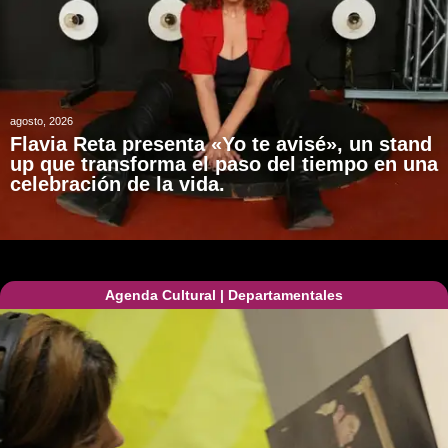
agosto, 2026
Flavia Reta presenta «Yo te avisé», un stand
up que transforma el paso del tiempo en una
celebración de la vida.
Agenda Cultural
|
Departamentales