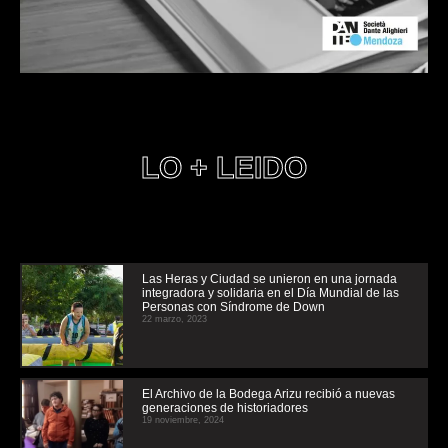
LO + LEIDO
Las Heras y Ciudad se unieron en una jornada
integradora y solidaria en el Día Mundial de las
Personas con Síndrome de Down
22 marzo, 2023
El Archivo de la Bodega Arizu recibió a nuevas
generaciones de historiadores
19 noviembre, 2024