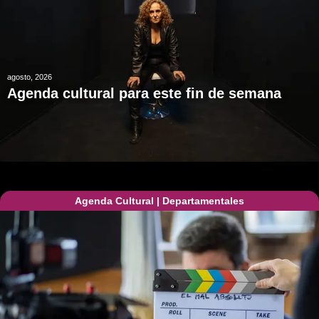
agosto, 2026
Agenda cultural para este fin de semana
Agenda Cultural
|
Departamentales