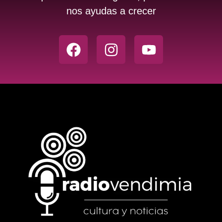
nos ayudas a crecer