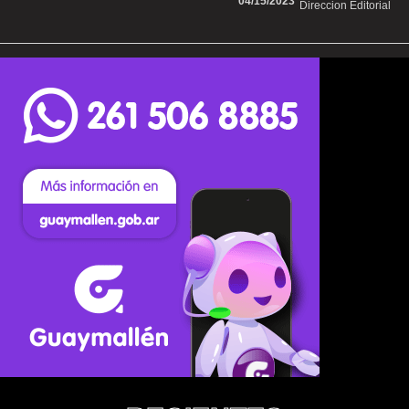
04/15/2023
Direccion Editorial