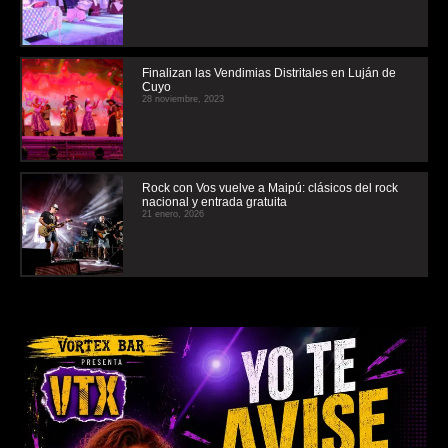
Finalizan las Vendimias Distritales en Luján de
Cuyo
28 noviembre, 2023
Rock con Vos vuelve a Maipú: clásicos del rock
nacional y entrada gratuita
21 enero, 2026