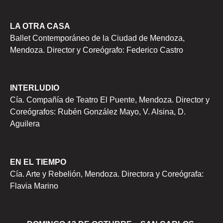
LA OTRA CASA
Ballet Contemporáneo de la Ciudad de Mendoza,
Mendoza. Director y Coreógrafo: Federico Castro
INTERLUDIO
Cía. Compañía de Teatro El Puente, Mendoza. Director y
Coreógrafos: Rubén González Mayo, V. Alsina, D.
Aguilera
EN EL TIEMPO
Cía. Arte y Rebelión, Mendoza. Directora y Coreógrafa:
Flavia Marino