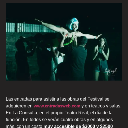
Las entradas para asistir a las obras del Festival se
adquieren en
www.entradasweb.com
y en teatros y salas.
En La Consulta, en el propio Teatro Real, el día de la
función. En todos se verán cuatro obras y en algunos
más, con un costo
muy accesible de $3000 y $2500