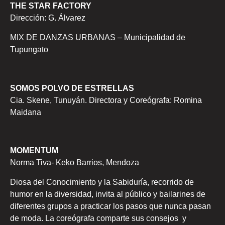
THE STAR FACTORY
Dirección: G. Álvarez
MIX DE DANZAS URBANAS – Municipalidad de
Tupungato
SOMOS POLVO DE ESTRELLAS
Cia. Skene, Tunuyán. Directora y Coreógrafa: Romina
Maidana
MOMENTUM
Norma Tiva- Keko Barrios, Mendoza
Diosa del Conocimiento y la Sabiduría, recorrido de
humor en la diversidad, invita al público y bailarines de
diferentes grupos a practicar los pasos que nunca pasan
de moda. La coreógrafa comparte sus consejos y