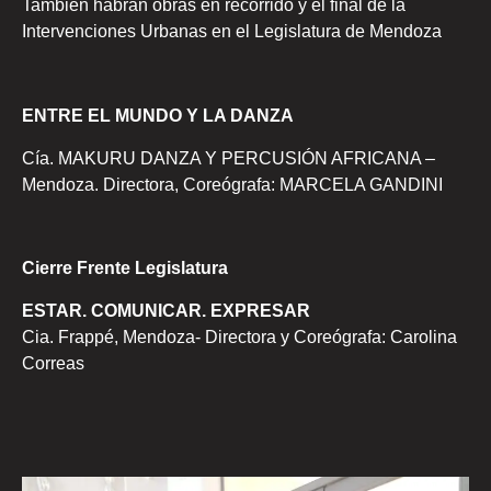
También habrán obras en recorrido y el final de la
Intervenciones Urbanas en el Legislatura de Mendoza
ENTRE EL MUNDO Y LA DANZA
Cía. MAKURU DANZA Y PERCUSIÓN AFRICANA –
Mendoza. Directora, Coreógrafa: MARCELA GANDINI
Cierre Frente Legislatura
ESTAR. COMUNICAR. EXPRESAR
Cia. Frappé, Mendoza- Directora y Coreógrafa: Carolina
Correas