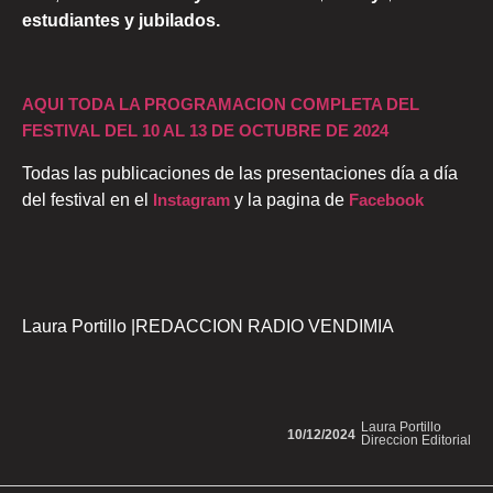
estudiantes y jubilados.
AQUI TODA LA PROGRAMACION COMPLETA DEL
FESTIVAL DEL 10 AL 13 DE OCTUBRE DE 2024
Todas las publicaciones de las presentaciones día a día
del festival en el
Instagram
y la pagina de
Facebook
Laura Portillo |REDACCION RADIO VENDIMIA
Laura Portillo
10/12/2024
Direccion Editorial