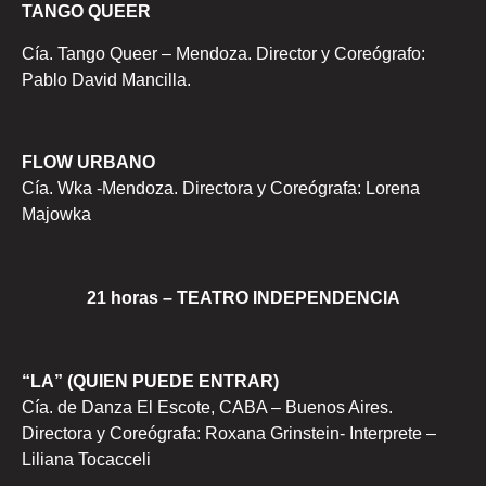
TANGO QUEER
Cía. Tango Queer – Mendoza. Director y Coreógrafo:
Pablo David Mancilla.
FLOW URBANO
Cía. Wka -Mendoza. Directora y Coreógrafa: Lorena
Majowka
21 horas – TEATRO INDEPENDENCIA
“LA” (QUIEN PUEDE ENTRAR)
Cía. de Danza El Escote, CABA – Buenos Aires.
Directora y Coreógrafa: Roxana Grinstein- Interprete –
Liliana Tocacceli