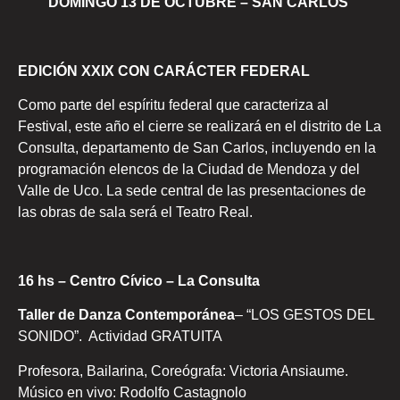
DOMINGO 13 DE OCTUBRE – SAN CARLOS
EDICIÓN XXIX CON CARÁCTER FEDERAL
Como parte del espíritu federal que caracteriza al
Festival, este año el cierre se realizará en el distrito de La
Consulta, departamento de San Carlos, incluyendo en la
programación elencos de la Ciudad de Mendoza y del
Valle de Uco. La sede central de las presentaciones de
las obras de sala será el Teatro Real.
16 hs – Centro Cívico – La Consulta
Taller de Danza Contemporánea
– “LOS GESTOS DEL
SONIDO”. Actividad GRATUITA
Profesora, Bailarina, Coreógrafa: Victoria Ansiaume.
Músico en vivo: Rodolfo Castagnolo