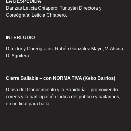
LA DESPEDIDA
Danzas Leticia Chiapero, Tunuyán Directora y
Coreógrafa: Leticia Chiapero.
INTERLUDIO
Director y Coreógrafos: Rubén González Mayo, V. Alsina,
D. Aguilera
Cierre Bailable – con NORMA TIVA (Keko Barrios)
Diosa del Conocimiento y la Sabiduría – promoviendo
coreos y la participación lúdica del público y bailarines,
en un final para bailar.