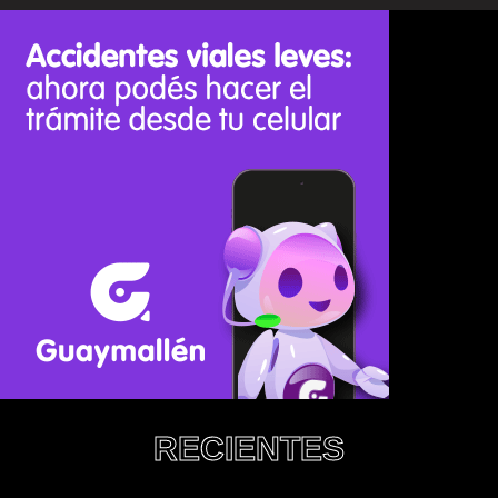
RECIENTES