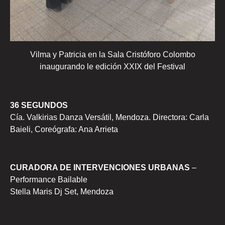
Vilma y Patricia en la Sala Cristóforo Colombo
inaugurando le edición XXIX del Festival
36 SEGUNDOS
Cía. Valkirias Danza Versátil, Mendoza. Directora: Carla
Baieli, Coreógrafa: Ana Arrieta
CURADORA DE INTERVENCIONES URBANAS
–
Performance Bailable
Stella Maris Dj Set, Mendoza