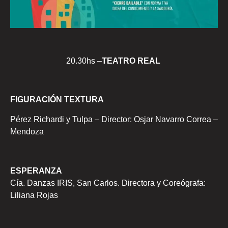
20.30hs –
TEATRO REAL
FIGURACIÓN TEXTURA
Pérez Richardi y Tulpa – Director: Osjar Navarro Correa –
Mendoza
ESPERANZA
Cía. Danzas IRIS, San Carlos. Directora y Coreógrafa:
Liliana Rojas