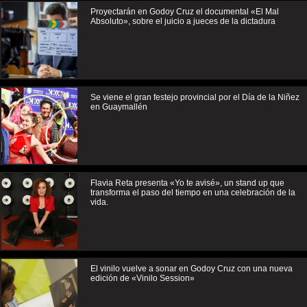
Proyectarán en Godoy Cruz el documental «El Mal
Absoluto», sobre el juicio a jueces de la dictadura
Se viene el gran festejo provincial por el Día de la Niñez
en Guaymallén
Flavia Reta presenta «Yo te avisé», un stand up que
transforma el paso del tiempo en una celebración de la
vida.
El vinilo vuelve a sonar en Godoy Cruz con una nueva
edición de «Vinilo Session»