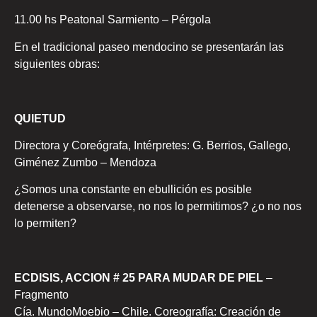
11.00 hs Peatonal Sarmiento – Pérgola
En el tradicional paseo mendocino se presentarán las
siguientes obras:
QUIETUD
Directora y Coreógrafa, Intérpretes: G. Berrios, Gallego,
Giménez Zumbo – Mendoza
¿Somos una constante en ebullición es posible
detenerse a observarse, no nos lo permitimos? ¿o no nos
lo permiten?
ECDISIS, ACCION # 25 PARA MUDAR DE PIEL
–
Fragmento
Cía. MundoMoebio – Chile. Coreografía: Creación de