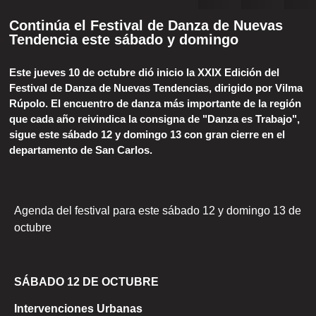
Continúa el Festival de Danza de Nuevas
Tendencia este sábado y domingo
Este jueves 10 de octubre dió inicio la XXIX Edición del
Festival de Danza de Nuevas Tendencias, dirigido por Vilma
Rúpolo. El encuentro de danza más importante de la región
que cada año reivindica la consigna de "Danza es Trabajo",
sigue este sábado 12 y domingo 13 con gran cierre en el
departamento de San Carlos.
Agenda del festival para este sábado 12 y domingo 13 de
octubre
SÁBADO 12 DE OCTUBRE
Intervenciones Urbanas