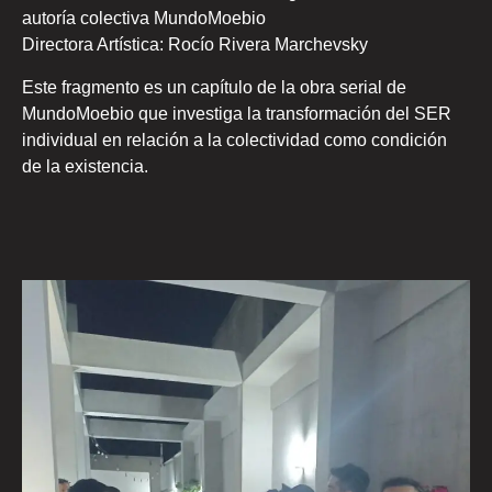
autoría colectiva MundoMoebio
Directora Artística: Rocío Rivera Marchevsky
Este fragmento es un capítulo de la obra serial de
MundoMoebio que investiga la transformación del SER
individual en relación a la colectividad como condición
de la existencia.