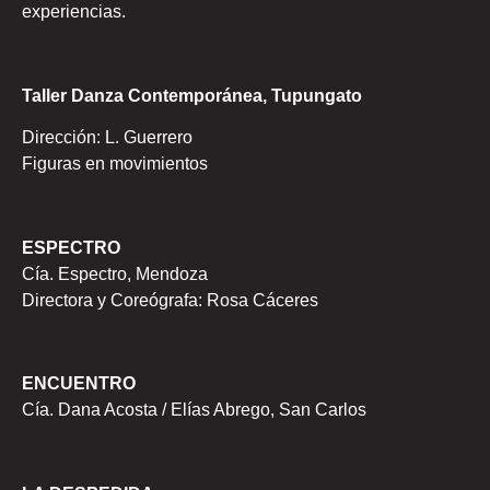
experiencias.
Taller Danza Contemporánea, Tupungato
Dirección: L. Guerrero
Figuras en movimientos
ESPECTRO
Cía. Espectro, Mendoza
Directora y Coreógrafa: Rosa Cáceres
ENCUENTRO
Cía. Dana Acosta / Elías Abrego, San Carlos