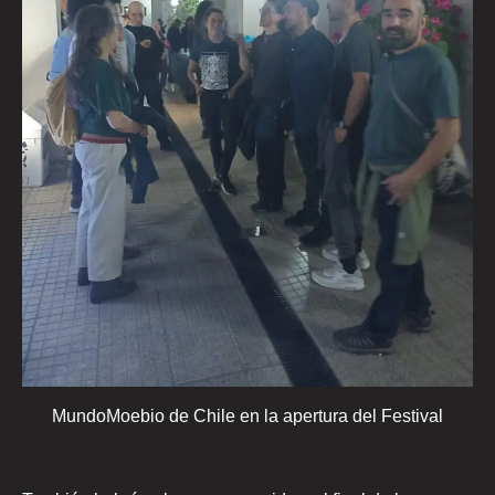
MundoMoebio de Chile en la apertura del Festival