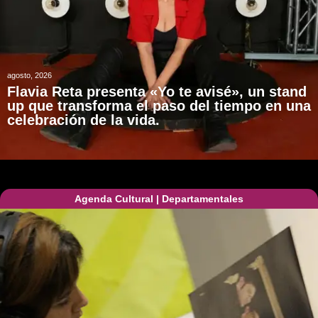
agosto, 2026
Flavia Reta presenta «Yo te avisé», un stand
up que transforma el paso del tiempo en una
celebración de la vida.
Agenda Cultural
|
Departamentales