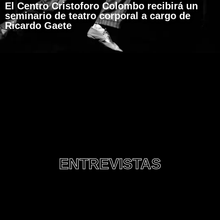
El Centro Cristoforo Colombo recibirá un
seminario de teatro corporal a cargo de
Ricardo Gaete
ENTREVISTAS