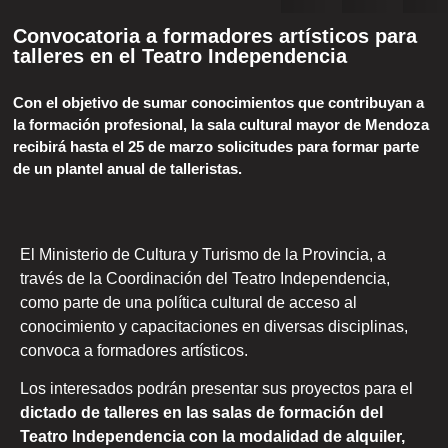
Convocatoria a formadores artísticos para
talleres en el Teatro Independencia
Con el objetivo de sumar conocimientos que contribuyan a
la formación profesional, la sala cultural mayor de Mendoza
recibirá hasta el 25 de marzo solicitudes para formar parte
de un plantel anual de talleristas.
El Ministerio de Cultura y Turismo de la Provincia, a
través de la Coordinación del Teatro Independencia,
como parte de una política cultural de acceso al
conocimiento y capacitaciones en diversas disciplinas,
convoca a formadores artísticos.
Los interesados podrán presentar sus proyectos para el
dictado de talleres en las salas de formación del
Teatro Independencia con la modalidad de alquiler,