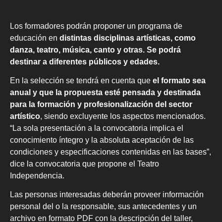
Los formadores podrán proponer un programa de
educación en
distintas disciplinas artísticas, como
danza, teatro, música, canto y otras. Se podrá
destinar a diferentes públicos y edades.
En la selección se tendrá en cuenta que
el formato sea
anual y que la propuesta esté pensada y destinada
para la formación y profesionalización del sector
artístico
, siendo excluyente los aspectos mencionados.
“La sola presentación a la convocatoria implica el
conocimiento íntegro y la absoluta aceptación de las
condiciones y especificaciones contenidas en las bases”,
dice la convocatoria que propone el Teatro
Independencia.
Las personas interesadas deberán proveer información
personal del o la responsable, sus antecedentes y un
archivo en formato PDF con la descripción del taller,