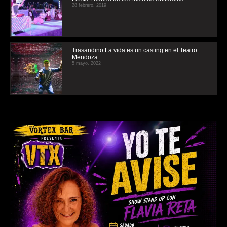
28 febrero, 2019
Trasandino La vida es un casting en el Teatro
Mendoza
5 mayo, 2022