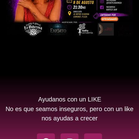
Ayudanos con un LIKE
No es que seamos inseguros, pero con un like
nos ayudas a crecer