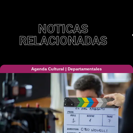
NOTICAS
RELACIONADAS
Agenda Cultural
|
Departamentales