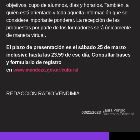
objetivos, cupo de alumnos, días y horarios. También, a
quién está orientado y toda aquella información que se
considere importante ponderar. La recepción de las
propuestas por parte de los formadores será únicamente
de manera virtual.
El plazo de presentación es el sábado 25 de marzo
inclusive hasta las 23.59 de ese día. Consultar bases
y formulario de registro
en
www.mendoza.gov.ar/cultura/
REDACCION RADIO VENDIMIA
Laura Portillo
03/21/2023
Direccion Editorial