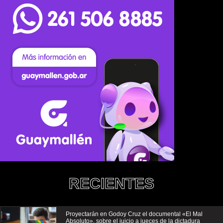
RECIENTES
Proyectarán en Godoy Cruz el documental «El Mal
Absoluto», sobre el juicio a jueces de la dictadura