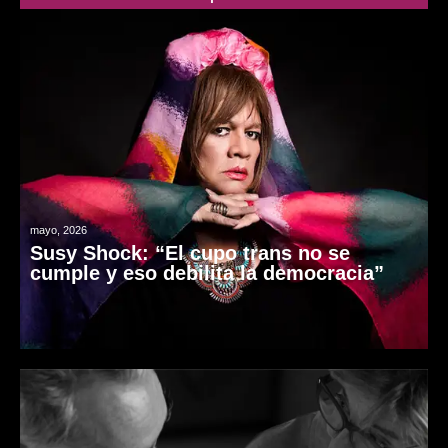
mayo, 2026
Susy Shock: “El cupo trans no se
cumple y eso debilita la democracia”