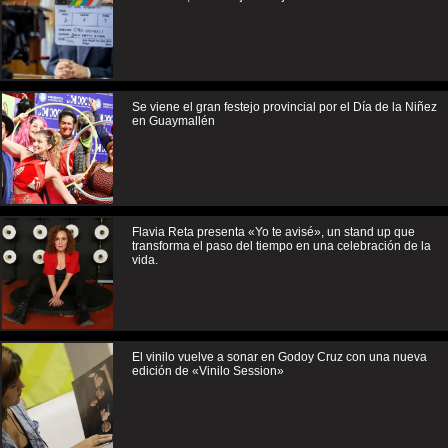
Se viene el gran festejo provincial por el Día de la Niñez
en Guaymallén
Flavia Reta presenta «Yo te avisé», un stand up que
transforma el paso del tiempo en una celebración de la
vida.
El vinilo vuelve a sonar en Godoy Cruz con una nueva
edición de «Vinilo Session»