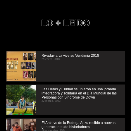
LO + LEIDO
Rivadavia ya vive su Vendimia 2018
25 enero, 2018
Las Heras y Ciudad se unieron en una jornada
integradora y solidaria en el Día Mundial de las
Personas con Síndrome de Down
22 marzo, 2023
El Archivo de la Bodega Arizu recibió a nuevas
generaciones de historiadores
19 noviembre, 2024