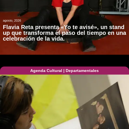
agosto, 2026
Flavia Reta presenta «Yo te avisé», un stand
up que transforma el paso del tiempo en una
celebración de la vida.
Agenda Cultural
|
Departamentales