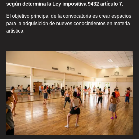
según determina la Ley impositiva 9432 artículo 7.
El objetivo principal de la convocatoria es crear espacios
para la adquisición de nuevos conocimientos en materia
artística.