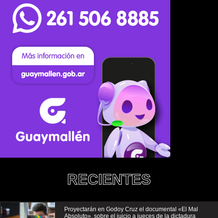
RECIENTES
Proyectarán en Godoy Cruz el documental «El Mal
Absoluto», sobre el juicio a jueces de la dictadura