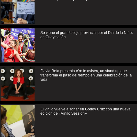
Se viene el gran festejo provincial por el Día de la Niñez
en Guaymallén
Flavia Reta presenta «Yo te avisé», un stand up que
transforma el paso del tiempo en una celebración de la
vida.
El vinilo vuelve a sonar en Godoy Cruz con una nueva
edición de «Vinilo Session»