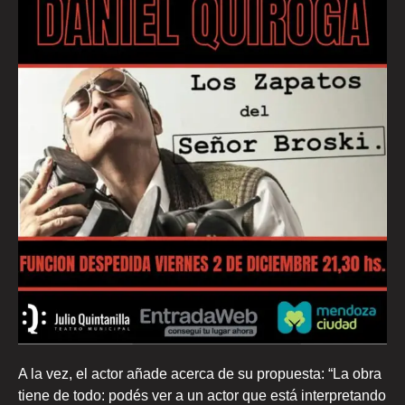
A la vez, el actor añade acerca de su propuesta: “La obra
tiene de todo: podés ver a un actor que está interpretando