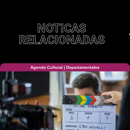
NOTICAS
RELACIONADAS
Agenda Cultural
|
Departamentales