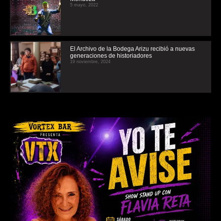
5 mayo, 2022
El Archivo de la Bodega Arizu recibió a nuevas
generaciones de historiadores
19 noviembre, 2024