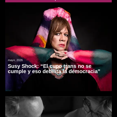
mayo, 2026
Susy Shock: “El cupo trans no se
cumple y eso debilita la democracia”