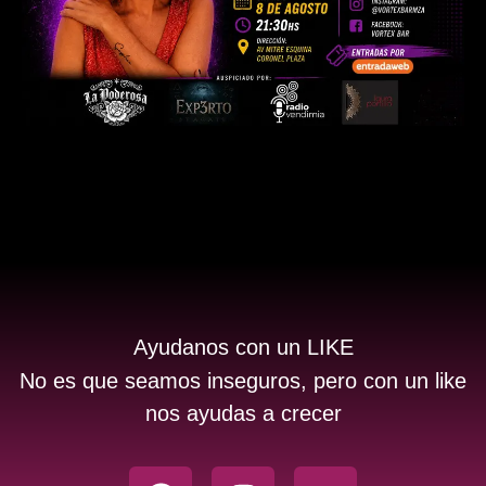
Ayudanos con un LIKE
No es que seamos inseguros, pero con un like
nos ayudas a crecer