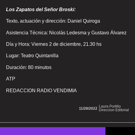
Los Zapatos del Señor Broski:
Texto, actuación y dirección: Daniel Quiroga
Asistencia Técnica: Nicolás Ledesma y Gustavo Álvarez
Día y Hora: Viernes 2 de diciembre, 21.30 hs
Lugar: Teatro Quintanilla
Duración: 80 minutos
ATP
REDACCION RADIO VENDIMIA
Laura Portillo
11/28/2022
Direccion Editorial