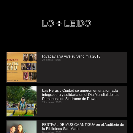
LO + LEIDO
Rivadavia ya vive su Vendimia 2018
25 enero, 2018
Las Heras y Ciudad se unieron en una jornada
integradora y solidaria en el Día Mundial de las
Personas con Síndrome de Down
22 marzo, 2023
FESTIVAL DE MUSICA ANTIGUA en el Auditorio de
la Biblioteca San Martín
9 octubre, 2021