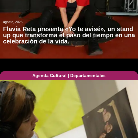
agosto, 2026
Flavia Reta presenta «Yo te avisé», un stand
up que transforma el paso del tiempo en una
celebración de la vida.
Agenda Cultural
|
Departamentales