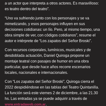
a un actor que interpreta a otros actores. Es maravilloso:
es teatro dentro del teatro”.
“Uno va sufriendo junto con los personajes y se va
mimetizando, y esos personajes influyen en sus
decisiones cotidianas: un lío. Pero, al mismo tiempo, una
obra simple de ver, con códigos cotidianos”, resume el
autor e intérprete de “Los zapatos del Señor Broski”.
Con recursos corporales, lumínicos, musicales y de
desdoblada actuación, Daniel Quiroga propone un
montaje teatral con pasajes de humor en una obra
particular, que desde hace años recorre escenarios
locales, nacionales e internacionales.
Con “Los zapatos del Señor Broski”, Quiroga cierra el
2022 despidiéndose en las tablas del Teatro Quintanilla.
La función será este viernes 2 de diciembre, a las 21.30
hs. Las entradas ya se puede adquirir a través de
www.entradaweb.com.ar
.