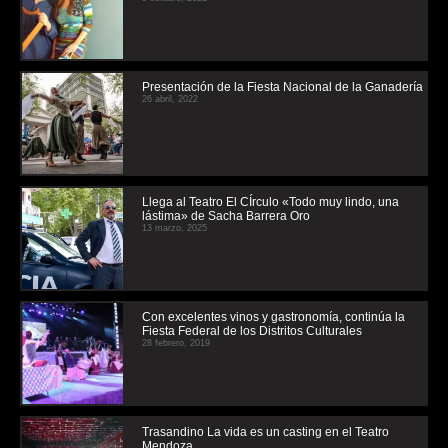
Presentación de la Fiesta Nacional de la Ganadería
26 abril, 2022
Llega al Teatro El CÍrculo «Todo muy lindo, una
lástima» de Sacha Barrera Oro
13 marzo, 2025
Con excelentes vinos y gastronomía, continúa la
Fiesta Federal de los Distritos Culturales
28 febrero, 2019
Trasandino La vida es un casting en el Teatro
Mendoza