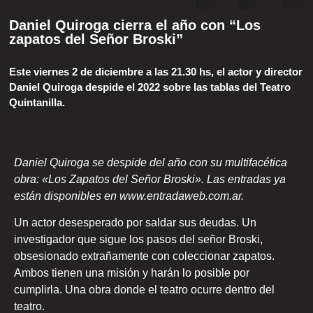
Daniel Quiroga cierra el año con “Los
zapatos del Señor Broski”
Este viernes 2 de diciembre a las 21.30 hs, el actor y director
Daniel Quiroga despide el 2022 sobre las tablas del Teatro
Quintanilla.
Daniel Quiroga se despide del año con su multifacética
obra: «Los Zapatos del Señor Broski». Las entradas ya
están disponibles en www.entradaweb.com.ar.
Un actor desesperado por saldar sus deudas. Un
investigador que sigue los pasos del señor Broski,
obsesionado extrañamente con coleccionar zapatos.
Ambos tienen una misión y harán lo posible por
cumplirla. Una obra donde el teatro ocurre dentro del
teatro.