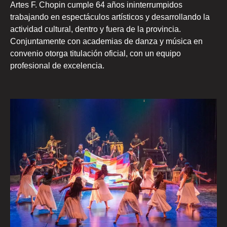
Artes F. Chopin cumple 64 años ininterrumpidos
trabajando en espectáculos artísticos y desarrollando la
actividad cultural, dentro y fuera de la provincia.
Conjuntamente con academias de danza y música en
convenio otorga titulación oficial, con un equipo
profesional de excelencia.