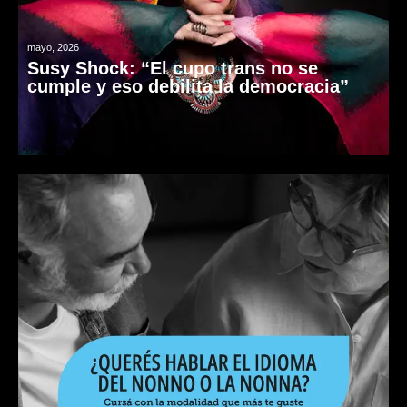
mayo, 2026
Susy Shock: “El cupo trans no se
cumple y eso debilita la democracia”