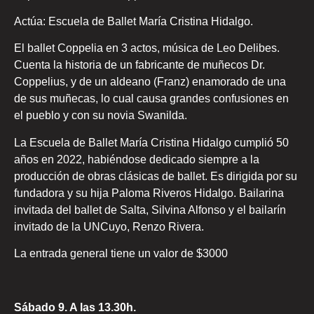
Actúa: Escuela de Ballet María Cristina Hidalgo.
El ballet Coppelia en 3 actos, música de Leo Delibes.
Cuenta la historia de un fabricante de muñecos Dr.
Coppelius, y de un aldeano (Franz) enamorado de una
de sus muñecas, lo cual causa grandes confusiones en
el pueblo y con su novia Swanilda.
La Escuela de Ballet María Cristina Hidalgo cumplió 50
años en 2022, habiéndose dedicado siempre a la
producción de obras clásicas de ballet. Es dirigida por su
fundadora y su hija Paloma Riveros Hidalgo. Bailarina
invitada del ballet de Salta, Silvina Alfonso y el bailarín
invitado de la UNCuyo, Renzo Rivera.
La entrada general tiene un valor de $3000
Sábado 9. A las 13.30h.