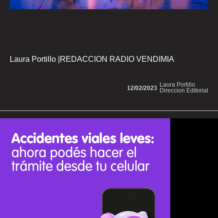
Laura Portillo |REDACCION RADIO VENDIMIA
Laura Portillo
12/02/2023
Direccion Editorial