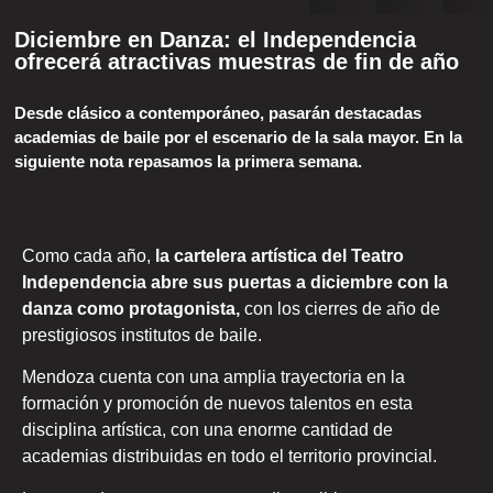
Diciembre en Danza: el Independencia
ofrecerá atractivas muestras de fin de año
Desde clásico a contemporáneo, pasarán destacadas
academias de baile por el escenario de la sala mayor. En la
siguiente nota repasamos la primera semana.
Como cada año,
la cartelera artística del Teatro
Independencia abre sus puertas a diciembre con la
danza como protagonista,
con los cierres de año de
prestigiosos institutos de baile.
Mendoza cuenta con una amplia trayectoria en la
formación y promoción de nuevos talentos en esta
disciplina artística, con una enorme cantidad de
academias distribuidas en todo el territorio provincial.