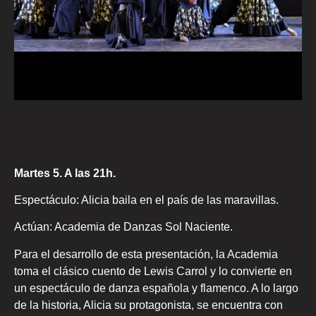
Martes 5. A las 21h.
Espectáculo: Alicia baila en el país de las maravillas.
Actúan: Academia de Danzas Sol Naciente.
Para el desarrollo de esta presentación, la Academia
toma el clásico cuento de Lewis Carrol y lo convierte en
un espectáculo de danza española y flamenco. A lo largo
de la historia, Alicia su protagonista, se encuentra con