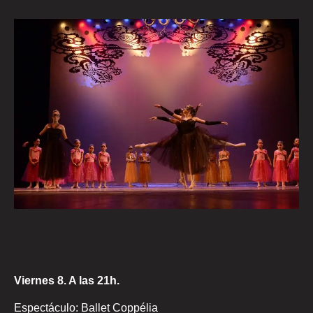
Viernes 8. A las 21h.
Espectáculo: Ballet Coppélia