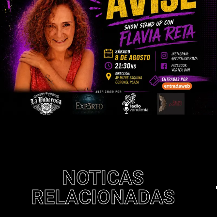
NOTICAS
RELACIONADAS