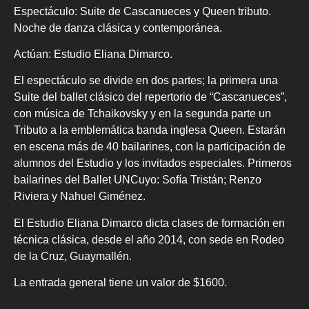
Espectáculo: Suite de Cascanueces y Queen tributo.
Noche de danza clásica y contemporánea.
Actúan: Estudio Eliana Dimarco.
El espectáculo se divide en dos partes; la primera una
Suite del ballet clásico del repertorio de “Cascanueces”,
con música de Tchaikovsky y en la segunda parte un
Tributo a la emblemática banda inglesa Queen. Estarán
en escena más de 40 bailarines, con la participación de
alumnos del Estudio y los invitados especiales. Primeros
bailarines del Ballet UNCuyo: Sofía Tristán; Renzo
Riviera y Nahuel Giménez.
El Estudio Eliana Dimarco dicta clases de formación en
técnica clásica, desde el año 2014, con sede en Rodeo
de la Cruz, Guaymallén.
La entrada general tiene un valor de $1600.