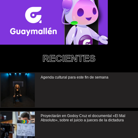
RECIENTES
Agenda cultural para este fin de semana
Proyectarán en Godoy Cruz el documental «El Mal
Absoluto», sobre el juicio a jueces de la dictadura