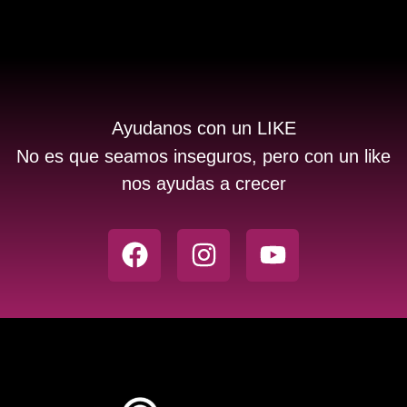
Ayudanos con un LIKE
No es que seamos inseguros, pero con un like
nos ayudas a crecer