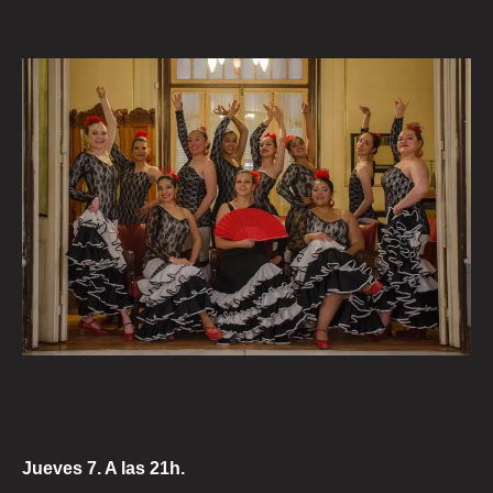
Jueves 7. A las 21h.