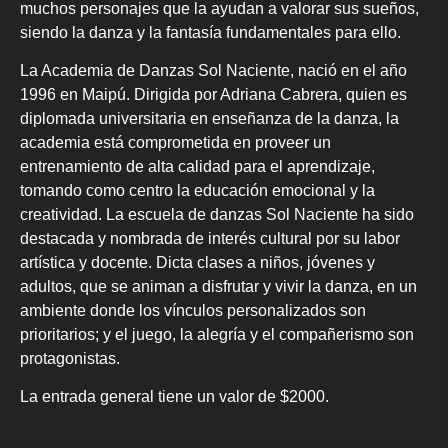
muchos personajes que la ayudan a valorar sus sueños,
siendo la danza y la fantasía fundamentales para ello.
La Academia de Danzas Sol Naciente, nació en el año
1996 en Maipú. Dirigida por Adriana Cabrera, quien es
diplomada universitaria en enseñanza de la danza, la
academia está comprometida en proveer un
entrenamiento de alta calidad para el aprendizaje,
tomando como centro la educación emocional y la
creatividad. La escuela de danzas Sol Naciente ha sido
destacada y nombrada de interés cultural por su labor
artística y docente. Dicta clases a niños, jóvenes y
adultos, que se animan a disfrutar y vivir la danza, en un
ambiente donde los vínculos personalizados son
prioritarios; y el juego, la alegría y el compañerismo son
protagonistas.
La entrada general tiene un valor de $2000.