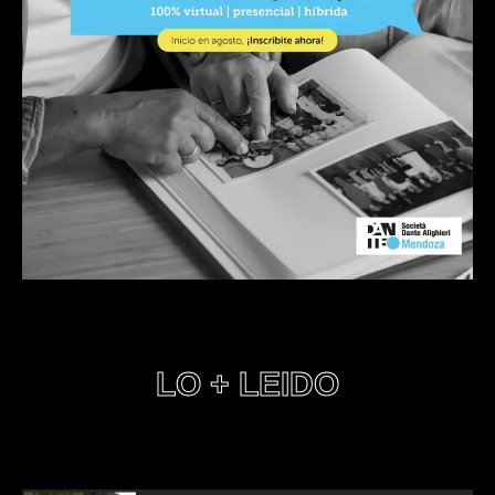
LO + LEIDO