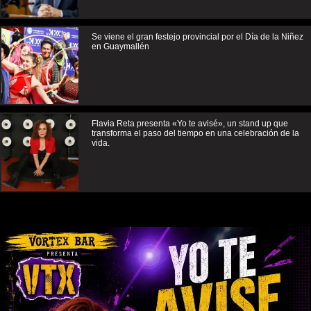
Se viene el gran festejo provincial por el Día de la Niñez
en Guaymallén
Flavia Reta presenta «Yo te avisé», un stand up que
transforma el paso del tiempo en una celebración de la
vida.