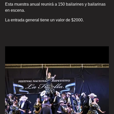
Esta muestra anual reunirá a 150 bailarines y bailarinas
en escena.
La entrada general tiene un valor de $2000.