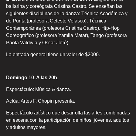
bailarina y coreógrafa Cristina Castro. Se enseñan las
siguientes disciplinas de la danza: Técnica Académica y
de Punta (profesora Celeste Velasco), Técnica
Contemporánea (profesora Cristina Castro), Hip-Hop
Coreográfico (profesora Yamila Matar), Tango (profesora
Paola Valdivia y Óscar Jofré).
La entrada general tiene un valor de $2000.
Domingo 10. A las 20h.
Espectáculo: Música & danza.
Actúa: Artes F. Chopin presenta.
Espectáculo artístico que desarrolla las artes combinadas
en escena con la participación de niños, jóvenes, adultos
y adultos mayores.