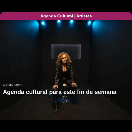
Agenda Cultural
|
Artistas
agosto, 2026
Agenda cultural para este fin de semana