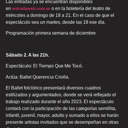
Las entradas ya se encuentran disponibles
en
entradaweb.com.ar
o en la boletería del teatro de
miércoles a domingo de 18 a 21. En el caso de que el
espectáculo sea un martes, desde las 18 ese día.
Programación primera semana de diciembre
Sábado 2. A las 21h.
Espectáculo: El Tiempo Que Me Tocó.
Actúa: Ballet Querencia Criolla.
El Ballet folclórico presentará diversos cuadros
estilizados y argumentados, donde se verá reflejado el
trabajo realizado durante el año 2023. El espectáculo
contará con la participación de las categorías semillita,
infantil, juvenil, mayor, adulto y sumado a ellos se harán
presente artistas invitados que se desempeñan en otras