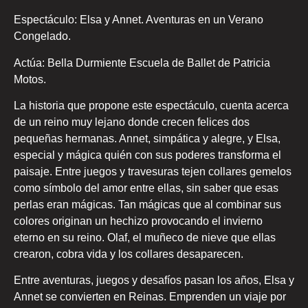
Espectáculo: Elsa y Annet. Aventuras en un Verano
Congelado.
Actúa: Bella Durmiente Escuela de Ballet de Patricia
Motos.
La historia que propone este espectáculo, cuenta acerca
de un reino muy lejano donde crecen felices dos
pequeñas hermanas. Annet, simpática y alegre, y Elsa,
especial y mágica quién con sus poderes transforma el
paisaje. Entre juegos y travesuras tejen collares gemelos
como símbolo del amor entre ellas, sin saber que esas
perlas eran mágicas. Tan mágicas que al combinar sus
colores originan un hechizo provocando el invierno
eterno en su reino. Olaf, el muñeco de nieve que ellas
crearon, cobra vida y los collares desaparecen.
Entre aventuras, juegos y desafíos pasan los años, Elsa y
Annet se convierten en Reinas. Emprenden un viaje por