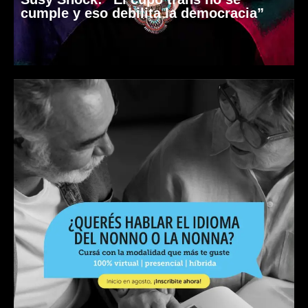
cumple y eso debilita la democracia”