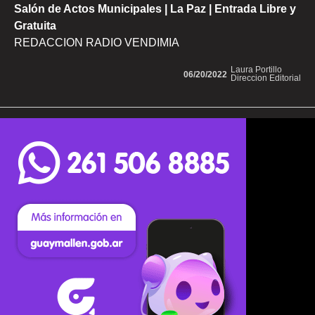
Salón de Actos Municipales | La Paz | Entrada Libre y
Gratuita
REDACCION RADIO VENDIMIA
Laura Portillo
06/20/2022
Direccion Editorial