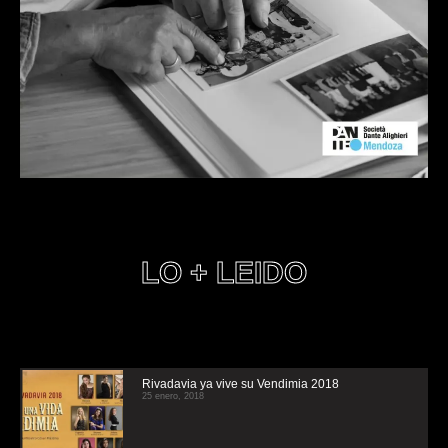
LO + LEIDO
Rivadavia ya vive su Vendimia 2018
25 enero, 2018