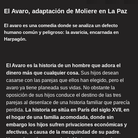
El Avaro, adaptación de Moliere en La Paz
El avaro es una comedia donde se analiza un defecto
humano común y peligroso: la avaricia, encarnada en
Harpagón.
El Avaro es la historia de un hombre que adora el
dinero más que cualquier cosa.
Sus hijos desean
casarse con las parejas que ellos han elegido, pero el
avaro ya tiene planeada sus vidas. No obstante la
oposición de sus hijos conduce el destino de las tres
parejas al desenlace de una historia familiar que parecía
perdida.
La historia se sitúa en París del siglo XVII, en
el hogar de una familia acomodada, donde sin
embargo los hijos sufren privaciones económicas y
afectivas, a causa de la mezquindad de su padre
.