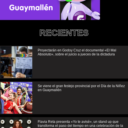
RECIENTES
Proyectarán en Godoy Cruz el documental «El Mal
Absoluto», sobre el juicio a jueces de la dictadura
Se viene el gran festejo provincial por el Día de la Niñez
en Guaymallén
Flavia Reta presenta «Yo te avisé», un stand up que
transforma el paso del tiempo en una celebración de la