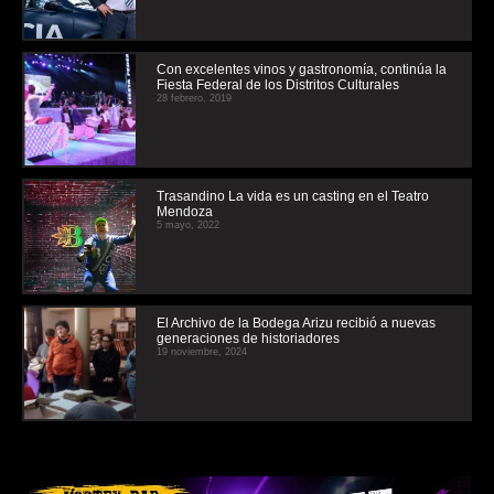
Con excelentes vinos y gastronomía, continúa la
Fiesta Federal de los Distritos Culturales
28 febrero, 2019
Trasandino La vida es un casting en el Teatro
Mendoza
5 mayo, 2022
El Archivo de la Bodega Arizu recibió a nuevas
generaciones de historiadores
19 noviembre, 2024