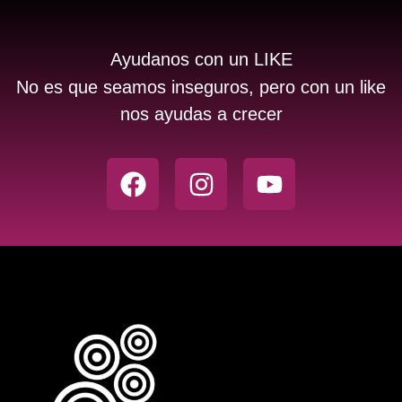
Ayudanos con un LIKE
No es que seamos inseguros, pero con un like
nos ayudas a crecer