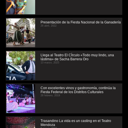
Presentación de la Fiesta Nacional de la Ganadería
26 abril, 2022
Llega al Teatro El CÍrculo «Todo muy lindo, una
lástima» de Sacha Barrera Oro
13 marzo, 2025
Con excelentes vinos y gastronomía, continúa la
Fiesta Federal de los Distritos Culturales
28 febrero, 2019
Trasandino La vida es un casting en el Teatro
Mendoza