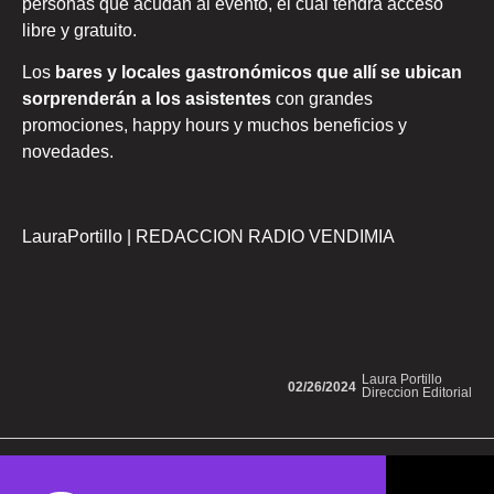
personas que acudan al evento, el cual tendrá acceso
libre y gratuito.
Los
bares y locales gastronómicos que allí se ubican
sorprenderán a los asistentes
con grandes
promociones, happy hours y muchos beneficios y
novedades.
LauraPortillo | REDACCION RADIO VENDIMIA
Laura Portillo
02/26/2024
Direccion Editorial