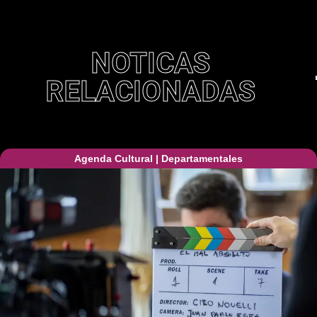
NOTICAS
RELACIONADAS
Agenda Cultural
|
Departamentales