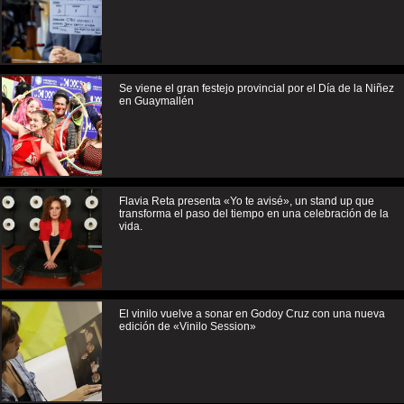
Se viene el gran festejo provincial por el Día de la Niñez
en Guaymallén
Flavia Reta presenta «Yo te avisé», un stand up que
transforma el paso del tiempo en una celebración de la
vida.
El vinilo vuelve a sonar en Godoy Cruz con una nueva
edición de «Vinilo Session»