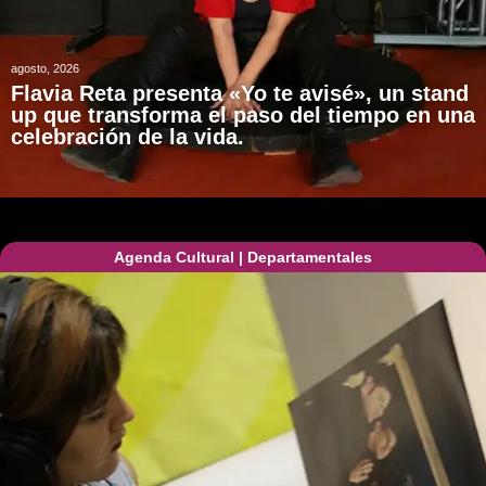
agosto, 2026
Flavia Reta presenta «Yo te avisé», un stand
up que transforma el paso del tiempo en una
celebración de la vida.
Agenda Cultural
|
Departamentales