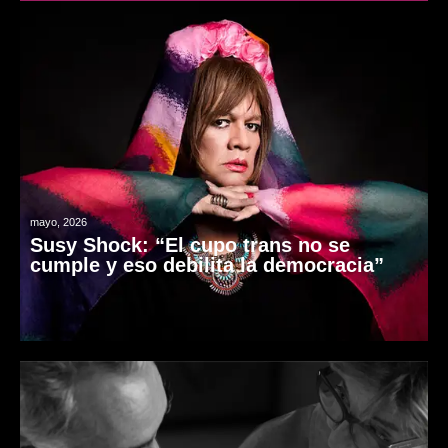
mayo, 2026
Susy Shock: “El cupo trans no se
cumple y eso debilita la democracia”