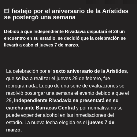
El festejo por el aniversario de la Arístides
se postergó una semana
Debido a que Independiente Rivadavia disputará el 29 un
encuentro en su estadio, se decidió que la celebración se
llevará a cabo el jueves 7 de marzo.
La celebración por el
sexto aniversario de la Arístides
,
que se iba a realizar el jueves 29 de febrero, fue
reprogramada. Luego de una serie de evaluaciones se
resolvió postergar una semana el evento debido a que el
29,
Independiente Rivadavia se presentará en su
cancha ante Barracas Central
y por normativa no se
puede expender alcohol en las inmediaciones del
estadio. La nueva fecha elegida es el
jueves 7 de
marzo.