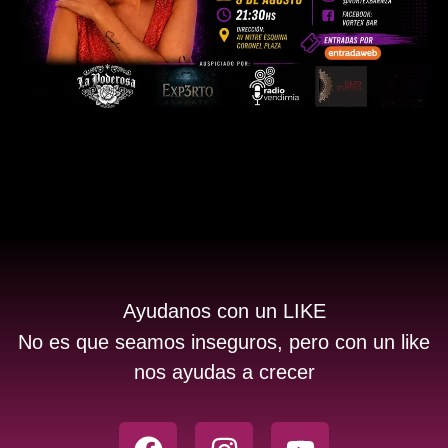
Ayudanos con un LIKE
No es que seamos inseguros, pero con un like
nos ayudas a crecer