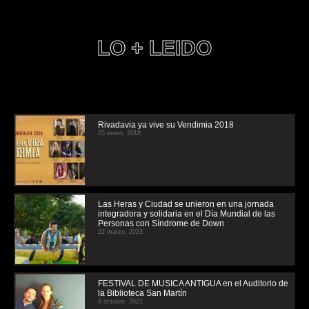
LO + LEIDO
Rivadavia ya vive su Vendimia 2018
25 enero, 2018
Las Heras y Ciudad se unieron en una jornada
integradora y solidaria en el Día Mundial de las
Personas con Síndrome de Down
22 marzo, 2023
FESTIVAL DE MUSICA ANTIGUA en el Auditorio de
la Biblioteca San Martín
9 octubre, 2021