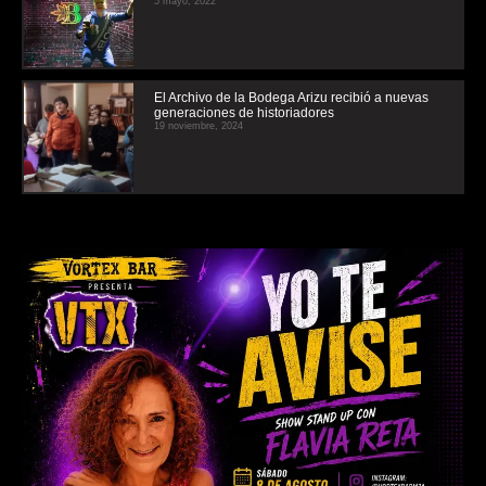
5 mayo, 2022
El Archivo de la Bodega Arizu recibió a nuevas
generaciones de historiadores
19 noviembre, 2024