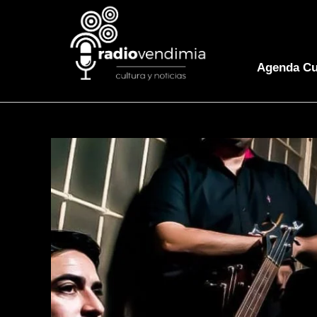
Agenda Cu