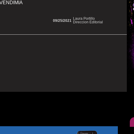
 VENDIMIA
Laura Portillo
09/25/2021
Direccion Editorial