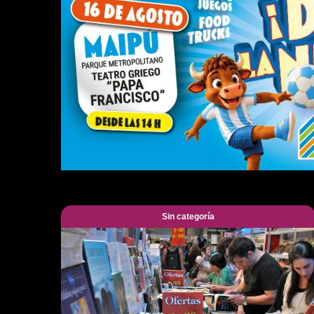
Sin categoría