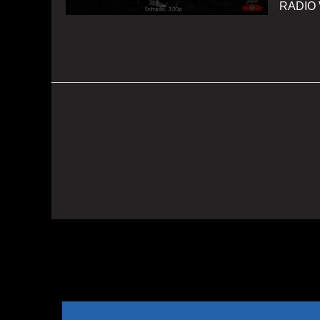
RADIO