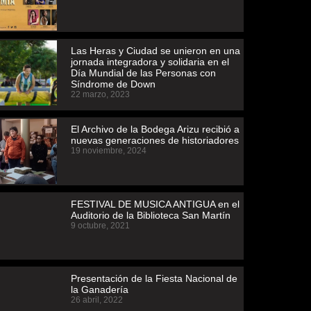
Las Heras y Ciudad se unieron en una
jornada integradora y solidaria en el
Día Mundial de las Personas con
Síndrome de Down
22 marzo, 2023
El Archivo de la Bodega Arizu recibió a
nuevas generaciones de historiadores
19 noviembre, 2024
FESTIVAL DE MUSICA ANTIGUA en el
Auditorio de la Biblioteca San Martín
9 octubre, 2021
Presentación de la Fiesta Nacional de
la Ganadería
26 abril, 2022