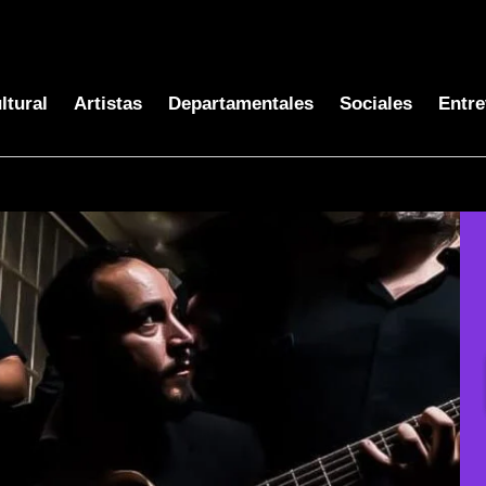
ltural
Artistas
Departamentales
Sociales
Entre