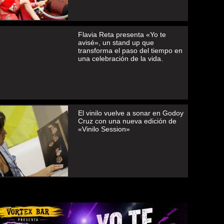
Flavia Reta presenta «Yo te
avisé», un stand up que
transforma el paso del tiempo en
una celebración de la vida.
El vinilo vuelve a sonar en Godoy
Cruz con una nueva edición de
«Vinilo Session»