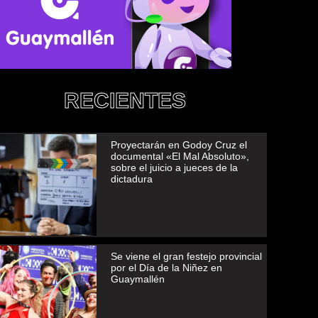
RECIENTES
Proyectarán en Godoy Cruz el
documental «El Mal Absoluto»,
sobre el juicio a jueces de la
dictadura
Se viene el gran festejo provincial
por el Día de la Niñez en
Guaymallén