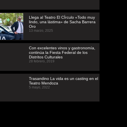
Llega al Teatro El CÍrculo «Todo muy
lindo, una lástima» de Sacha Barrera
Oro
13 marzo, 2025
Con excelentes vinos y gastronomía,
continúa la Fiesta Federal de los
Distritos Culturales
28 febrero, 2019
Trasandino La vida es un casting en el
Teatro Mendoza
5 mayo, 2022