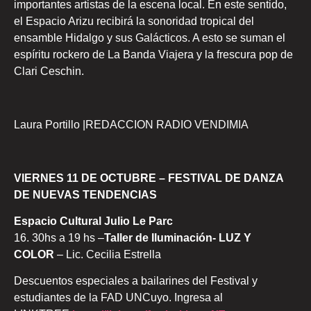
importantes artistas de la escena local. En este sentido,
el Espacio Arizu recibirá la sonoridad tropical del
ensamble Hidalgo y sus Galácticos. A esto se suman el
espíritu rockero de La Banda Viajera y la frescura pop de
Clari Ceschin.
Laura Portillo |REDACCION RADIO VENDIMIA
VIERNES 11 DE OCTUBRE – FESTIVAL DE DANZA
DE NUEVAS TENDENCIAS
Espacio Cultural Julio Le Parc
16. 30hs a 19 hs –
Taller de Iluminación- LUZ Y
COLOR
– Lic. Cecilia Estrella
Descuentos especiales a bailarines del Festival y
estudiantes de la FAD UNCuyo. Ingresa al