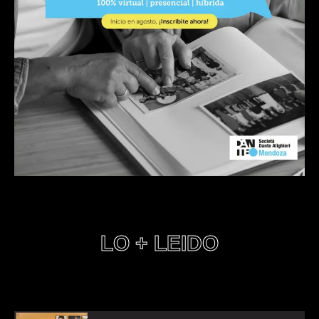
LO + LEIDO