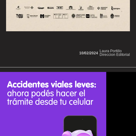
Laura Portillo
10/02/2024
Direccion Editorial