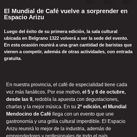
El Mundial de Café vuelve a sorprender en
Espacio Arizu
Luego del éxito de su primera edición, la sala cultural
ubicada en Belgrano 1322 volverá a ser la sede del evento.
En esta ocasión reunirá a una gran cantidad de baristas que
vienen a competir, además de otras actividades, con entrada
gratuita.
En nuestra provincia, el café de especialidad tiene cada
vez más fanáticos. Por ese motivo,
el 5 y 6 de octubre,
desde las 9,
redobla la apuesta con degustaciones,
charlas y la mejor música. En su
2º edición, el Mundial
Mendocino de Café
llega con un evento que une
gastronomía y una grilla cultural imperdible. El Espacio
Arizu reunirá lo mejor de la industria, además de
emprendedores y profesionales de todo el país.