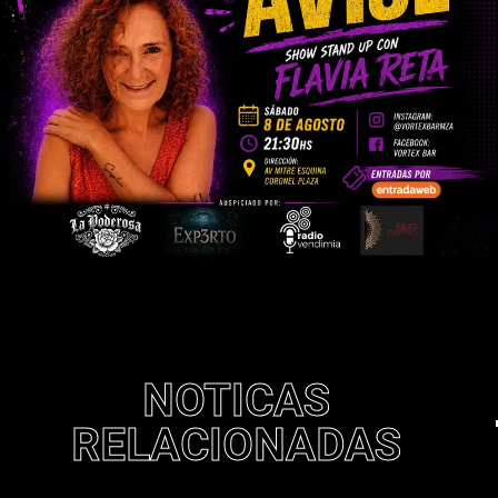
NOTICAS
RELACIONADAS