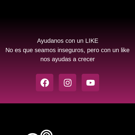
Ayudanos con un LIKE
No es que seamos inseguros, pero con un like
nos ayudas a crecer