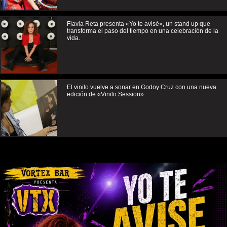
Flavia Reta presenta «Yo te avisé», un stand up que
transforma el paso del tiempo en una celebración de la
vida.
El vinilo vuelve a sonar en Godoy Cruz con una nueva
edición de «Vinilo Session»