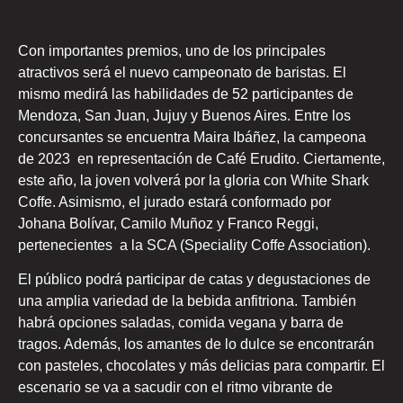
Con importantes premios, uno de los principales
atractivos será el nuevo campeonato de baristas. El
mismo medirá las habilidades de 52 participantes de
Mendoza, San Juan, Jujuy y Buenos Aires. Entre los
concursantes se encuentra Maira Ibáñez, la campeona
de 2023 en representación de Café Erudito. Ciertamente,
este año, la joven volverá por la gloria con White Shark
Coffe. Asimismo, el jurado estará conformado por
Johana Bolívar, Camilo Muñoz y Franco Reggi,
pertenecientes a la SCA (Speciality Coffe Association).
El público podrá participar de catas y degustaciones de
una amplia variedad de la bebida anfitriona. También
habrá opciones saladas, comida vegana y barra de
tragos. Además, los amantes de lo dulce se encontrarán
con pasteles, chocolates y más delicias para compartir. El
escenario se va a sacudir con el ritmo vibrante de