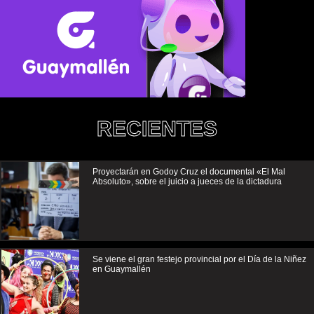
RECIENTES
Proyectarán en Godoy Cruz el documental «El Mal
Absoluto», sobre el juicio a jueces de la dictadura
Se viene el gran festejo provincial por el Día de la Niñez
en Guaymallén