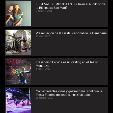
FESTIVAL DE MUSICA ANTIGUA en el Auditorio de
la Biblioteca San Martín
9 octubre, 2021
Presentación de la Fiesta Nacional de la Ganadería
26 abril, 2022
Trasandino La vida es un casting en el Teatro
Mendoza
5 mayo, 2022
Con excelentes vinos y gastronomía, continúa la
Fiesta Federal de los Distritos Culturales
28 febrero, 2019