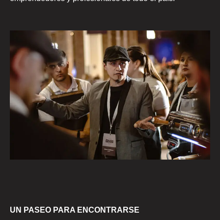
UN PASEO PARA ENCONTRARSE