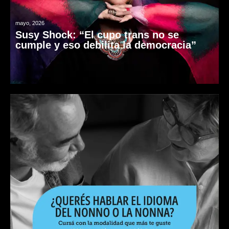
mayo, 2026
Susy Shock: “El cupo trans no se
cumple y eso debilita la democracia”