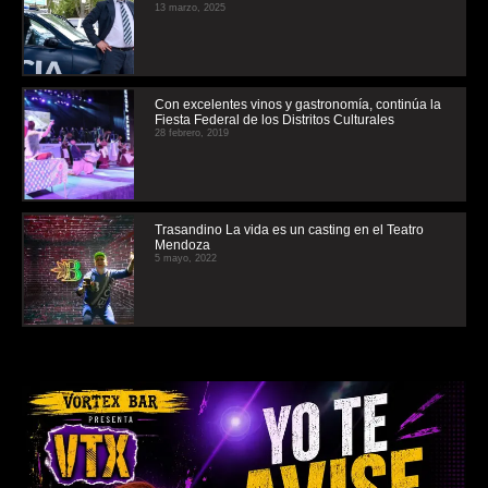
13 marzo, 2025
Con excelentes vinos y gastronomía, continúa la
Fiesta Federal de los Distritos Culturales
28 febrero, 2019
Trasandino La vida es un casting en el Teatro
Mendoza
5 mayo, 2022