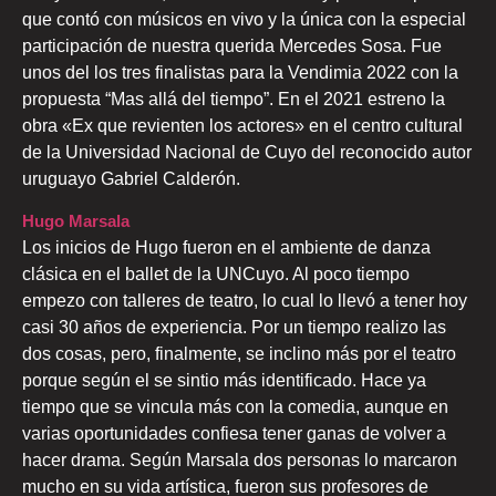
que contó con músicos en vivo y la única con la especial
participación de nuestra querida Mercedes Sosa. Fue
unos del los tres finalistas para la Vendimia 2022 con la
propuesta “Mas allá del tiempo”. En el 2021 estreno la
obra «Ex que revienten los actores» en el centro cultural
de la Universidad Nacional de Cuyo del reconocido autor
uruguayo Gabriel Calderón.
Hugo Marsala
Los inicios de Hugo fueron en el ambiente de danza
clásica en el ballet de la UNCuyo. Al poco tiempo
empezo con talleres de teatro, lo cual lo llevó a tener hoy
casi 30 años de experiencia. Por un tiempo realizo las
dos cosas, pero, finalmente, se inclino más por el teatro
porque según el se sintio más identificado. Hace ya
tiempo que se vincula más con la comedia, aunque en
varias oportunidades confiesa tener ganas de volver a
hacer drama. Según Marsala dos personas lo marcaron
mucho en su vida artística, fueron sus profesores de