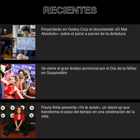
RECIENTES
Proyectarán en Godoy Cruz el documental «El Mal
Absoluto», sobre el juicio a jueces de la dictadura
Se viene el gran festejo provincial por el Día de la Niñez
en Guaymallén
Flavia Reta presenta «Yo te avisé», un stand up que
transforma el paso del tiempo en una celebración de la
vida.