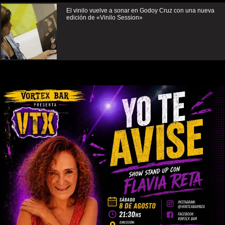
El vinilo vuelve a sonar en Godoy Cruz con una nueva
edición de «Vinilo Session»