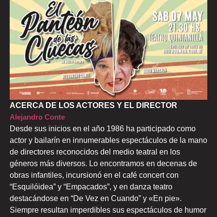
ACERCA DE LOS ACTORES Y EL DIRECTOR
Alejandro Conte
Desde sus inicios en el año 1986 ha participado como
actor y bailarín en innumerables espectáculos de la mano
de directores reconocidos del medio teatral en los
géneros más diversos. Lo encontramos en decenas de
obras infantiles, incursionó en el café concert con
“Esquilóidea” y “Empacados”, y en danza teatro
destacándose en “De Vez en Cuando” y «En pie».
Siempre resultan imperdibles sus espectáculos de humor