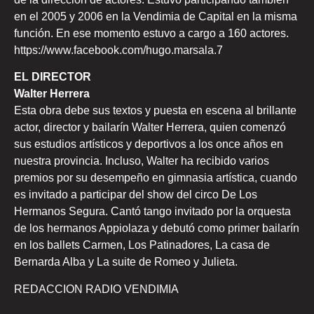
en el 2005 y 2006 en la Vendimia de Capital en la misma
función. En ese momento estuvo a cargo a 160 actores.
https://www.facebook.com/hugo.marsala.7
EL DIRECTOR
Walter Herrera
Esta obra debe sus textos y puesta en escena al brillante
actor, director y bailarín Walter Herrera, quien comenzó
sus estudios artísticos y deportivos a los once años en
nuestra provincia. Incluso, Walter ha recibido varios
premios por su desempeño en gimnasia artística, cuando
es invitado a participar del show del circo De Los
Hermanos Segura. Cantó tango invitado por la orquesta
de los hermanos Appiolaza y debutó como primer bailarín
en los ballets Carmen, Los Patinadores, La casa de
Bernarda Alba y La suite de Romeo y Julieta.
REDACCION RADIO VENDIMIA