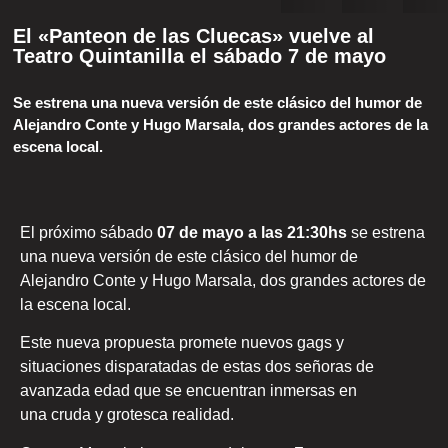
El «Panteon de las Cluecas» vuelve al
Teatro Quintanilla el sábado 7 de mayo
Se estrena una nueva versión de este clásico del humor de
Alejandro Conte y Hugo Marsala, dos grandes actores de la
escena local.
El próximo sábado
07 de mayo a las 21:30hs
se estrena
una nueva versión de este clásico del humor de
Alejandro Conte y Hugo Marsala, dos grandes actores de
la escena local.
Este nueva propuesta promete nuevos gags y
situaciones disparatadas de estas dos señoras de
avanzada edad que se encuentran inmersas en
una cruda y grotesca realidad.