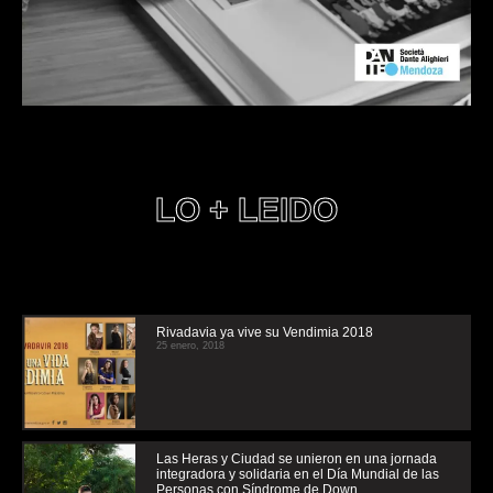
LO + LEIDO
Rivadavia ya vive su Vendimia 2018
25 enero, 2018
Las Heras y Ciudad se unieron en una jornada
integradora y solidaria en el Día Mundial de las
Personas con Síndrome de Down