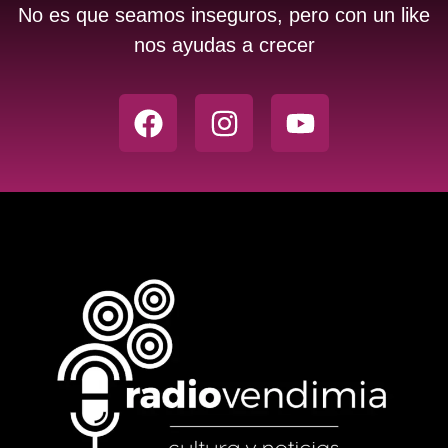
No es que seamos inseguros, pero con un like
nos ayudas a crecer