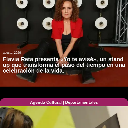
agosto, 2026
Flavia Reta presenta «Yo te avisé», un stand
up que transforma el paso del tiempo en una
celebración de la vida.
Agenda Cultural
|
Departamentales