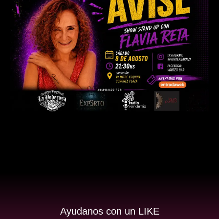
Ayudanos con un LIKE