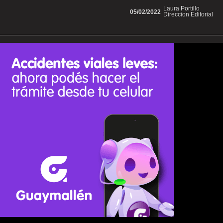
Laura Portillo
05/02/2022
Direccion Editorial