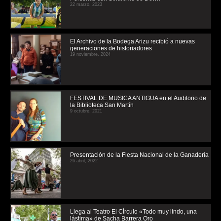
22 marzo, 2023
El Archivo de la Bodega Arizu recibió a nuevas
generaciones de historiadores
19 noviembre, 2024
FESTIVAL DE MUSICA ANTIGUA en el Auditorio de
la Biblioteca San Martín
9 octubre, 2021
Presentación de la Fiesta Nacional de la Ganadería
26 abril, 2022
Llega al Teatro El CÍrculo «Todo muy lindo, una
lástima» de Sacha Barrera Oro