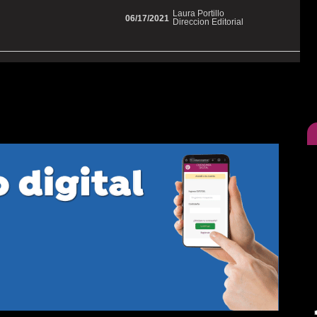
Laura Portillo
06/17/2021
Direccion Editorial