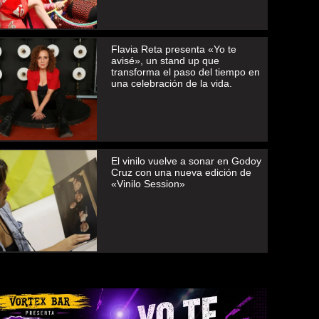
Flavia Reta presenta «Yo te
avisé», un stand up que
transforma el paso del tiempo en
una celebración de la vida.
El vinilo vuelve a sonar en Godoy
Cruz con una nueva edición de
«Vinilo Session»