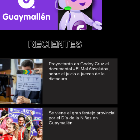
RECIENTES
Proyectarán en Godoy Cruz el
documental «El Mal Absoluto»,
sobre el juicio a jueces de la
dictadura
Se viene el gran festejo provincial
por el Día de la Niñez en
Guaymallén