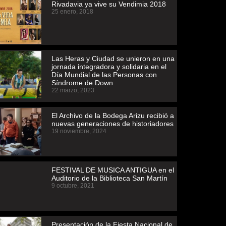
Rivadavia ya vive su Vendimia 2018
25 enero, 2018
Las Heras y Ciudad se unieron en una
jornada integradora y solidaria en el
Día Mundial de las Personas con
Síndrome de Down
22 marzo, 2023
El Archivo de la Bodega Arizu recibió a
nuevas generaciones de historiadores
19 noviembre, 2024
FESTIVAL DE MUSICA ANTIGUA en el
Auditorio de la Biblioteca San Martín
9 octubre, 2021
Presentación de la Fiesta Nacional de