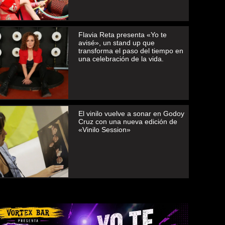
Flavia Reta presenta «Yo te
avisé», un stand up que
transforma el paso del tiempo en
una celebración de la vida.
El vinilo vuelve a sonar en Godoy
Cruz con una nueva edición de
«Vinilo Session»