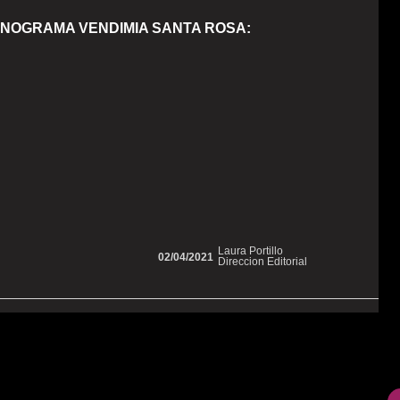
NOGRAMA VENDIMIA SANTA ROSA:
Laura Portillo
02/04/2021
Direccion Editorial