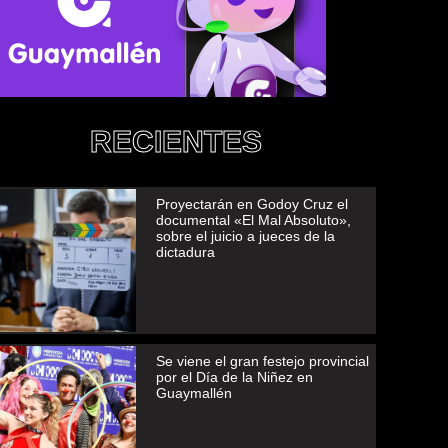
RECIENTES
Proyectarán en Godoy Cruz el
documental «El Mal Absoluto»,
sobre el juicio a jueces de la
dictadura
Se viene el gran festejo provincial
por el Día de la Niñez en
Guaymallén