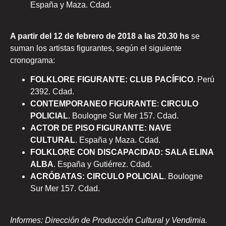
España y Maza. Cdad.
A partir del 12 de febrero de 2018 a las 20.30 hs
se
suman los artistas figurantes, según el siguiente
cronograma:
FOLKLORE FIGURANTE: CLUB PACÍFICO
. Perú
2392. Cdad.
CONTEMPORANEO FIGURANTE
:
CIRCULO
POLICIAL
. Boulogne Sur Mer 157. Cdad.
ACTOR DE PISO FIGURANTE: NAVE
CULTURAL
. España y Maza. Cdad.
FOLKLORE CON DISCAPACIDAD: SALA ELINA
ALBA
. España y Gutiérrez. Cdad.
ACRÓBATAS: CIRCULO POLICIAL
. Boulogne
Sur Mer 157. Cdad.
Informes: Dirección de Producción Cultural y Vendimia.