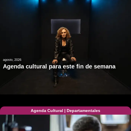
agosto, 2026
Agenda cultural para este fin de semana
Agenda Cultural
|
Departamentales