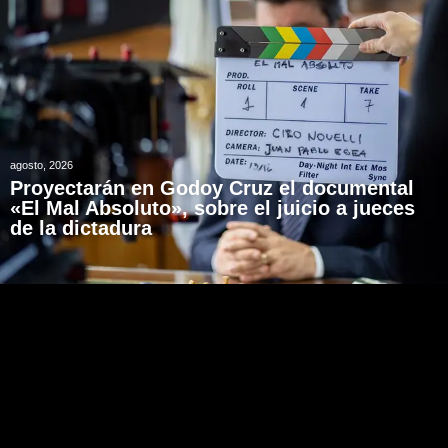
agosto, 2026
Proyectarán en Godoy Cruz el documental
«El Mal Absoluto», sobre el juicio a jueces
de la dictadura