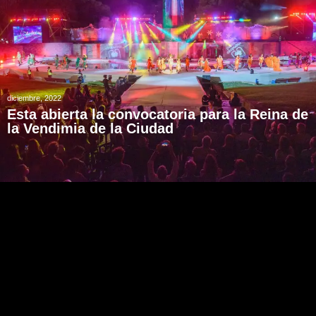
diciembre, 2022
Esta abierta la convocatoria para la Reina de
la Vendimia de la Ciudad