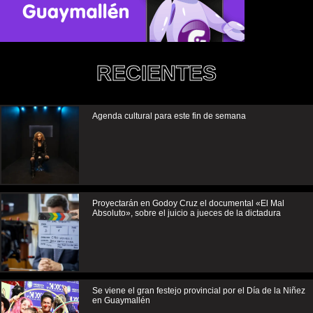
RECIENTES
Agenda cultural para este fin de semana
Proyectarán en Godoy Cruz el documental «El Mal
Absoluto», sobre el juicio a jueces de la dictadura
Se viene el gran festejo provincial por el Día de la Niñez
en Guaymallén