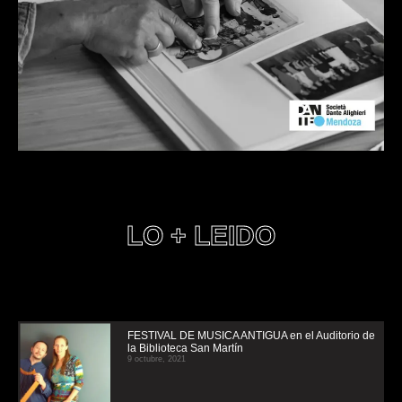
LO + LEIDO
FESTIVAL DE MUSICA ANTIGUA en el Auditorio de
la Biblioteca San Martín
9 octubre, 2021