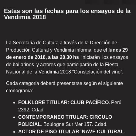
Estas son las fechas para los ensayos de la
Vendimia 2018
La Secretaria de Cultura a través de la Dirección de
Producción Cultural y Vendimia informa que el
lunes 29
de enero de 2018, a las 20.30 hs
iniciarán los ensayos
de bailarines y actores que participarán de la Fiesta
Nacional de la Vendimia 2018 “Constelación del vino”.
Cada categoría deberá presentarse según el siguiente
cronograma:
FOLKLORE TITULAR: CLUB PACÍFICO
. Perú
2392. Cdad.
CONTEMPORANEO TITULAR: CIRCULO
POLICIAL
. Boulogne Sur Mer 157. Cdad.
ACTOR DE PISO TITULAR: NAVE CULTURAL
.