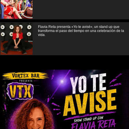
Flavia Reta presenta «Yo te avisé», un stand up que
transforma el paso del tiempo en una celebración de la
vida.