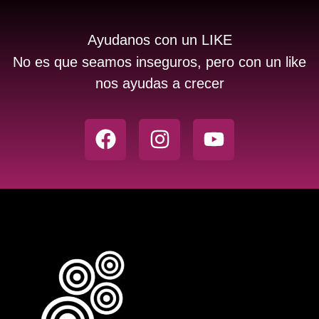
Ayudanos con un LIKE
No es que seamos inseguros, pero con un like
nos ayudas a crecer