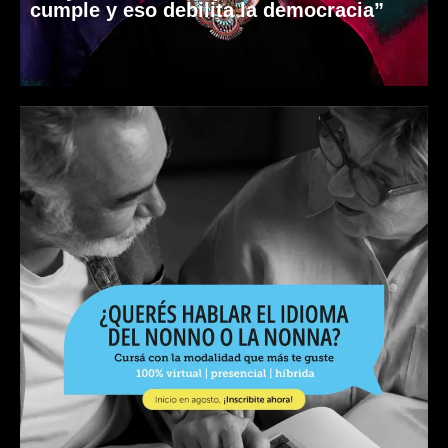
cumple y eso debilita la democracia”